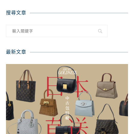
搜尋文章
最新文章