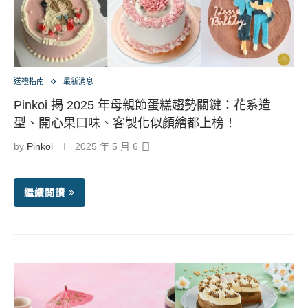
送禮指南
最新消息
Pinkoi 揭 2025 年母親節蛋糕趨勢關鍵：花系造
型、開心果口味、客製化似顏繪都上榜！
by
Pinkoi
2025 年 5 月 6 日
繼續閱讀