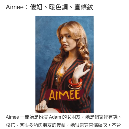
Aimee：傻妞、暖色調、直條紋
Aimee 一開始是扮演 Adam 的女朋友，她是個家裡有錢、
校花、有很多酒肉朋友的傻妞，她很常穿直條紋衣，不管