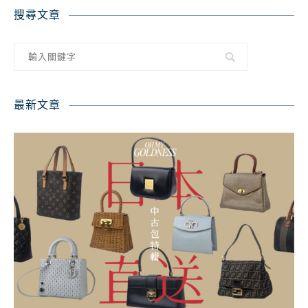
搜尋文章
最新文章