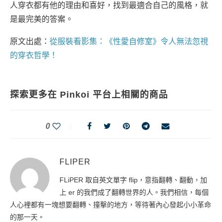
人穿衣都有他的理由和喜好，找到最適合自己的風格，就
是最完美的答案。
原文出處：
從服裝看影集：《性愛自修室》令人無法忽視
的穿衣哲學！
探索更多在 Pinkoi 平台上相關的商品
0
FLIPER
FLiPER 取自英文單字 flip，意指翻轉、翻動，加
上 er 的我們成了翻轉世界的人。我們相信，每個
人心裡都有一塊想要翻轉、撞擊的地方，等待著內心發起小小革命
的那一天。