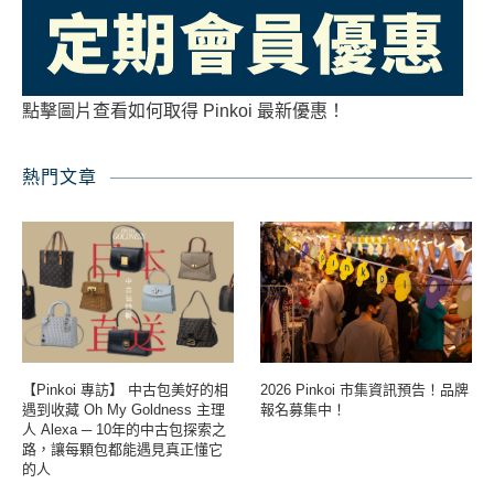
點擊圖片查看如何取得 Pinkoi 最新優惠！
熱門文章
【Pinkoi 專訪】 中古包美好的相
2026 Pinkoi 市集資訊預告！品牌
遇到收藏 Oh My Goldness 主理
報名募集中！
人 Alexa ─ 10年的中古包探索之
路，讓每顆包都能遇見真正懂它
的人