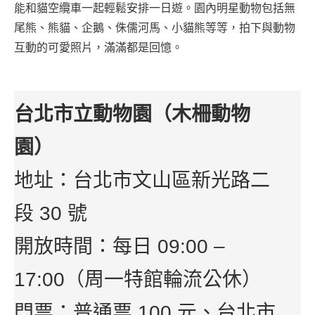
能和貓空纜車一起輕鬆安排一日遊。園內明星動物包括無
尾熊、熊貓、企鵝、侏儒河馬、小貓熊等等，拍下與動物
互動的可愛照片，滿滿都是回憶。
台北市立動物園（木柵動物
園）
地址：台北市文山區新光路二
段 30 號
開放時間：每日 09:00 –
17:00（周一特館輪流公休）
門票：普通票 100 元、台北市