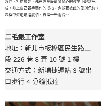
製作、打磨拋光，都在專業設計師耐心的教學下輕鬆完
成。戴上自己親手製作的戒指，象徵著彼此的愛與承諾，
過程中還能增進感情，真是一舉兩得～
二毛銀工作室
地址：新北市板橋區民生路二
段 226 巷 8 弄 10 號 1 樓
交通方式：新埔捷運站 3 號出
口步行 4 分鐘抵達