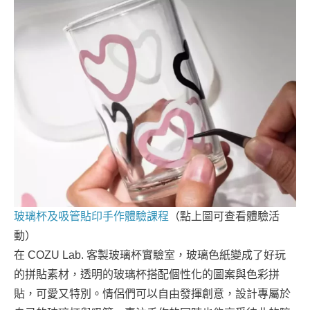
玻璃杯及吸管貼印手作體驗課程
（點上圖可查看體驗活
動）
在 COZU Lab. 客製玻璃杯實驗室，玻璃色紙變成了好玩
的拼貼素材，透明的玻璃杯搭配個性化的圖案與色彩拼
貼，可愛又特別。情侶們可以自由發揮創意，設計專屬於