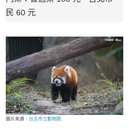
民 60 元
圖片來源：
台北市立動物園