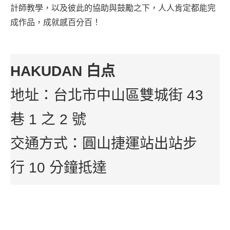
計師教學，以及彼此的協助與鼓勵之下，人人肯定都能完
成作品，成就感百分百！
HAKUDAN 白点
地址：台北市中山區雙城街 43
巷 1 之 2 號
交通方式：圓山捷運站出站步
行 10 分鐘抵達