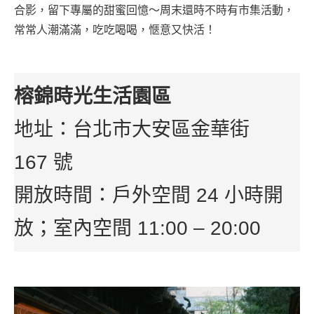
合影，留下專屬的甜蜜回憶～周末還時不時有市集活動，
常常人潮滿滿，吃吃喝喝，愜意又快活！
榕錦時光生活園區
地址：台北市大安區金華街
167 號
開放時間：戶外空間 24 小時開
放；室內空間 11:00 – 20:00