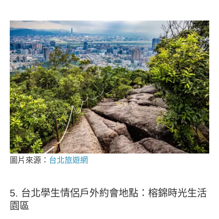
圖片來源：
台北旅遊網
5. 台北學生情侶戶外約會地點：榕錦時光生活
園區