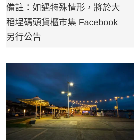
備註：如遇特殊情形，將於大
稻埕碼頭貨櫃市集 Facebook
另行公告