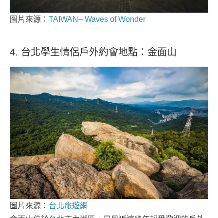
圖片來源：
TAIWAN– Waves of Wonder
4. 台北學生情侶戶外約會地點：金面山
圖片來源：
台北旅遊網