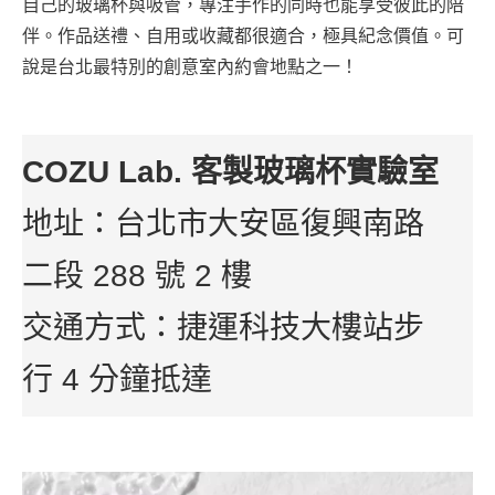
自己的玻璃杯與吸管，專注手作的同時也能享受彼此的陪
伴。作品送禮、自用或收藏都很適合，極具紀念價值。可
說是台北最特別的創意室內約會地點之一！
COZU Lab. 客製玻璃杯實驗室
地址：台北市大安區復興南路
二段 288 號 2 樓
交通方式：捷運科技大樓站步
行 4 分鐘抵達