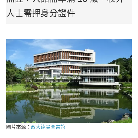
人士需押身分證件
圖片來源：
政大達賢圖書館