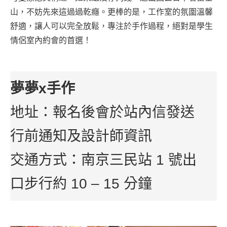
山，不妨先來這過過乾癮。更棒的是，工作室的氛圍溫馨
舒適，讓人可以完全放鬆，專注於手作過程，絕對是學生
情侶室內約會的首選！
夢夢x手作
地址：報名後會於站內信發送
行前通知及設計師資訊
交通方式：南京三民站 1 號出
口步行約 10 – 15 分鐘