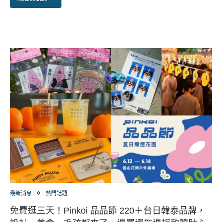
最新消息
熱門話題
免費逛三天！Pinkoi 品品節 220＋台日韓泰品牌，