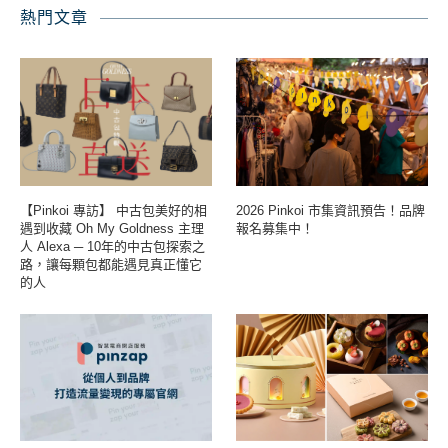
熱門文章
【Pinkoi 專訪】 中古包美好的相
2026 Pinkoi 市集資訊預告！品牌
遇到收藏 Oh My Goldness 主理
報名募集中！
人 Alexa ─ 10年的中古包探索之
路，讓每顆包都能遇見真正懂它
的人