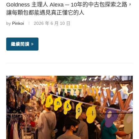
Goldness 主理人 Alexa ─ 10年的中古包探索之路，
讓每顆包都能遇見真正懂它的人
by
Pinkoi
2026 年 6 月 10 日
繼續閱讀