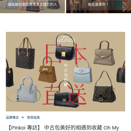
讓每顆包都能遇見真正懂它的人
報名募集中！
品牌專訪
穿搭指南
【Pinkoi 專訪】 中古包美好的相遇到收藏 Oh My