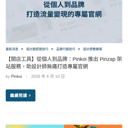
最新消息
設計館經營技巧
品牌行銷技巧
設計師教練場
【開店工具】從個人到品牌：Pinkoi 推出 Pinzap 架
站服務，助設計師無痛打造專屬官網
by
Pinkoi
2026 年 6 月 10 日
繼續閱讀