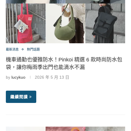
最新消息
熱門話題
機車通勤也優雅防水！Pinkoi 精選 6 款時尚防水包
袋，讓你梅雨季出門也能滴水不漏
by
lucykuo
2026 年 5 月 13 日
繼續閱讀