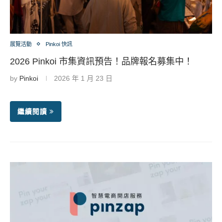
展覽活動
Pinkoi 快訊
2026 Pinkoi 市集資訊預告！品牌報名募集中！
by
Pinkoi
2026 年 1 月 23 日
繼續閱讀