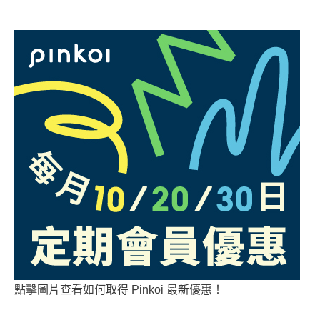
點擊圖片查看如何取得 Pinkoi 最新優惠！