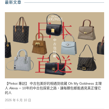
最新文章
【Pinkoi 專訪】 中古包美好的相遇到收藏 Oh My Goldness 主理
人 Alexa ─ 10年的中古包探索之路，讓每顆包都能遇見真正懂它
的人
2026 年 6 月 10 日