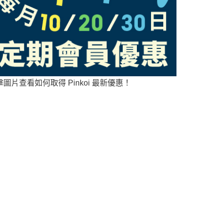
擊圖片查看如何取得 Pinkoi 最新優惠！