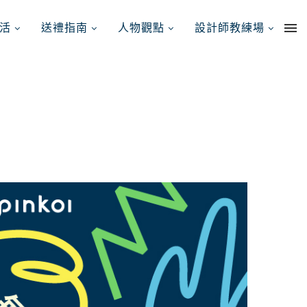
活
送禮指南
人物觀點
設計師教練場