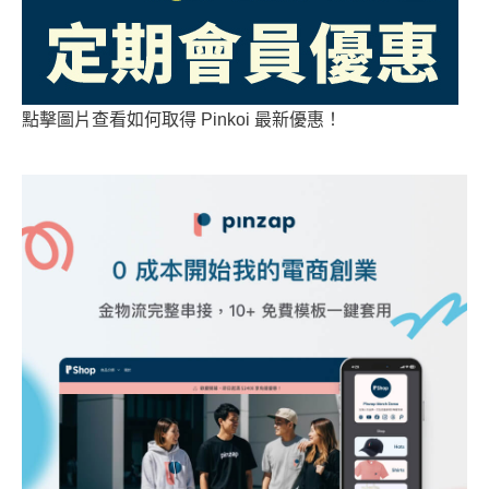
點擊圖片查看如何取得 Pinkoi 最新優惠！