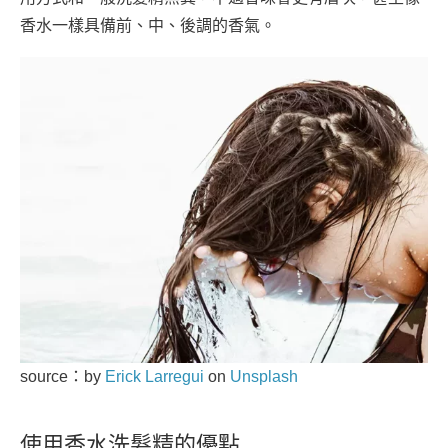
香水一樣具備前、中、後調的香氣。
source：by
Erick Larregui
on
Unsplash
使用香水洗髮精的優點