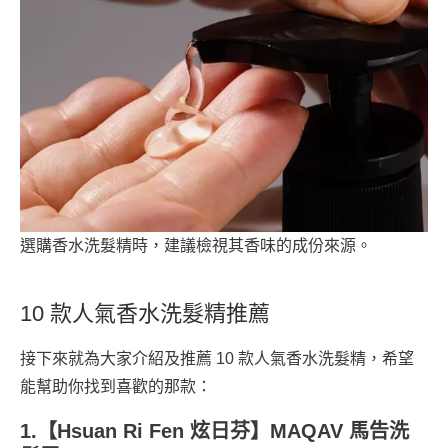
選購香水洗髮精時，建議檢視其香味的成份來源。
10 款人氣香水洗髮精推薦
接下來就為大家介紹及推薦 10 款人氣香水洗髮精，希望
能幫助你找到喜歡的那款：
1.【Hsuan Ri Fen 炫日芬】MAQAV 馬告洗