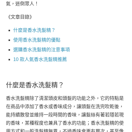
氣，迷倒眾人！
《文章目錄》
什麼是香水洗髮精？
使用香水洗髮精的優點
選購香水洗髮精的注意事項
10 款人氣香水洗髮精推薦
什麼是香水洗髮精？
香水洗髮精除了清潔頭皮和頭髮的功能之外，它的特點是
在商品中添加了香水或香味成分，讓頭髮在洗完吹乾後，
能持續散發並維持一段時間的香味，讓髮絲有著若隱若現
的香味，某種程度也兼具了香水的功能；香水洗髮精的使
用方式和一般洗髮精無異，不過香味會更有層次，甚至像