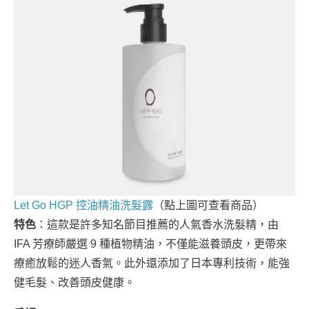
Let Go HGP 控油精油洗髮露
（點上圖可查看商品）
特色
：這款是許多知名節目推薦的人氣香水洗髮精，由
IFA 芳療師嚴選 9 種植物精油，不僅能滋養頭皮，更帶來
療癒放鬆的迷人香氣。此外還添加了日本專利技術，能強
健毛髮、改善頭皮健康。