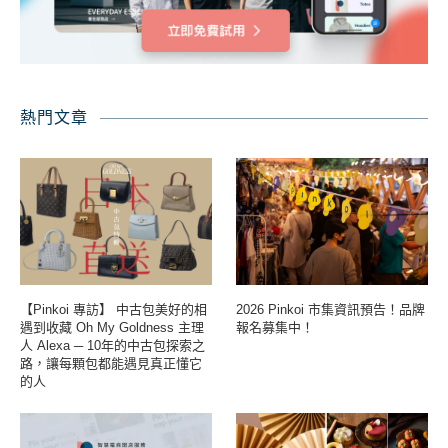
熱門文章
【Pinkoi 專訪】 中古包美好的相
2026 Pinkoi 市集資訊預告！品牌
遇到收藏 Oh My Goldness 主理
報名募集中！
人 Alexa ─ 10年的中古包探索之
路，讓每顆包都能遇見真正懂它
的人