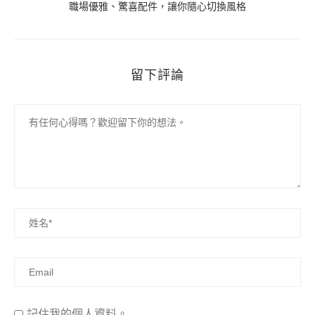
職場優雅、驚喜配件，讓你隨心切換風格
留下評論
記住我的個人資料。