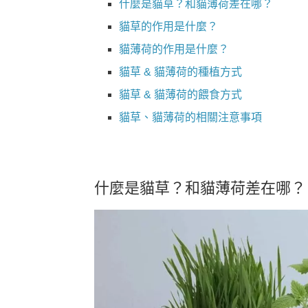
什麼是貓草？和貓薄荷差在哪？
貓草的作用是什麼？
貓薄荷的作用是什麼？
貓草 & 貓薄荷的種植方式
貓草 & 貓薄荷的餵食方式
貓草、貓薄荷的相關注意事項
什麼是貓草？和貓薄荷差在哪？