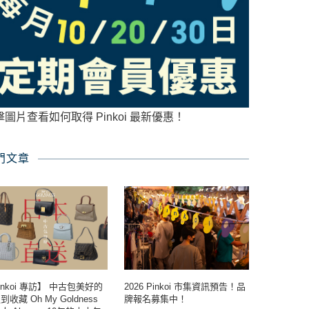
擊圖片查看如何取得 Pinkoi 最新優惠！
門文章
inkoi 專訪】 中古包美好的
2026 Pinkoi 市集資訊預告！品
收藏 Oh My Goldness
牌報名募集中！