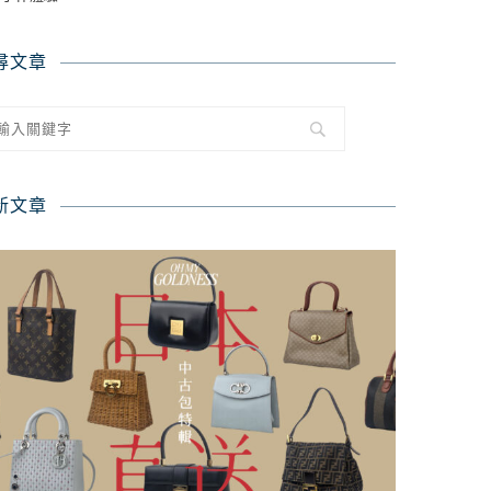
尋文章
新文章