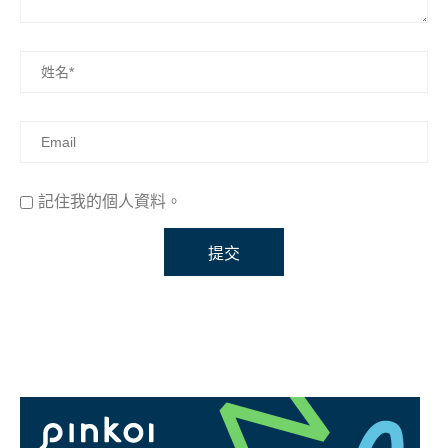
記住我的個人資料。