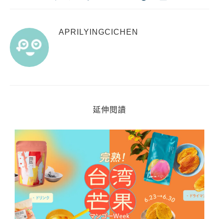
APRILYINGCICHEN
延伸閱讀