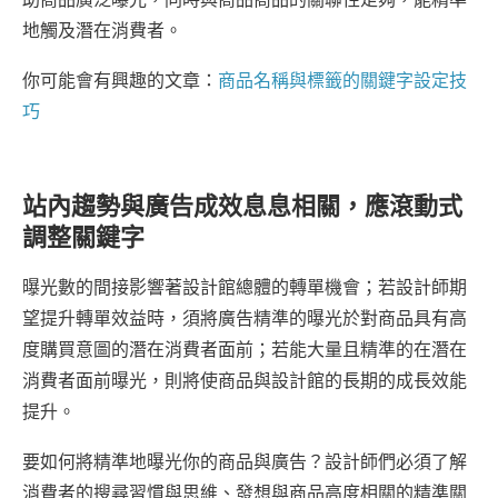
地觸及潛在消費者。
你可能會有興趣的文章：
商品名稱與標籤的關鍵字設定技
巧
站內趨勢與廣告成效息息相關，應滾動式
調整關鍵字
曝光數的間接影響著設計館總體的轉單機會；若設計師期
望提升轉單效益時，須將廣告精準的曝光於對商品具有高
度購買意圖的潛在消費者面前；若能大量且精準的在潛在
消費者面前曝光，則將使商品與設計館的長期的成長效能
提升。
要如何將精準地曝光你的商品與廣告？設計師們必須了解
消費者的搜尋習慣與思維、發想與商品高度相關的精準關