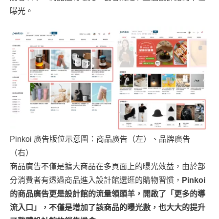
曝光。
Pinkoi 廣告版位示意圖：商品廣告（左）、品牌廣告
（右）
商品廣告不僅是擴大商品在多頁面上的曝光效益，由於部
分消費者有透過商品進入設計館選逛的購物習慣，
Pinkoi
的商品廣告更是設計館的流量領頭羊，開啟了「更多的導
流入口」，不僅是增加了該商品的曝光數，也大大的提升