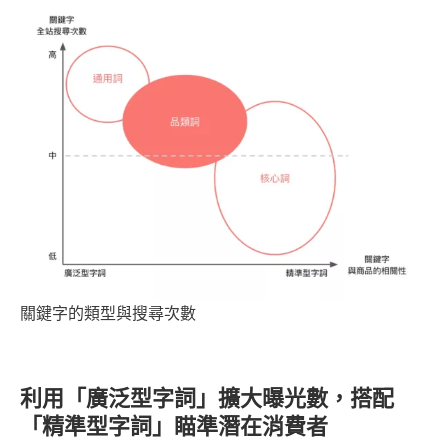
關鍵字的類型與搜尋次數
利用「廣泛型字詞」擴大曝光數，搭配
「精準型字詞」瞄準潛在消費者