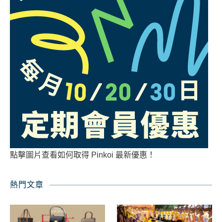
點擊圖片查看如何取得 Pinkoi 最新優惠！
熱門文章