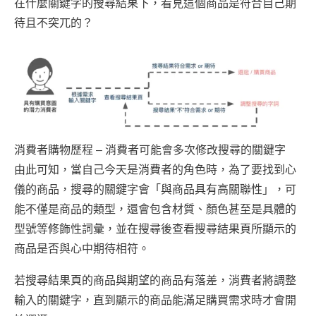
在什麼關鍵字的搜尋結果下，看見這個商品是符合自己期
待且不突兀的？
消費者購物歷程 – 消費者可能會多次修改搜尋的關鍵字
由此可知，當自己今天是消費者的角色時，為了要找到心
儀的商品，搜尋的關鍵字會「與商品具有高關聯性」，可
能不僅是商品的類型，還會包含材質、顏色甚至是具體的
型號等修飾性詞彙，並在搜尋後查看搜尋結果頁所顯示的
商品是否與心中期待相符。
若搜尋結果頁的商品與期望的商品有落差，消費者將調整
輸入的關鍵字，直到顯示的商品能滿足購買需求時才會開