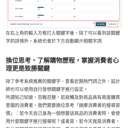
在右上角的輸入方框打入關鍵字後，除了可以看到該關鍵
字的詳情外，系統也會於下方自動顯示相關字詞
換位思考、了解購物歷程，掌握消費者心
理更是致勝關鍵
除了參考系統推薦的關鍵字、查看近期熱門詞之外，設計
師也可以使用自行發想關鍵字進行設定。
所謂知己知彼，百戰百勝，若欲觸及對商品具有高度購買
意圖的消費者，我們需要換位思考「揣摩消費者的搜尋習
慣」：若今天自己身為一個想要該商品的消費者時，會使
用什麼關鍵字進行搜尋呢？或者是，若今天我是消費者，