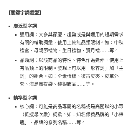
【關鍵字詞類型】
廣泛型字詞
通用詞：大多與節慶、趨勢或是與通用的短期需求
有關的輔助詞彙，使用上較無品類限制。如：中秋
禮盒、母親節禮物、生日禮物、彌月禮……等。
品類詞：以該商品的特性、特色作為延伸，使用上
有品類上的限制。發想上可以用「形容詞」加「主
詞」的組合。如：全素蛋糕、復古皮夾、皮革外
套、海島風提袋、純銀飾品……等。
精準型字詞
核心詞：可能是商品專屬的名稱或是高關聯的小眾
（低搜尋次數）詞彙。如：知名保養品牌的「小棕
瓶」、品牌的系列名稱……等。