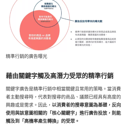
精準行銷的廣告曝光
藉由關鍵字觸及高潛力受眾的精準行銷
關鍵字廣告是精準行銷中相當關鍵且常用的策略。當消費
者主動搜尋時，代表對搜尋的商品、議題已經具有高度的
興趣或是需求。因此，
以消費者的搜尋意圖為基礎，反向
使用與該意圖相關的「核心關鍵字」進行廣告投放，則能
觸及到「高機率產生轉換」的受眾。