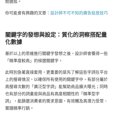
始選逛。
你可能會有興趣的文章：
設計師不可不知的廣告投放技巧
關鍵字的發想與設定：質化的洞察搭配量
化數據
基於以上的思維進行關鍵字發想之後，設計師會獲得一些
「精準度較高」的候選關鍵字。
此時別急著直接套用，更重要的是先了解這些字詞在平台
上的搜尋情況，以確保所有使用的關鍵字中，有部分屬於
高搜尋次數的「廣泛型字詞」能幫助商品擴大曝光；同時
也有部分的詞彙是與商品有高度相關性的「精準型字
詞」，能篩選消費者的需求意圖，有效觸及高潛力受眾、
實踐精準行銷。