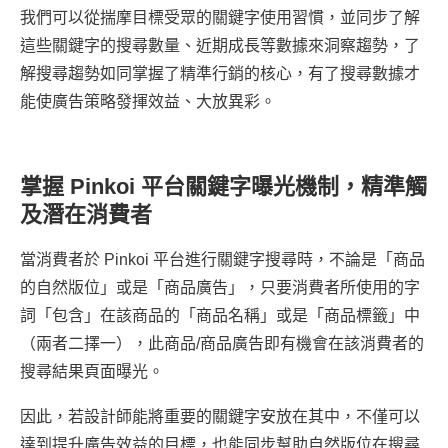
我們可以從揣摩目標受眾的關鍵字使用習慣，並同步了解
這些關鍵字的搜尋數量、近期成長等數據來洞察趨勢，了
解搜尋趨勢如同掌握了精準行銷的核心，有了搜尋數據才
能使廣告策略發揮效益、大放異彩。
掌握
Pinkoi 平台關鍵字曝光機制，精準觸
及潛在消費者
當消費者於 Pinkoi 平台進行關鍵字搜尋時，不論是「商品
的自然版位」或是「商品廣告」，只要消費者所使用的字
詞「包含」在該商品的「商品名稱」或是「商品標籤」中
（兩者二擇一），此商品/商品廣告即有機會在該消費者的
搜尋結果頁面曝光。
因此，若設計師能將重要的關鍵字安放在其中，不僅可以
達到提升廣告效益的目標，也能同步幫助自然版位在搜尋