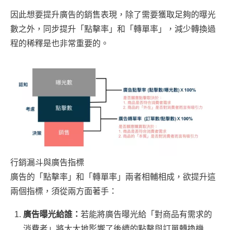
因此想要提升廣告的銷售表現，除了需要獲取足夠的曝光
數之外，同步提升「點擊率」和「轉單率」，減少轉換過
程的稀釋是也非常重要的。
行銷漏斗與廣告指標
廣告的「點擊率」和「轉單率」兩者相輔相成，欲提升這
兩個指標，須從兩方面著手：
廣告曝光給誰：
若能將廣告曝光給「對商品有需求的
消費者」將大大地影響了後續的點擊與訂單轉換機