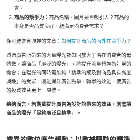
會。
商品的競爭力：
商品名稱、圖片是否吸引人？商品的
本身是否品質良好、能滿足消費者需求？
你可能會有興趣的文章：
如何提升商品的內外在競爭力？
透過廣告所帶來的大量曝光數如同放大了潛在消費者的母
體數。讓商品「廣泛的曝光」，將提升流量轉換為訂單的
機會；在曝光的同時需能夠「精準的觸及對商品具有高度
興趣」的受眾，則能提升廣告點擊、轉單的效能、使廣告
的投資效益更上一層樓。
總結而言，若期望提升廣告為設計館帶來的效益，則需讓
商品的曝光「足夠廣泛且精準」。
業界的數位廣告趨勢：以數據驅動的精準