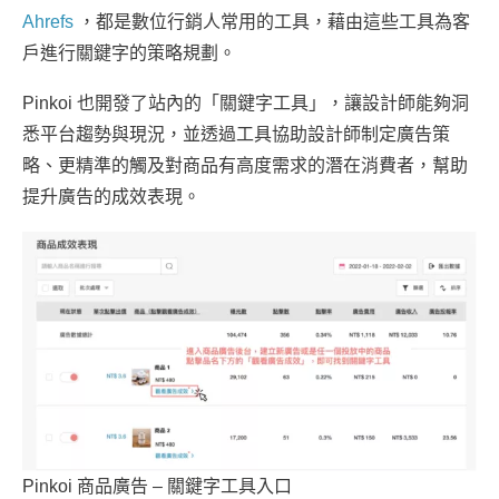
Ahrefs
，都是數位行銷人常用的工具，藉由這些工具為客
戶進行關鍵字的策略規劃。
Pinkoi 也開發了站內的「關鍵字工具」，讓設計師能夠洞
悉平台趨勢與現況，並透過工具協助設計師制定廣告策
略、更精準的觸及對商品有高度需求的潛在消費者，幫助
提升廣告的成效表現。
Pinkoi 商品廣告 – 關鍵字工具入口