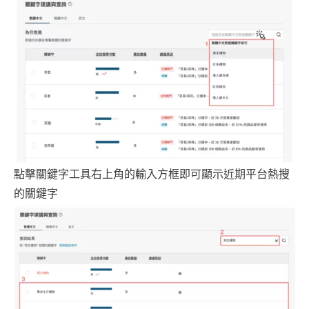
點擊關鍵字工具右上角的輸入方框即可顯示近期平台熱搜
的關鍵字