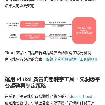
結果頁的曝光效能。
Pinkoi 商品、商品廣告與品牌廣告的關鍵字曝光機制
你可能會有興趣的文章：
關鍵字策略與關鍵字工具的應用
運用 Pinkoi 廣告的關鍵字工具，先洞悉平
台趨勢再制定策略
在業界不論是能免費綜觀搜尋趨勢的的
Google Trend
，
或是能檢視搜尋引擎上各個關鍵字搜尋詳情的付費工具