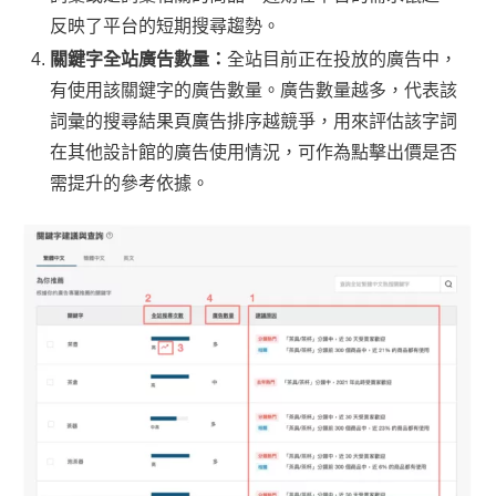
反映了平台的短期搜尋趨勢。
關鍵字全站廣告數量：
全站目前正在投放的廣告中，
有使用該關鍵字的廣告數量。廣告數量越多，代表該
詞彙的搜尋結果頁廣告排序越競爭，用來評估該字詞
在其他設計館的廣告使用情況，可作為點擊出價是否
需提升的參考依據。