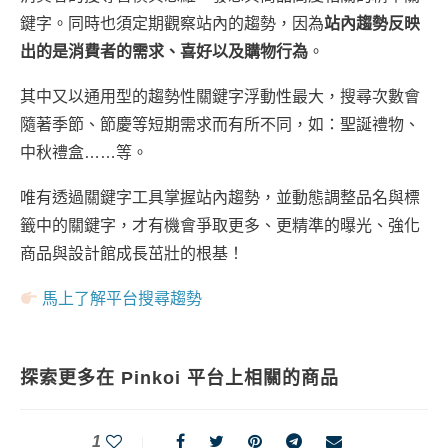
鍵字。同時也須定期觀察站內的趨勢，因為
站內趨勢反映
出的是消費者的需求、喜好以及購物行為
。
其中又以通用型的趨勢性關鍵字浮動性最大，搜尋次數會
隨著季節、節慶等短期需求而有所不同，如：聖誕禮物、
中秋禮盒……等。
唯有透過關鍵字工具掌握站內趨勢，並動態調整品名與標
籤中的關鍵字，才有機會爭取更多、更精準的曝光、強化
商品與設計館成長茁壯的根基！
馬上了解平台搜尋趨勢
探索更多在 Pinkoi 平台上相關的商品
1