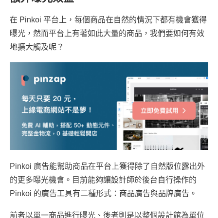
在 Pinkoi 平台上，每個商品在自然的情況下都有機會獲得
曝光，然而平台上有著如此大量的商品，我們要如何有效
地擴大觸及呢？
Pinkoi 廣告能幫助商品在平台上獲得除了自然版位露出外
的更多曝光機會。目前能夠讓設計師於後台自行操作的
Pinkoi 的廣告工具有二種形式：商品廣告與品牌廣告。
前者以單一商品進行曝光、後者則是以整個設計館為單位