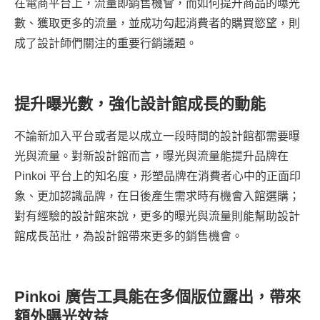
在電商平台上，流量即銷售機會，而如何提升商品的曝光
數、獲取更多的流量，並成功勾起消費者的購買慾望，則
成了設計師們關注的重要行銷議題。
提升曝光數，強化設計館成長的動能
不論新加入平台或者是以成立一段時間的設計館都需要曝
光與流量。對新設計館而言，曝光與流量能提升品牌在
Pinkoi 平台上的知名度，形塑品牌在消費者心中的正面印
象、更加認識品牌，在日後產生需求時有機會入館選購；
對有經驗的設計館來說，更多的曝光與流量則能幫助設計
館成長茁壯，為設計館帶來更多的銷售機會。
Pinkoi 廣告工具能在多個版位露出，帶來
額外曝光效益