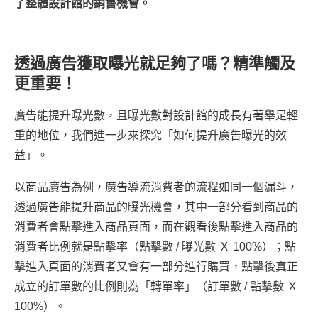
了整體設計館的銷售機會。
透過廣告獲取曝光就足夠了嗎？精準觸及
更重要！
廣告能提升曝光數，且曝光數對設計館的成長有著舉足輕
重的地位，我們進一步來探究「如何提升廣告曝光的效
益」。
以商品廣告為例，廣告導流消費者的流程如同一個漏斗，
透過廣告能提升商品的曝光機會，其中一部分看到商品的
消費者會點擊進入商品頁面，而在觀看後點擊進入商品的
消費者比例就是點擊率（點擊數 / 曝光數 Ｘ 100%）；點
擊進入頁面的消費者又會有一部分進行購買，點擊後真正
成立的訂單數的比例則為「轉單率」（訂單數 / 點擊數 Ｘ
100%）。