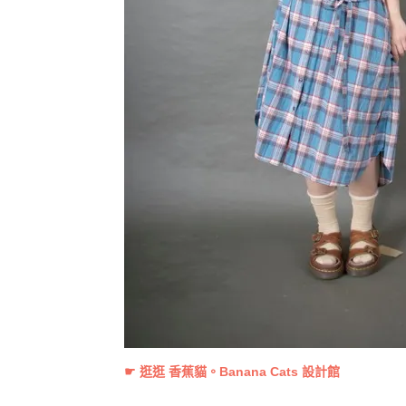
☛ 逛逛
香蕉貓。Banana Cats
設計館