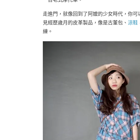
走進門，就像回到了阿嬤的少女時代，你可
見經歷歲月的皮革製品，像是古董包、
涼鞋
練。