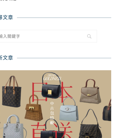
尋文章
新文章