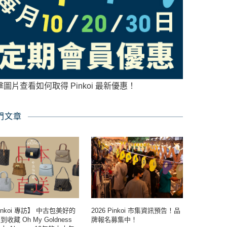
擊圖片查看如何取得 Pinkoi 最新優惠！
門文章
inkoi 專訪】 中古包美好的
2026 Pinkoi 市集資訊預告！品
收藏 Oh My Goldness
牌報名募集中！