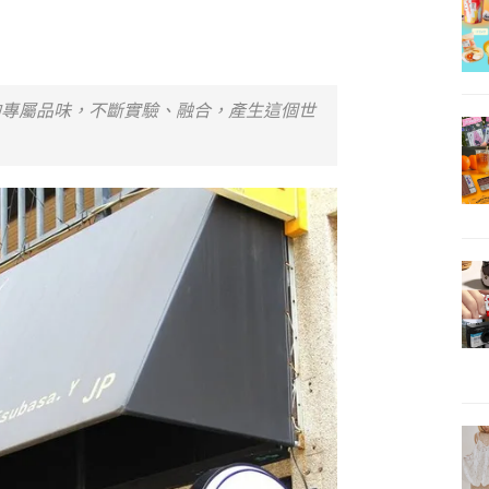
的專屬品味，不斷實驗、融合，產生這個世