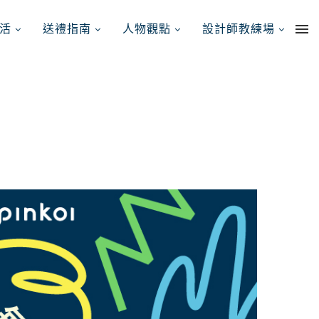
活
送禮指南
人物觀點
設計師教練場