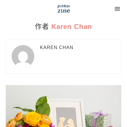
作者
Karen Chan
KAREN CHAN