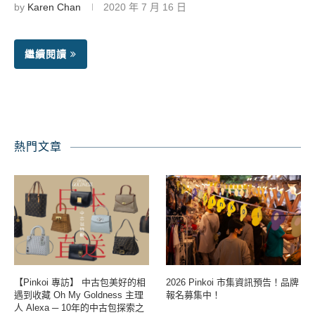
by
Karen Chan
2020 年 7 月 16 日
繼續閱讀
熱門文章
【Pinkoi 專訪】 中古包美好的相
2026 Pinkoi 市集資訊預告！品牌
遇到收藏 Oh My Goldness 主理
報名募集中！
人 Alexa ─ 10年的中古包探索之