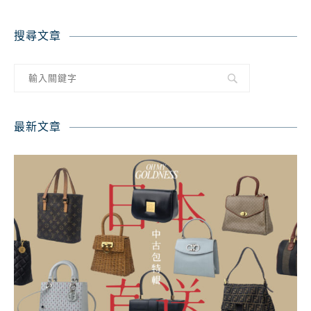
搜尋文章
最新文章