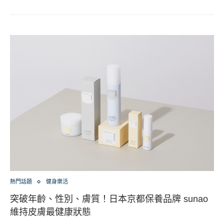
熱門話題
健身樂活
突破年齡、性別、膚質！日本京都保養品牌 sunao
維持皮膚最健康狀態