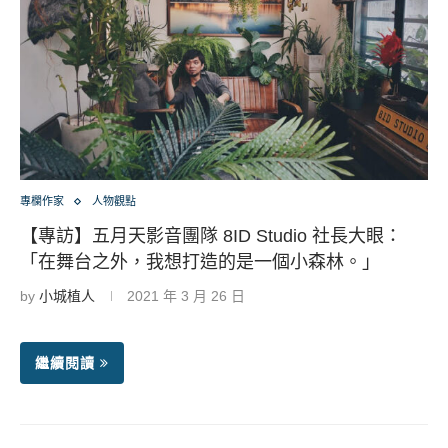
專欄作家
人物觀點
【專訪】五月天影音團隊 8ID Studio 社長大眼：
「在舞台之外，我想打造的是一個小森林。」
by
小城植人
2021 年 3 月 26 日
繼續閱讀