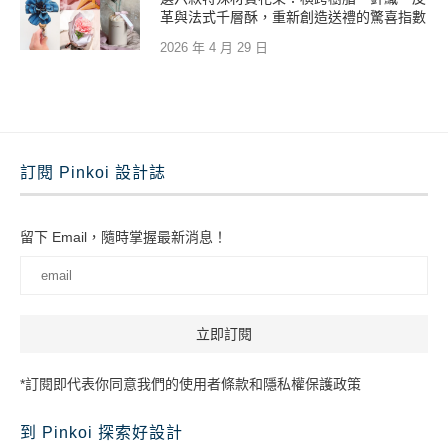
革與法式千層酥，重新創造送禮的驚喜指數
2026 年 4 月 29 日
訂閱 Pinkoi 設計誌
留下 Email，隨時掌握最新消息！
*訂閱即代表你同意我們的使用者條款和隱私權保護政策
到 Pinkoi 探索好設計