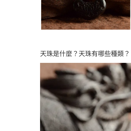
天珠是什麼？天珠有哪些種類？