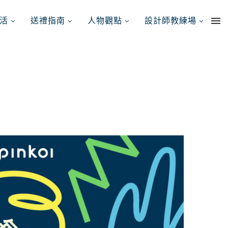
活
送禮指南
人物觀點
設計師教練場