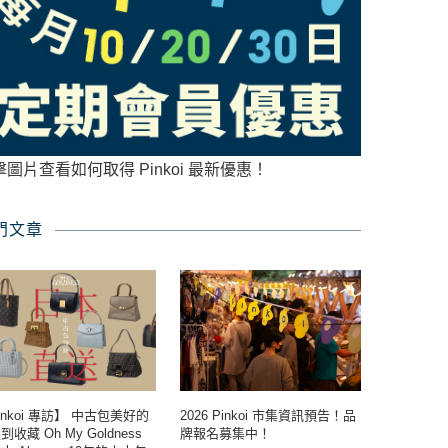
擊圖片查看如何取得 Pinkoi 最新優惠！
門文章
inkoi 專訪】 中古包美好的
2026 Pinkoi 市集資訊預告！品
收藏 Oh My Goldness
牌報名募集中！