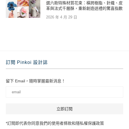
選六款特殊材質花束：橫跨樹脂、針織、皮
革與法式千層酥，重新創造送禮的驚喜指數
2026 年 4 月 29 日
訂閱 Pinkoi 設計誌
留下 Email，隨時掌握最新消息！
*訂閱即代表你同意我們的使用者條款和隱私權保護政策