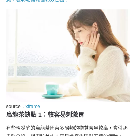
source：
xframe
烏龍茶缺點 1：較容易刺激胃
有些輕發酵的烏龍茶因茶多酚類的物質含量較高，會引起