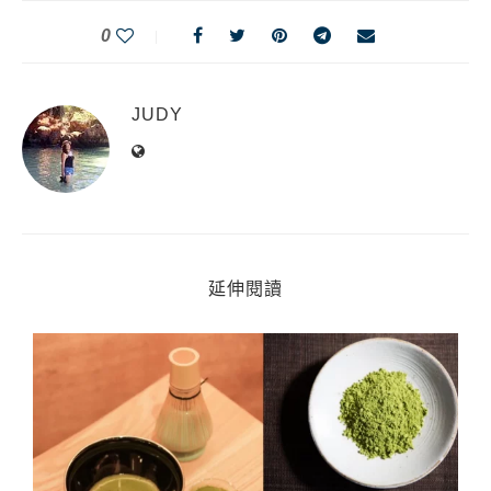
0
JUDY
延伸閱讀