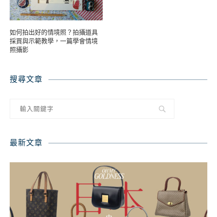
如何拍出好的情境照？拍攝道具
採買與示範教學，一篇學會情境
照攝影
搜尋文章
最新文章