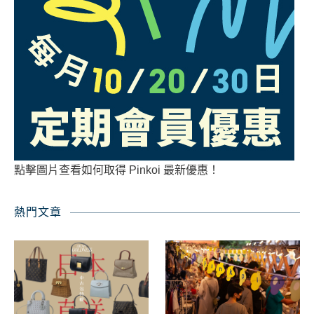
點擊圖片查看如何取得 Pinkoi 最新優惠！
熱門文章