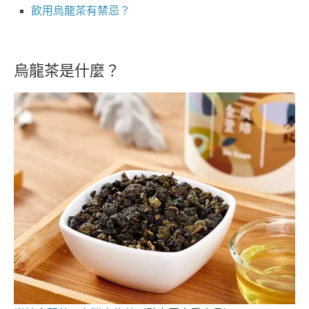
飲用烏龍茶有禁忌？
烏龍茶是什麼？