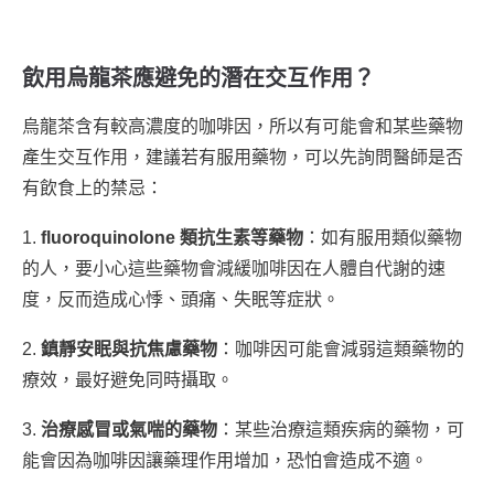
飲用烏龍茶應避免的潛在交互作用？
烏龍茶含有較高濃度的咖啡因，所以有可能會和某些藥物
產生交互作用，建議若有服用藥物，可以先詢問醫師是否
有飲食上的禁忌：
1.
fluoroquinolone 類抗生素等藥物
：如有服用類似藥物
的人，要小心這些藥物會減緩咖啡因在人體自代謝的速
度，反而造成心悸、頭痛、失眠等症狀。
2.
鎮靜安眠與抗焦慮藥物
：咖啡因可能會減弱這類藥物的
療效，最好避免同時攝取。
3.
治療感冒或氣喘的藥物
：某些治療這類疾病的藥物，可
能會因為咖啡因讓藥理作用增加，恐怕會造成不適。