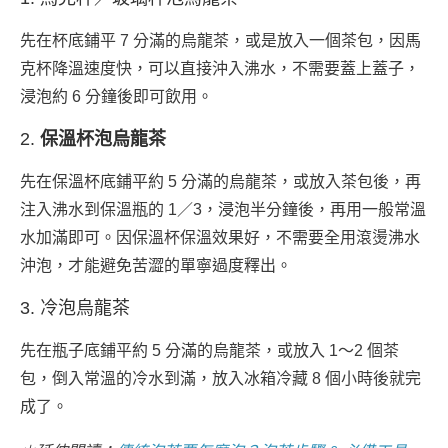
先在杯底鋪平 7 分滿的烏龍茶，或是放入一個茶包，因馬
克杯降溫速度快，可以直接沖入沸水，不需要蓋上蓋子，
浸泡約 6 分鐘後即可飲用。
2.
保溫杯泡烏龍茶
先在保溫杯底鋪平約 5 分滿的烏龍茶，或放入茶包後，再
注入沸水到保溫瓶的 1／3，浸泡半分鐘後，再用一般常溫
水加滿即可。因保溫杯保溫效果好，不需要全用滾燙沸水
沖泡，才能避免苦澀的單寧過度釋出。
3. 冷泡烏龍茶
先在瓶子底鋪平約 5 分滿的烏龍茶，或放入 1～2 個茶
包，倒入常溫的冷水到滿，放入冰箱冷藏 8 個小時後就完
成了。