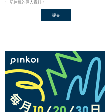
記住我的個人資料。