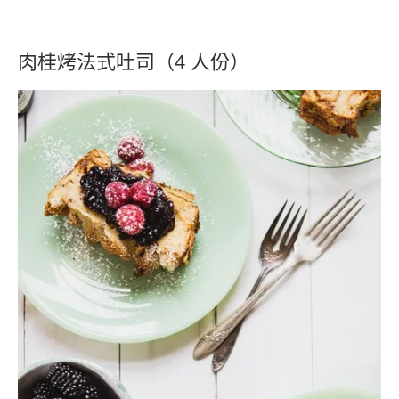
肉桂烤法式吐司（4 人份）