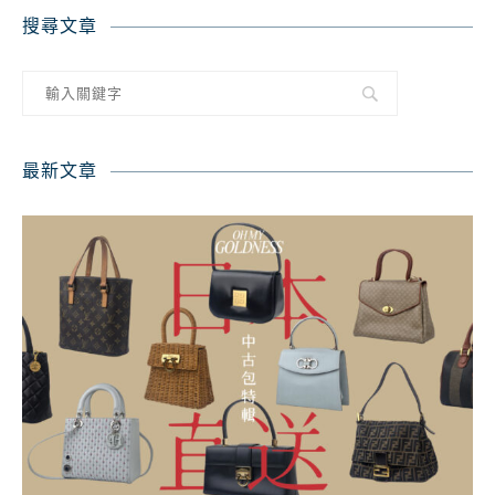
搜尋文章
最新文章