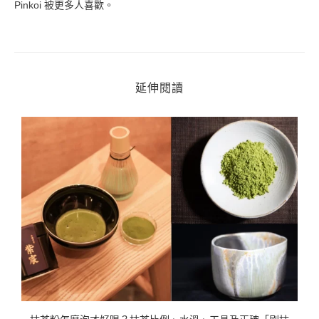
Pinkoi 被更多人喜歡。
延伸閱讀