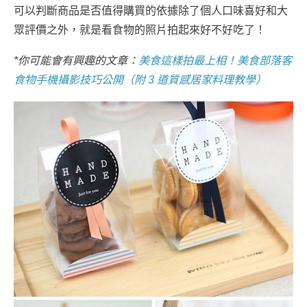
可以判斷商品是否值得購買的依據除了個人口味喜好和大
眾評價之外，就是看食物的照片拍起來好不好吃了！
*你可能會有興趣的文章：
美食這樣拍最上相！美食部落客
食物手機攝影技巧公開（附 3 道質感居家料理教學）