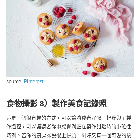
source:
Pinterest
食物攝影 8）製作美食記錄照
這是一個很有趣的方式，可以讓消費者好似一起參與了製
作過程，可以讓觀者從中感覺到正在製作甜點時的小確性
時刻。若你的廚房擺設很上鏡頭，剛好又有一個可愛的孩