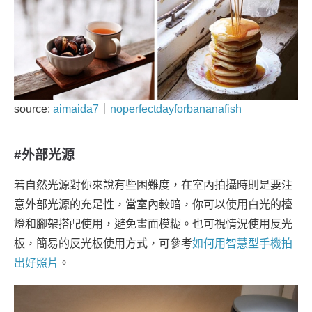
source:
aimaida7
｜
noperfectdayforbananafish
#外部光源
若自然光源對你來說有些困難度，在室內拍攝時則是要注
意外部光源的充足性，當室內較暗，你可以使用白光的檯
燈和腳架搭配使用，避免畫面模糊。也可視情況使用反光
板，簡易的反光板使用方式，可參考
如何用智慧型手機拍
出好照片
。