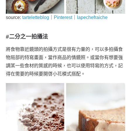
source:
tarteletteblog
｜
Pinterest
｜
lapechefraiche
#二分之一拍攝法
將食物靠近鏡頭的拍攝方式是很有力量的，可以多拍攝食
物局部的特寫畫面，當作商品的情鏡照。或當你有想要強
調某一些食材的質感的時候，也可以使用特寫的方式，記
得在需要的時候要開啓小花模式搭配。