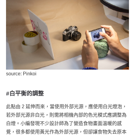
source: Pinkoi
#白平衡的調整
此點由 2 延伸而來，當使用外部光源，應使用白光燈泡，
若外部光源非白光，則需將相機內部的色光模式應調整為
白燈。小編發現不少設計師為了營造食物畫面溫暖的感
覺，很多都使用黃光作為外部光源，但卻讓食物失去原本