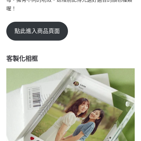
喔！
點此進入商品頁面
客製化相框