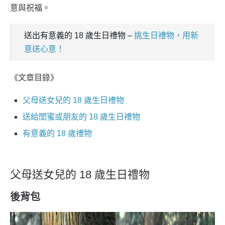
意與祝福。
送出有意義的 18 歲生日禮物 –
挑生日禮物，用新
意送心意！
《文章目錄》
父母送女兒的 18 歲生日禮物
送給閨蜜或朋友的 18 歲生日禮物
有意義的 18 歲禮物
父母送女兒的 18 歲生日禮物
後背包