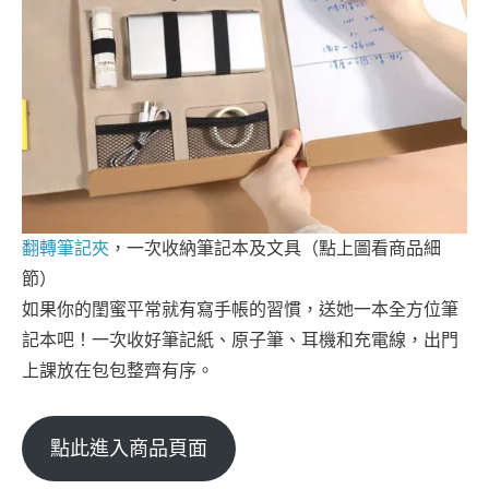
翻轉筆記夾
，一次收納筆記本及文具（點上圖看商品細
節）
如果你的閨蜜平常就有寫手帳的習慣，送她一本全方位筆
記本吧！一次收好筆記紙、原子筆、耳機和充電線，出門
上課放在包包整齊有序。
點此進入商品頁面