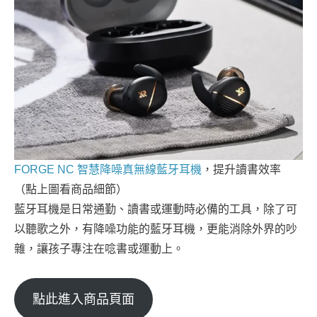
FORGE NC 智慧降噪真無線藍牙耳機
，提升讀書效率
（點上圖看商品細節）
藍牙耳機是日常通勤、讀書或運動時必備的工具，除了可
以聽歌之外，有降噪功能的藍牙耳機，更能消除外界的吵
雜，讓孩子專注在唸書或運動上。
點此進入商品頁面