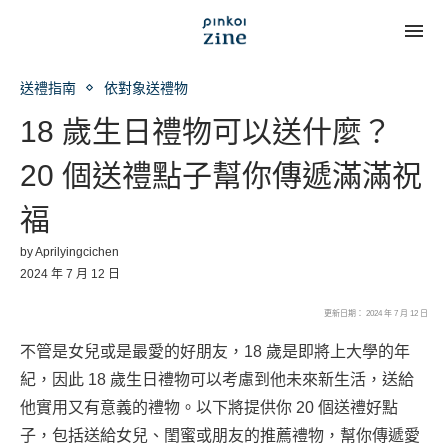
送禮指南
依對象送禮物
18 歲生日禮物可以送什麼？
20 個送禮點子幫你傳遞滿滿祝
福
by
Aprilyingcichen
2024 年 7 月 12 日
更新日期： 2024 年 7 月 12 日
不管是女兒或是最愛的好朋友，18 歲是即將上大學的年
紀，因此 18 歲生日禮物可以考慮到他未來新生活，送給
他實用又有意義的禮物。以下將提供你 20 個送禮好點
子，包括送給女兒、閨蜜或朋友的推薦禮物，幫你傳遞愛