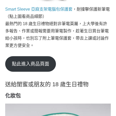
Smart Sleeve 亞麻支架電腦包保護套
，耐撞擊保護新筆電
（點上圖看商品細節）
最熱門的 18 歲生日禮物絕對非筆電莫屬，上大學後有許
多報告、作業或簡報需要用筆電製作，趁著生日買台筆電
給小孩時，也別忘了附上筆電保護套，帶去上課或討論作
業更方便安全。
點此進入商品頁面
送給閨蜜或朋友的 18 歲生日禮物
化妝包