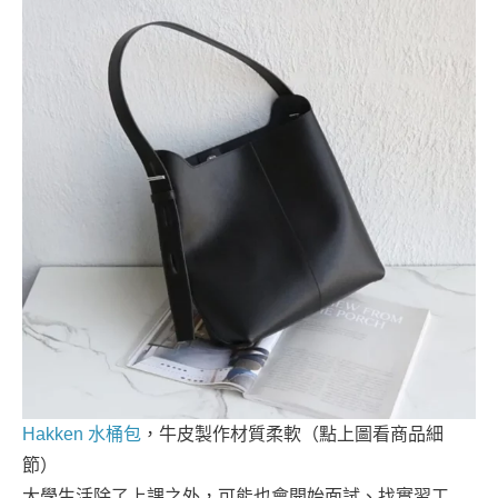
Hakken 水桶包
，牛皮製作材質柔軟（點上圖看商品細
節）
大學生活除了上課之外，可能也會開始面試、找實習工