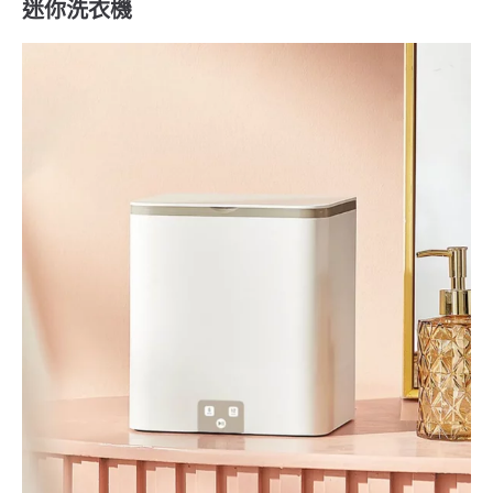
迷你洗衣機