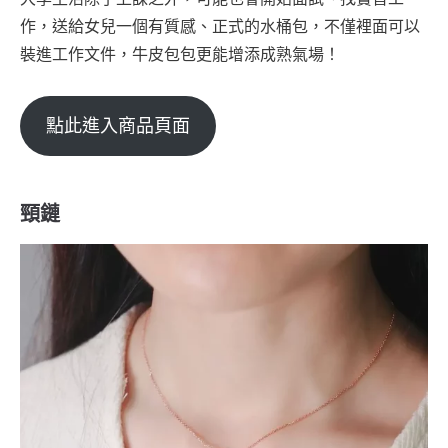
作，送給女兒一個有質感、正式的水桶包，不僅裡面可以
裝進工作文件，牛皮包包更能增添成熟氣場！
點此進入商品頁面
頸鏈