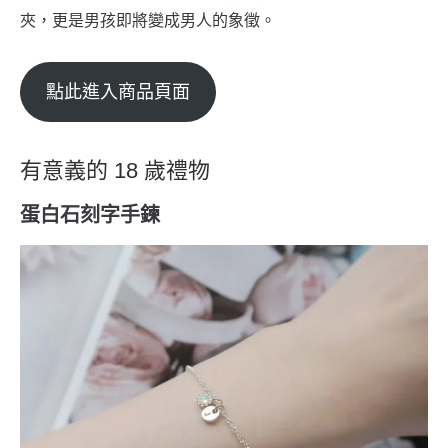
夾，更是男孩即將變成男人的象徵。
點此進入商品頁面
有意義的 18 歲禮物
蛋白石刻字手鍊