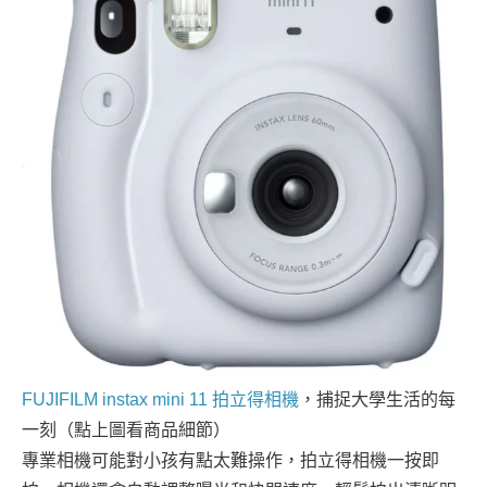
FUJIFILM instax mini 11 拍立得相機
，捕捉大學生活的每
一刻（點上圖看商品細節）
專業相機可能對小孩有點太難操作，拍立得相機一按即