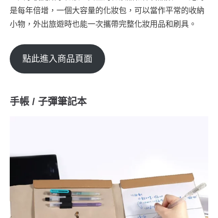
是每年倍增，一個大容量的化妝包，可以當作平常的收納
小物，外出旅遊時也能一次攜帶完整化妝用品和刷具。
點此進入商品頁面
手帳 / 子彈筆記本