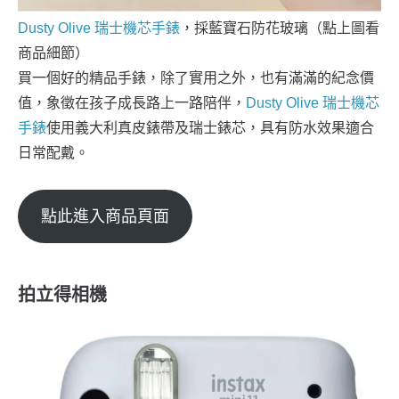
Dusty Olive 瑞士機芯手錶
，採藍寶石防花玻璃（點上圖看
商品細節）
買一個好的精品手錶，除了實用之外，也有滿滿的紀念價
值，象徵在孩子成長路上一路陪伴，
Dusty Olive 瑞士機芯
手錶
使用義大利真皮錶帶及瑞士錶芯，具有防水效果適合
日常配戴。
點此進入商品頁面
拍立得相機