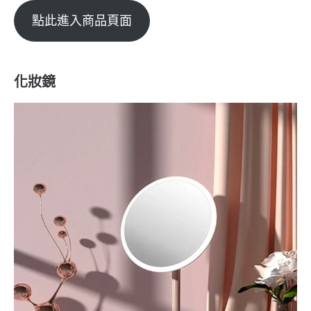
點此進入商品頁面
化妝鏡