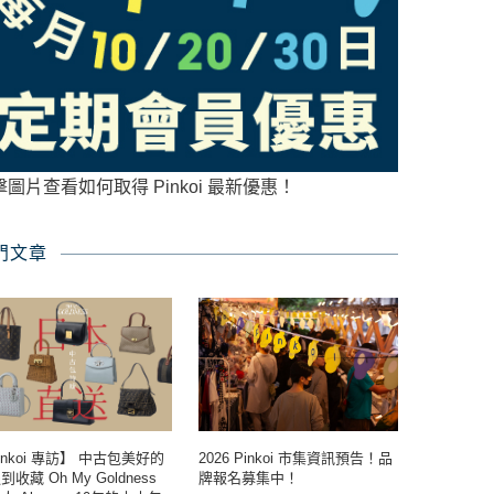
擊圖片查看如何取得 Pinkoi 最新優惠！
門文章
inkoi 專訪】 中古包美好的
2026 Pinkoi 市集資訊預告！品
收藏 Oh My Goldness
牌報名募集中！