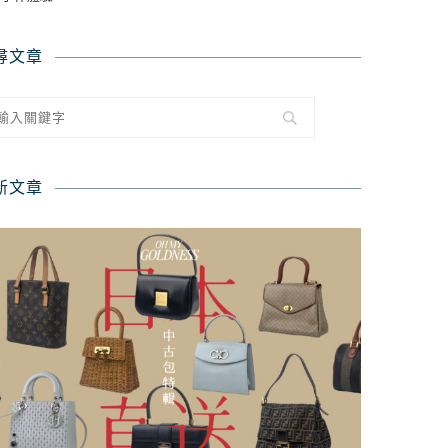
尋文章
新文章