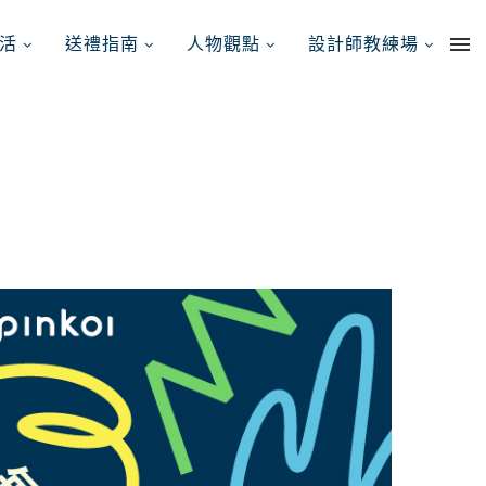
活
送禮指南
人物觀點
設計師教練場