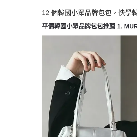
12 個韓國小眾品牌包包，快學
平價韓國小眾品牌包包推薦 1. MU