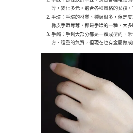
等，變化多元。適合各種風格的女孩，
手環：手環的材質、種類很多，像是皮
橡皮手環等等，都是手環的一種，大多
手鐲：手鐲大部分都是一體成型的，常
方、穩重的氣質，但現在也有金屬做成