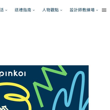
活
送禮指南
人物觀點
設計師教練場