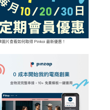
擊圖片查看如何取得 Pinkoi 最新優惠！