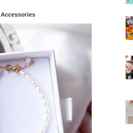
cessories