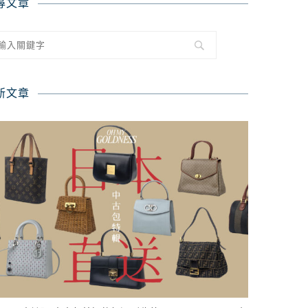
尋文章
新文章