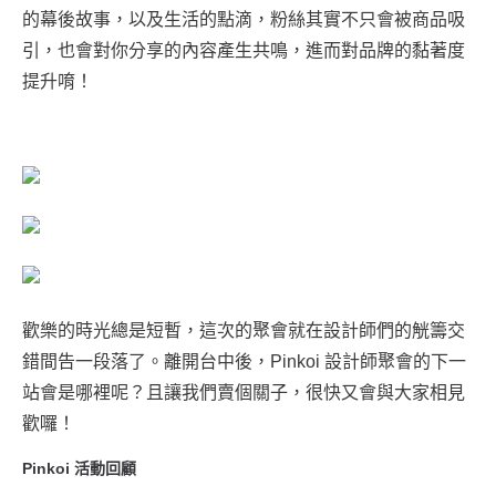
的幕後故事，以及生活的點滴，粉絲其實不只會被商品吸
引，也會對你分享的內容產生共鳴，進而對品牌的黏著度
提升唷！
歡樂的時光總是短暫，這次的聚會就在設計師們的觥籌交
錯間告一段落了。離開台中後，Pinkoi 設計師聚會的下一
站會是哪裡呢？且讓我們賣個關子，很快又會與大家相見
歡囉！
Pinkoi 活動回顧