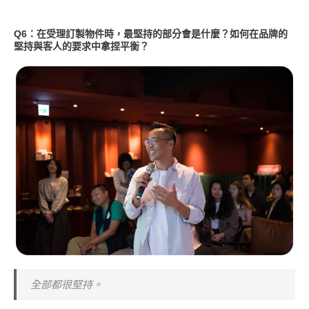
Q6：在受理訂製物件時，最堅持的部分會是什麼？如何在品牌的
堅持與客人的要求中拿捏平衡？
全部都很堅持。