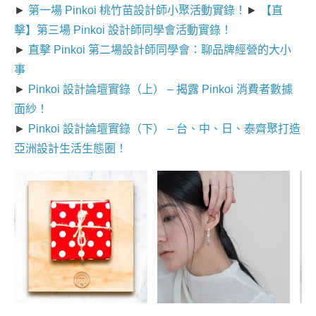
►
第一場 Pinkoi 桃竹苗設計師小聚活動實錄！
►
【直
擊】第三場 Pinkoi 設計師同學會活動實錄！
►
直擊 Pinkoi 第二場設計師同學會：聊品牌經營的大小
事
►
Pinkoi 設計論壇實錄（上） – 揭露 Pinkoi 消費者數據
面紗！
►
Pinkoi 設計論壇實錄（下） – 台、中、日、泰齊聚打造
亞洲設計生活生態圈！