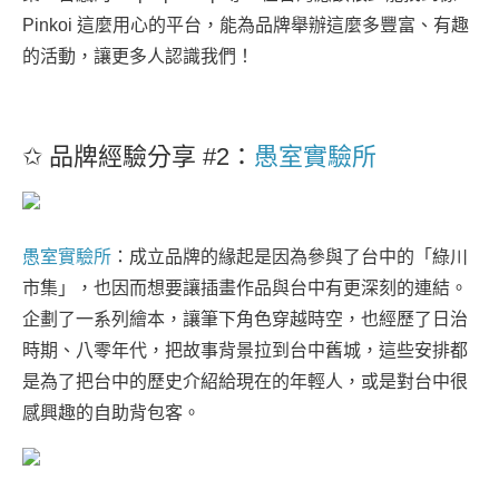
Pinkoi 這麼用心的平台，能為品牌舉辦這麼多豐富、有趣
的活動，讓更多人認識我們！
✩ 品牌經驗分享 #2：
愚室實驗所
愚室實驗所
：成立品牌的緣起是因為參與了台中的「綠川
市集」，也因而想要讓插畫作品與台中有更深刻的連結。
企劃了一系列繪本，讓筆下角色穿越時空，也經歷了日治
時期、八零年代，把故事背景拉到台中舊城，這些安排都
是為了把台中的歷史介紹給現在的年輕人，或是對台中很
感興趣的自助背包客。