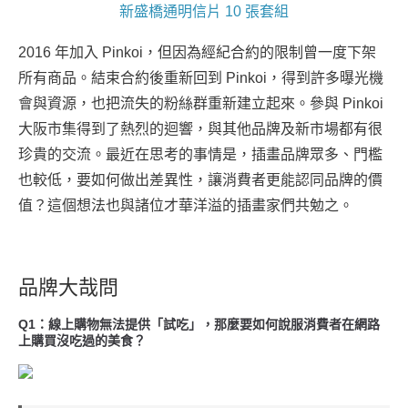
新盛橋通明信片 10 張套組
2016 年加入 Pinkoi，但因為經紀合約的限制曾一度下架
所有商品。結束合約後重新回到 Pinkoi，得到許多曝光機
會與資源，也把流失的粉絲群重新建立起來。參與 Pinkoi
大阪市集得到了熱烈的迴響，與其他品牌及新市場都有很
珍貴的交流。最近在思考的事情是，插畫品牌眾多、門檻
也較低，要如何做出差異性，讓消費者更能認同品牌的價
值？這個想法也與諸位才華洋溢的插畫家們共勉之。
品牌大哉問
Q1：線上購物無法提供「試吃」，那麼要如何說服消費者在網路
上購買沒吃過的美食？