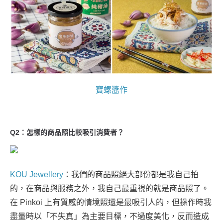
寶螺醬作
Q2：怎樣的商品照比較吸引消費者？
KOU Jewellery
：我們的商品照絕大部份都是我自己拍
的，在商品與服務之外，我自己最重視的就是商品照了。
在 Pinkoi 上有質感的情境照還是最吸引人的，但操作時我
盡量時以「不失真」為主要目標，不過度美化，反而造成