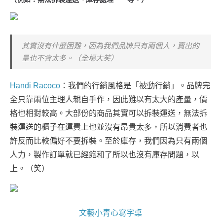
其實沒有什麼困難，因為我們品牌只有兩個人，賣出的
量也不會太多。（全場大笑）
Handi Racoco
：我們的行銷風格是「被動行銷」。品牌完
全只靠兩位主理人親自手作，因此難以有太大的產量，價
格也相對較高。大部份的商品其實可以拆裝運送，無法拆
裝運送的櫃子在運費上也並沒有昂貴太多，所以消費者也
許反而比較偏好不要拆裝。至於庫存，我們因為只有兩個
人力，製作訂單就已經飽和了所以也沒有庫存問題，以
上。（笑）
文藝小青心寫字桌