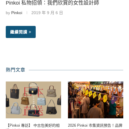
Pinkoi 私物招領：我們欣賞的女性設計師
by
Pinkoi
2019 年 9 月 6 日
繼續閱讀
熱門文章
【Pinkoi 專訪】 中古包美好的相
2026 Pinkoi 市集資訊預告！品牌