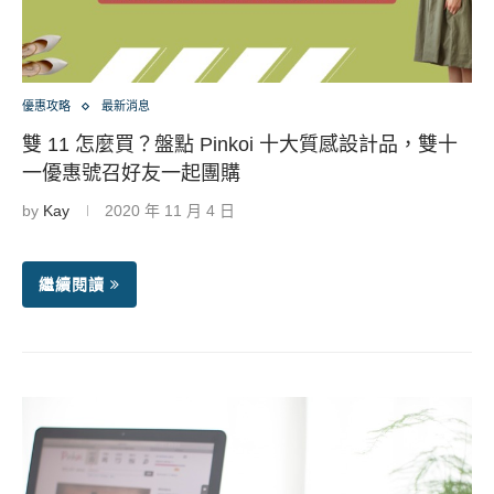
優惠攻略
最新消息
雙 11 怎麼買？盤點 Pinkoi 十大質感設計品，雙十
一優惠號召好友一起團購
by
Kay
2020 年 11 月 4 日
繼續閱讀