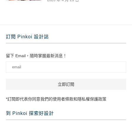
訂閱 Pinkoi 設計誌
留下 Email，隨時掌握最新消息！
*訂閱即代表你同意我們的使用者條款和隱私權保護政策
到 Pinkoi 探索好設計