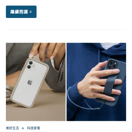
繼續閱讀
美好生活
科技家電