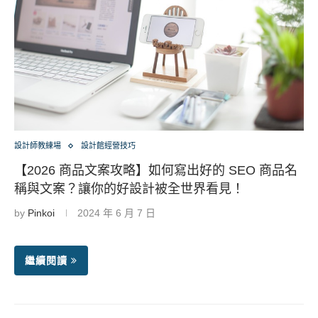
設計師教練場
設計館經營技巧
【2026 商品文案攻略】如何寫出好的 SEO 商品名
稱與文案？讓你的好設計被全世界看見！
by
Pinkoi
2024 年 6 月 7 日
繼續閱讀