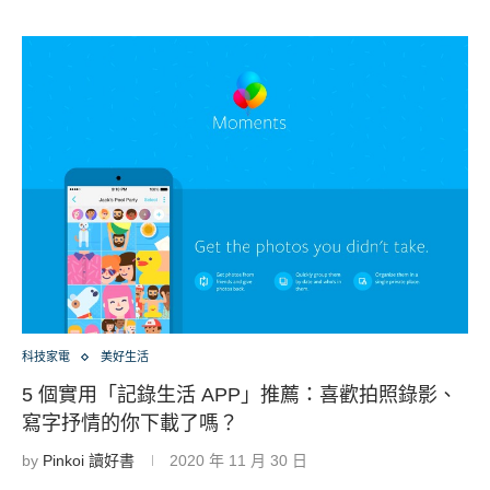
科技家電
美好生活
5 個實用「記錄生活 APP」推薦：喜歡拍照錄影、
寫字抒情的你下載了嗎？
by
Pinkoi 讀好書
2020 年 11 月 30 日