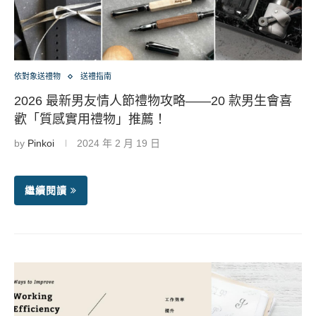
依對象送禮物
送禮指南
2026 最新男友情人節禮物攻略——20 款男生會喜
歡「質感實用禮物」推薦！
by
Pinkoi
2024 年 2 月 19 日
繼續閱讀