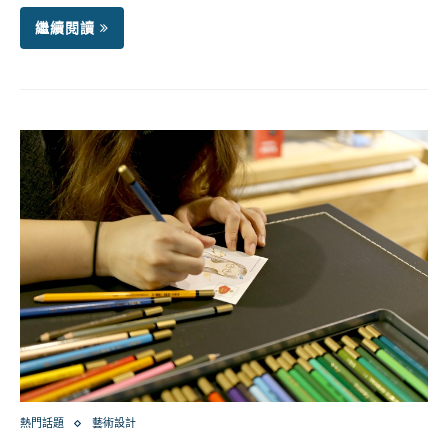
繼續閱讀
熱門話題
藝術設計