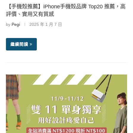
【手機殼推薦】iPhone手機殼品牌 Top20 推薦，高
評價、實用又有質感
by
Pegi
2025 年 1 月 7 日
繼續閱讀