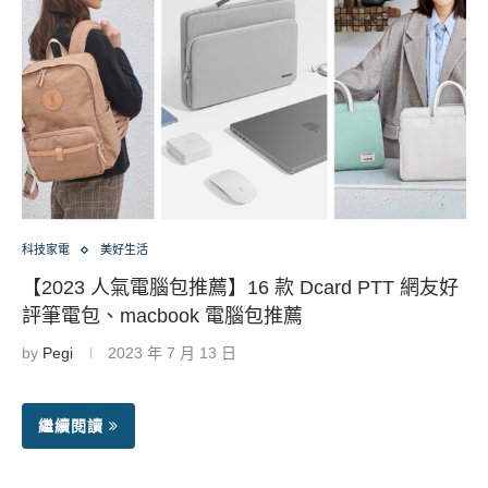
科技家電
美好生活
【2023 人氣電腦包推薦】16 款 Dcard PTT 網友好
評筆電包、macbook 電腦包推薦
by
Pegi
2023 年 7 月 13 日
繼續閱讀