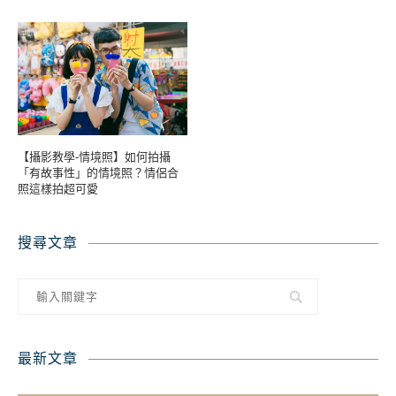
【攝影教學-情境照】如何拍攝
「有故事性」的情境照？情侶合
照這樣拍超可愛
搜尋文章
最新文章