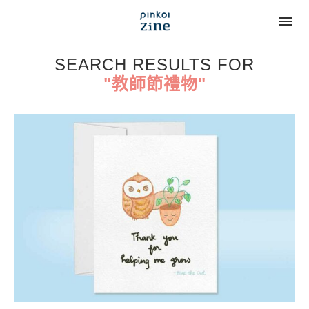
SEARCH RESULTS FOR
"教師節禮物"