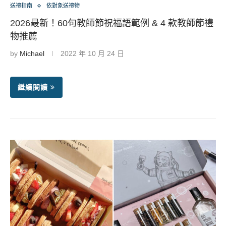
送禮指南
依對象送禮物
2026最新！60句教師節祝福語範例 & 4 款教師節禮
物推薦
by
Michael
2022 年 10 月 24 日
繼續閱讀