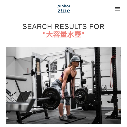
SEARCH RESULTS FOR
"大容量水壺"