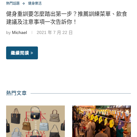
熱門話題
健身樂活
健身重訓要怎麼踏出第一步？推薦訓練菜單、飲食
建議及注意事項一次告訴你！
by
Michael
2021 年 7 月 22 日
繼續閱讀
熱門文章