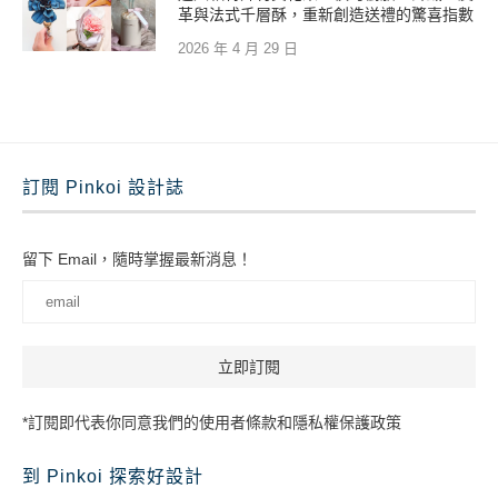
革與法式千層酥，重新創造送禮的驚喜指數
2026 年 4 月 29 日
訂閱 Pinkoi 設計誌
留下 Email，隨時掌握最新消息！
*訂閱即代表你同意我們的使用者條款和隱私權保護政策
到 Pinkoi 探索好設計