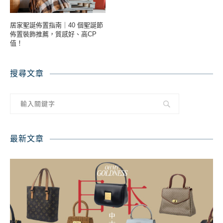
居家聖誕佈置指南｜40 個聖誕節
佈置裝飾推薦，質感好、高CP
值！
搜尋文章
最新文章