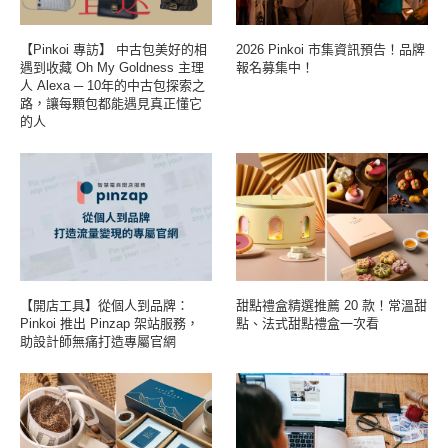
【Pinkoi 專訪】 中古包美好的相
2026 Pinkoi 市集資訊預告！品牌
遇到收藏 Oh My Goldness 主理
報名募集中！
人 Alexa ─ 10年的中古包探索之
路，讓每顆包都能遇見真正懂它
的人
【開店工具】從個人到品牌：
甜點禮盒精選推薦 20 款！常溫甜
Pinkoi 推出 Pinzap 架站服務，
點、法式甜點禮盒一次看
助設計師無痛打造專屬官網