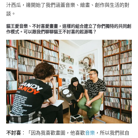
汁西瓜，邊開始了我們涵蓋音樂、繪畫、創作與生活的對
談。
貓王愛音樂、不討喜愛畫畫，這樣的組合建立了你們獨特的共同創
作模式。可以跟我們聊聊貓王不討喜的起源嗎？
不討喜
：「因為我喜歡畫圖，他喜歡
音樂
，所以我們就自