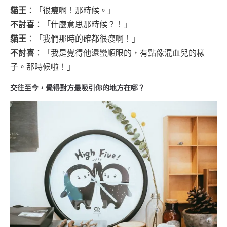
貓王
：「很瘦啊！那時候。」
不討喜
：「什麼意思那時候？！」
貓王
：「我們那時的確都很瘦啊！」
不討喜
：「我是覺得他還蠻順眼的，有點像混血兒的樣
子。那時候啦！」
交往至今，覺得對方最吸引你的地方在哪？