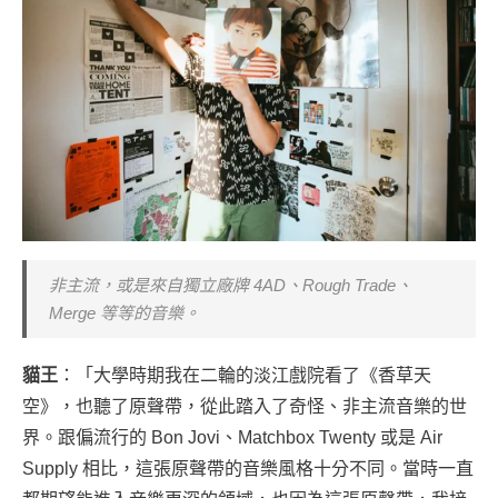
非主流，或是來自獨立廠牌 4AD、Rough Trade、
Merge 等等的音樂。
貓王
：「大學時期我在二輪的淡江戲院看了《香草天
空》，也聽了原聲帶，從此踏入了奇怪、非主流音樂的世
界。跟偏流行的 Bon Jovi、Matchbox Twenty 或是 Air
Supply 相比，這張原聲帶的音樂風格十分不同。當時一直