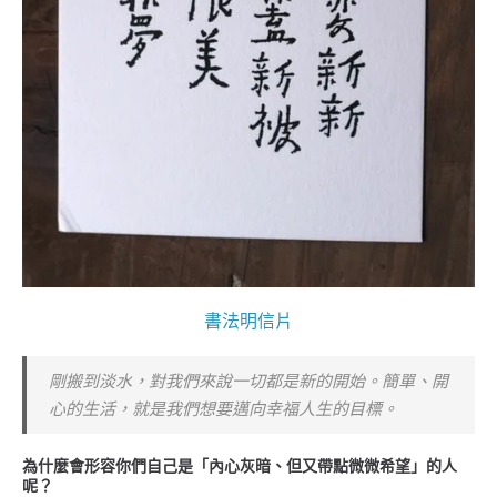
書法明信片
剛搬到淡水，對我們來說一切都是新的開始。簡單、開
心的生活，就是我們想要邁向幸福人生的目標。
為什麼會形容你們自己是「內心灰暗、但又帶點微微希望」的人
呢？