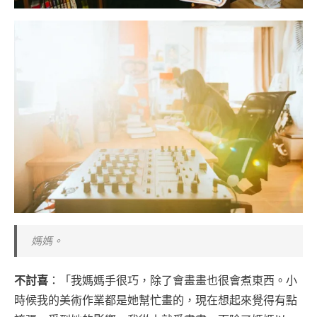
媽媽。
不討喜
：「我媽媽手很巧，除了會畫畫也很會煮東西。小
時候我的美術作業都是她幫忙畫的，現在想起來覺得有點