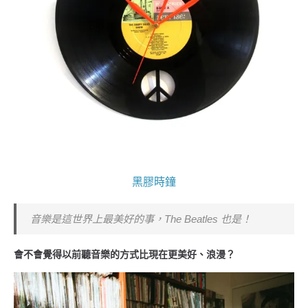
黑膠時鐘
音樂是這世界上最美好的事，The Beatles 也是！
會不會覺得以前聽音樂的方式比現在更美好、浪漫？