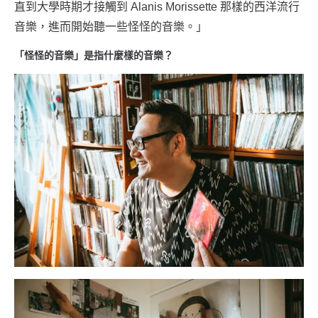
直到大學時期才接觸到 Alanis Morissette 那樣的西洋流行
音樂，進而開始聽一些怪怪的音樂。」
「怪怪的音樂」是指什麼樣的音樂？