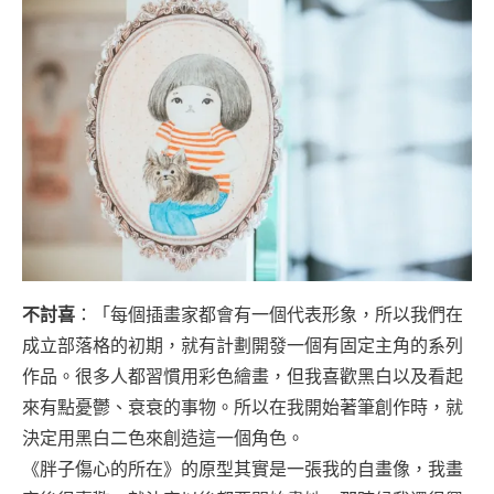
不討喜
：「每個插畫家都會有一個代表形象，所以我們在
成立部落格的初期，就有計劃開發一個有固定主角的系列
作品。很多人都習慣用彩色繪畫，但我喜歡黑白以及看起
來有點憂鬱、衰衰的事物。所以在我開始著筆創作時，就
決定用黑白二色來創造這一個角色。
《胖子傷心的所在》的原型其實是一張我的自畫像，我畫