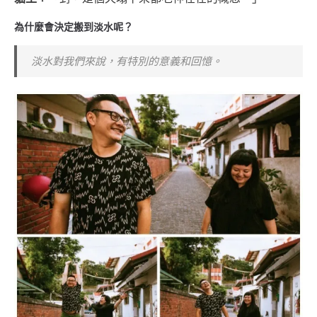
為什麼會決定搬到淡水呢？
淡水對我們來說，有特別的意義和回憶。