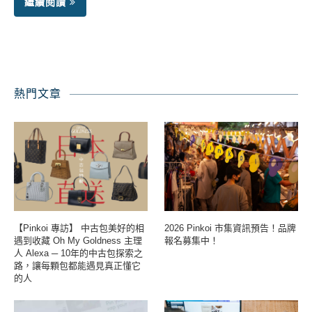
繼續閱讀
熱門文章
【Pinkoi 專訪】 中古包美好的相
2026 Pinkoi 市集資訊預告！品牌
遇到收藏 Oh My Goldness 主理
報名募集中！
人 Alexa ─ 10年的中古包探索之
路，讓每顆包都能遇見真正懂它
的人