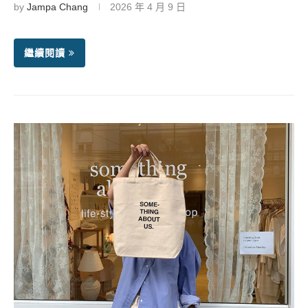
by
Jampa Chang
2026 年 4 月 9 日
繼續閱讀