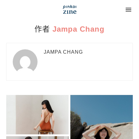
作者
Jampa Chang
JAMPA CHANG