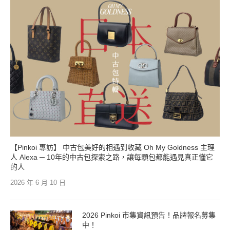
【Pinkoi 專訪】 中古包美好的相遇到收藏 Oh My Goldness 主理
人 Alexa ─ 10年的中古包探索之路，讓每顆包都能遇見真正懂它
的人
2026 年 6 月 10 日
2026 Pinkoi 市集資訊預告！品牌報名募集
中！