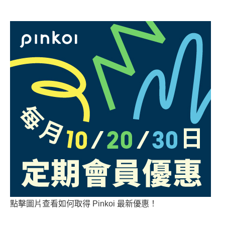
點擊圖片查看如何取得 Pinkoi 最新優惠！