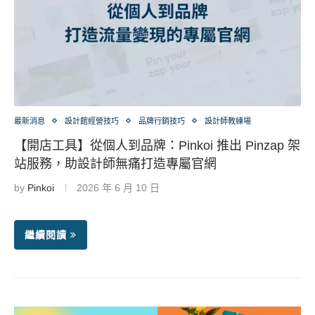
最新消息
設計館經營技巧
品牌行銷技巧
設計師教練場
【開店工具】從個人到品牌：Pinkoi 推出 Pinzap 架
站服務，助設計師無痛打造專屬官網
by
Pinkoi
2026 年 6 月 10 日
繼續閱讀