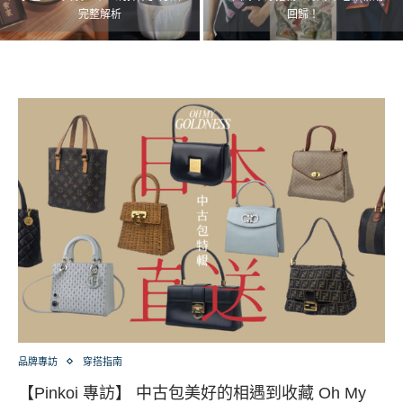
完整解析
回歸！
品牌專訪
穿搭指南
【Pinkoi 專訪】 中古包美好的相遇到收藏 Oh My