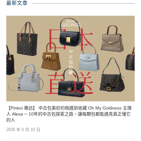
最新文章
【Pinkoi 專訪】 中古包美好的相遇到收藏 Oh My Goldness 主理
人 Alexa ─ 10年的中古包探索之路，讓每顆包都能遇見真正懂它
的人
2026 年 6 月 10 日