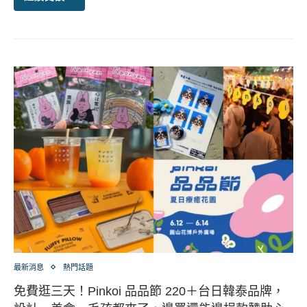
最新消息
熱門話題
免費逛三天！Pinkoi 品品節 220＋台日韓泰品牌，