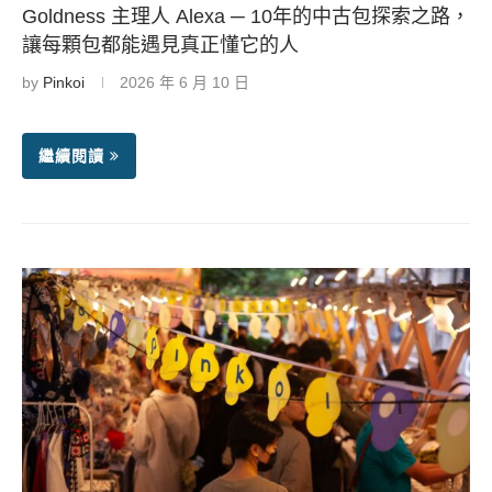
Goldness 主理人 Alexa ─ 10年的中古包探索之路，
讓每顆包都能遇見真正懂它的人
by
Pinkoi
2026 年 6 月 10 日
繼續閱讀