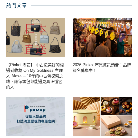
熱門文章
【Pinkoi 專訪】 中古包美好的相
2026 Pinkoi 市集資訊預告！品牌
遇到收藏 Oh My Goldness 主理
報名募集中！
人 Alexa ─ 10年的中古包探索之
路，讓每顆包都能遇見真正懂它
的人