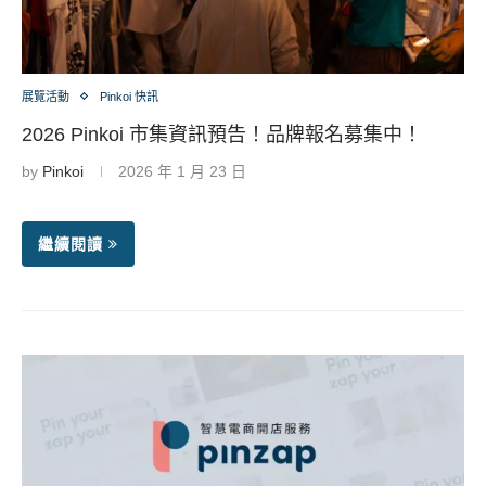
展覽活動
Pinkoi 快訊
2026 Pinkoi 市集資訊預告！品牌報名募集中！
by
Pinkoi
2026 年 1 月 23 日
繼續閱讀