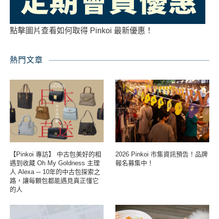
點擊圖片查看如何取得 Pinkoi 最新優惠！
熱門文章
【Pinkoi 專訪】 中古包美好的相
2026 Pinkoi 市集資訊預告！品牌
遇到收藏 Oh My Goldness 主理
報名募集中！
人 Alexa ─ 10年的中古包探索之
路，讓每顆包都能遇見真正懂它
的人