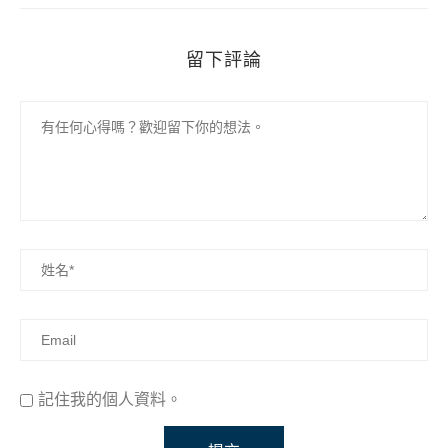
留下評論
記住我的個人資料。