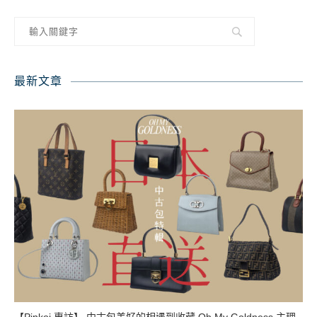
最新文章
【Pinkoi 專訪】 中古包美好的相遇到收藏 Oh My Goldness 主理