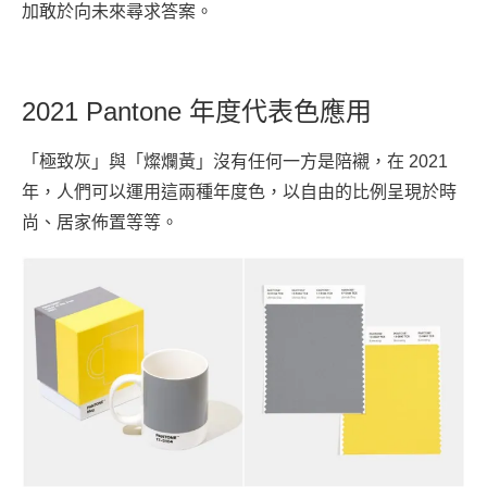
加敢於向未來尋求答案。
2021 Pantone 年度代表色應用
「極致灰」與「燦爛黃」沒有任何一方是陪襯，在 2021
年，人們可以運用這兩種年度色，以自由的比例呈現於時
尚、居家佈置等等。