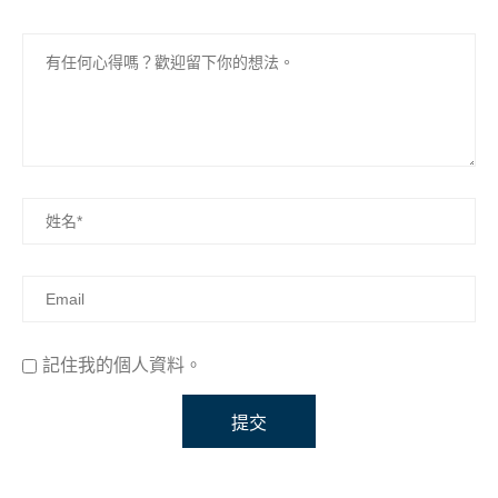
記住我的個人資料。