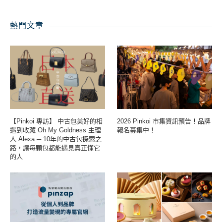
熱門文章
【Pinkoi 專訪】 中古包美好的相
2026 Pinkoi 市集資訊預告！品牌
遇到收藏 Oh My Goldness 主理
報名募集中！
人 Alexa ─ 10年的中古包探索之
路，讓每顆包都能遇見真正懂它
的人