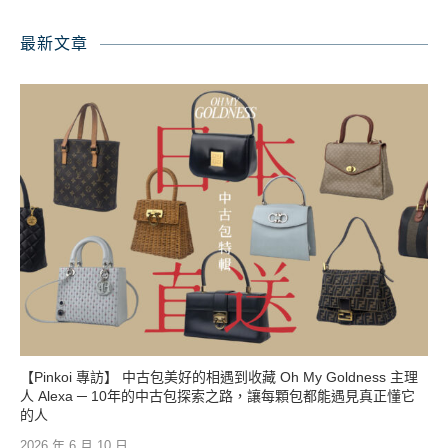
最新文章
【Pinkoi 專訪】 中古包美好的相遇到收藏 Oh My Goldness 主理
人 Alexa ─ 10年的中古包探索之路，讓每顆包都能遇見真正懂它
的人
2026 年 6 月 10 日