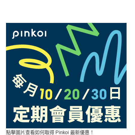
點擊圖片查看如何取得 Pinkoi 最新優惠！