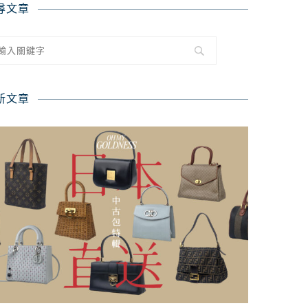
尋文章
新文章