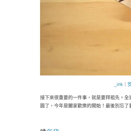
_ink
｜
接下來很重要的一件事，就是要拜祖先。全
圓了，今年是闔家歡樂的開始！最後別忘了