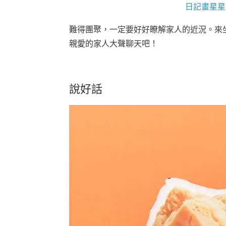
日記畫星星
難得團聚，一定要好好瞭解家人的近況。來
親愛的家人大聲聊天吧！
說好話