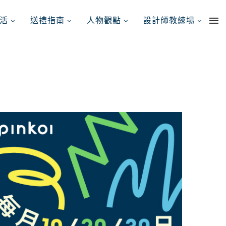
活
送禮指南
人物觀點
設計師教練場