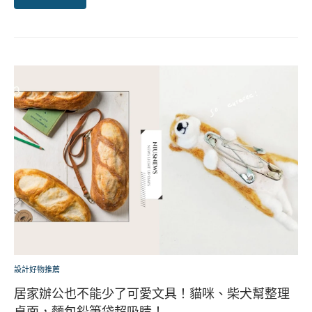
設計好物推薦
居家辦公也不能少了可愛文具！貓咪、柴犬幫整理