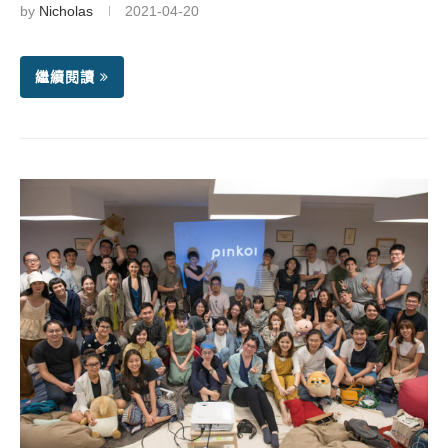
by
Nicholas
2021-04-20
繼續閱讀