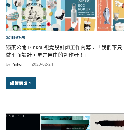
設計師教練場
獨家公開 Pinkoi 視覺設計師工作內幕：「我們不只
做平面設計，更是自由的創作者！」
by
Pinkoi
2020-02-24
繼續閱讀