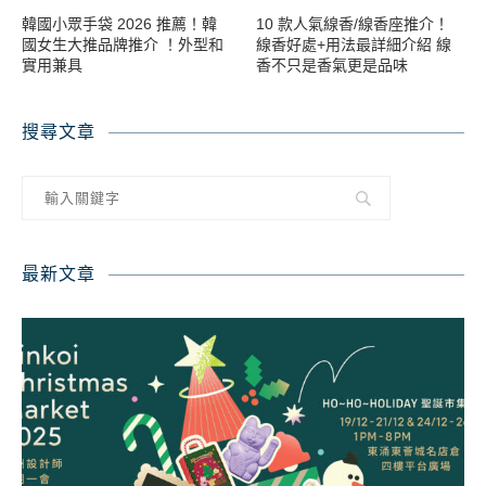
韓國小眾手袋 2026 推薦！韓
10 款人氣線香/線香座推介！
國女生大推品牌推介 ！外型和
線香好處+用法最詳細介紹 線
實用兼具
香不只是香氣更是品味
搜尋文章
最新文章