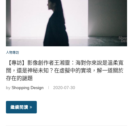
人物專訪
【專訪】影像創作者王湘靈：海對你來說是溫柔寬
闊，還是神秘未知？在虛擬中的實境，解一道關於
存在的謎題
by
Shopping Design
2020-07-30
繼續閱讀