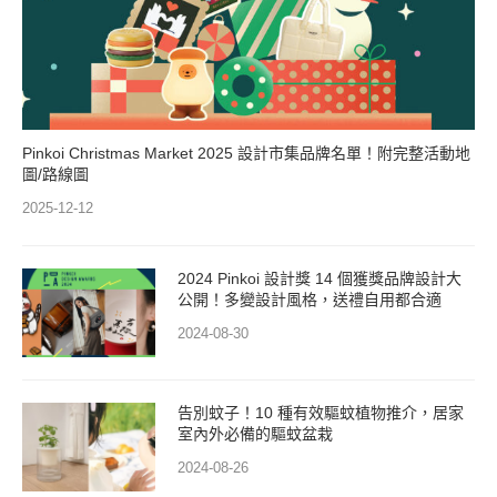
Pinkoi Christmas Market 2025 設計市集品牌名單！附完整活動地
圖/路線圖
2025-12-12
2024 Pinkoi 設計獎 14 個獲獎品牌設計大
公開！多變設計風格，送禮自用都合適
2024-08-30
告別蚊子！10 種有效驅蚊植物推介，居家
室內外必備的驅蚊盆栽
2024-08-26