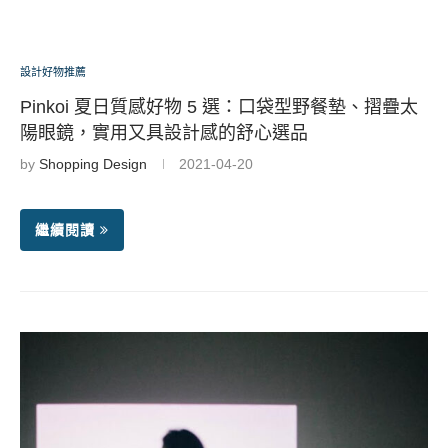
設計好物推薦
Pinkoi 夏日質感好物 5 選：口袋型野餐墊、摺疊太
陽眼鏡，實用又具設計感的舒心選品
by
Shopping Design
2021-04-20
繼續閱讀