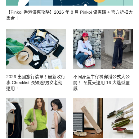
【Pinkoi 香港優惠攻略】2026 年 8 月 Pinkoi 優惠碼 + 官方折扣大
集合！
2026 出國旅行清單！最新收行
不同身型牛仔褲穿搭公式大公
李 Checklist 長短途/男女老幼
開！ 冬夏天適用 16 大造型靈
適用！
感