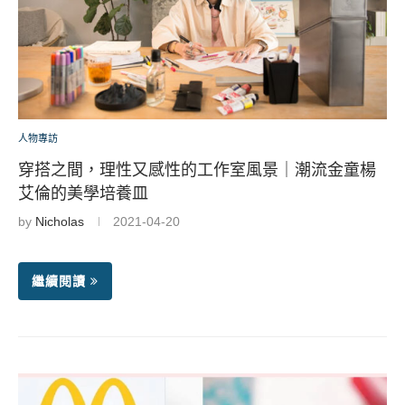
人物專訪
穿搭之間，理性又感性的工作室風景｜潮流金童楊
艾倫的美學培養皿
by
Nicholas
2021-04-20
繼續閱讀