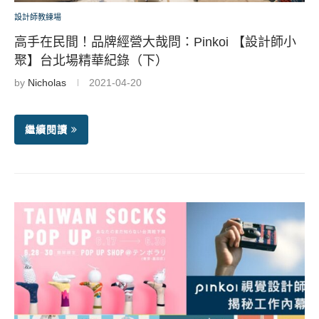
設計師教練場
高手在民間！品牌經營大哉問：Pinkoi 【設計師小
聚】台北場精華紀錄（下）
by
Nicholas
2021-04-20
繼續閱讀