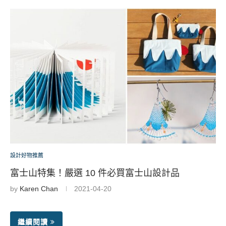
設計好物推薦
富士山特集！嚴選 10 件必買富士山設計品
by
Karen Chan
2021-04-20
繼續閱讀