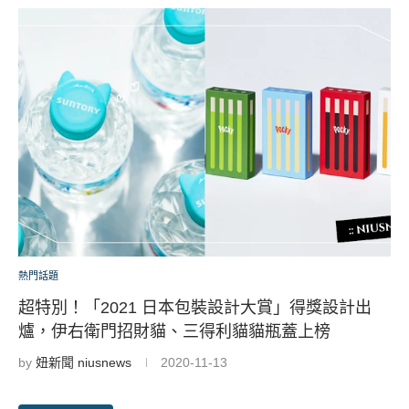
熱門話題
超特別！「2021 日本包裝設計大賞」得獎設計出
爐，伊右衛門招財貓、三得利貓貓瓶蓋上榜
by
妞新聞 niusnews
2020-11-13