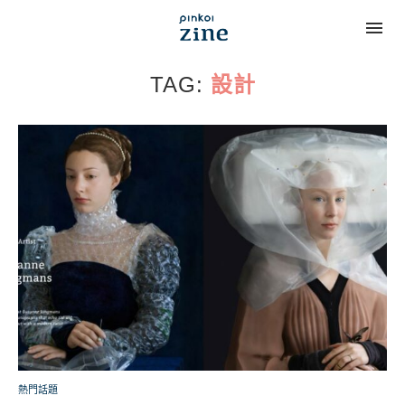
TAG:
設計
熱門話題