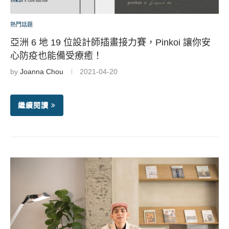
熱門話題
亞洲 6 地 19 位設計師插畫接力賽，Pinkoi 讓你安
心防疫也能備受療癒！
by
Joanna Chou
2021-04-20
繼續閱讀