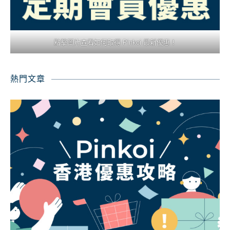
點擊圖片查看如何取得 Pinkoi 最新優惠！
熱門文章