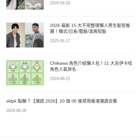
2024-08-26
2026 最新 15 大不用整理懶人男生髮型推
薦！韓式/日系/電髮/清爽短髮
2025-06-17
Chiikawa 角色介紹懶人包！11 大吉伊卡哇
角色人氣排名
2024-08-22
sldpk 點解？【潮語 2026】20 個 00 後常用香港潮語合集
2024-08-28