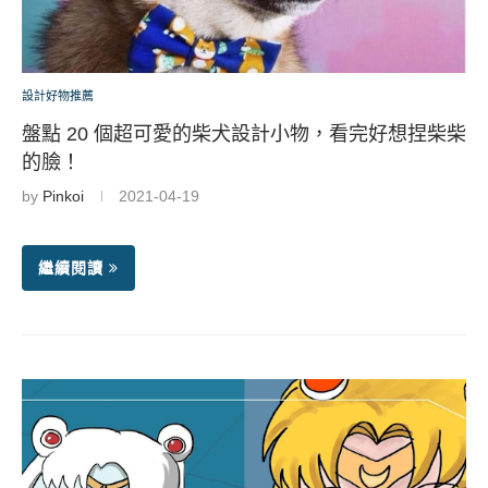
設計好物推薦
盤點 20 個超可愛的柴犬設計小物，看完好想捏柴柴
的臉！
by
Pinkoi
2021-04-19
繼續閱讀