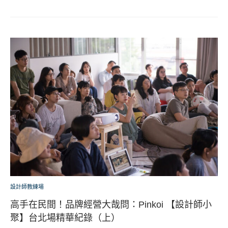
設計師教練場
高手在民間！品牌經營大哉問：Pinkoi 【設計師小
聚】台北場精華紀錄（上）