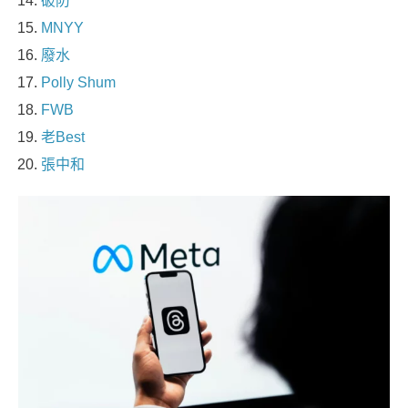
破防
MNYY
廢水
Polly Shum
FWB
老Best
張中和