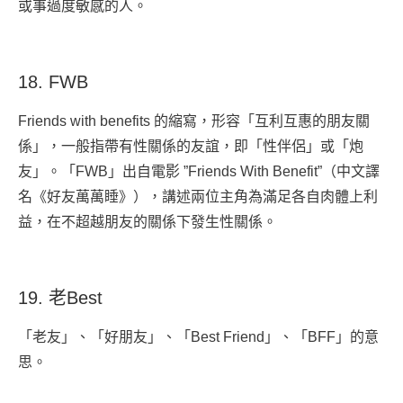
或事過度敏感的人。
18. FWB
Friends with benefits 的縮寫，形容「互利互惠的朋友關
係」，一般指帶有性關係的友誼，即「性伴侶」或「炮
友」。「FWB」出自電影 ”Friends With Benefit”（中文譯
名《好友萬萬睡》），講述兩位主角為滿足各自肉體上利
益，在不超越朋友的關係下發生性關係。
19. 老Best
「老友」、「好朋友」、「Best Friend」、「BFF」的意
思。