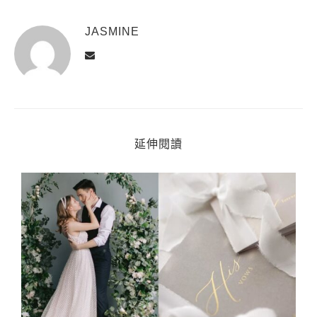
JASMINE
延伸閱讀