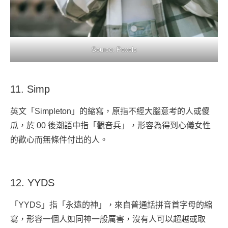
Source: Pexels
11. Simp
英文「Simpleton」的縮寫，原指不經大腦意考的人或傻
瓜，於 00 後潮語中指「觀音兵」，形容為得到心儀女性
的歡心而無條件付出的人。
12. YYDS
「YYDS」指「永遠的神」，來自普通話拼音首字母的縮
寫，形容一個人如同神一般厲害，沒有人可以超越或取