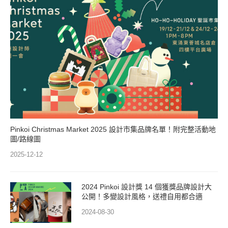
Pinkoi Christmas Market 2025 設計市集品牌名單！附完整活動地
圖/路線圖
2025-12-12
2024 Pinkoi 設計獎 14 個獲獎品牌設計大
公開！多變設計風格，送禮自用都合適
2024-08-30