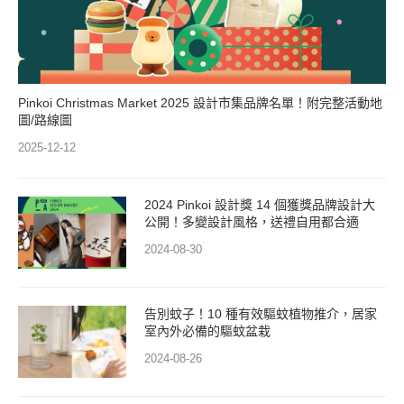
Pinkoi Christmas Market 2025 設計市集品牌名單！附完整活動地
圖/路線圖
2025-12-12
2024 Pinkoi 設計獎 14 個獲獎品牌設計大
公開！多變設計風格，送禮自用都合適
2024-08-30
告別蚊子！10 種有效驅蚊植物推介，居家
室內外必備的驅蚊盆栽
2024-08-26