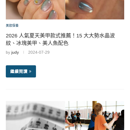
美妝保養
2026 人氣夏天美甲款式推薦！15 大大勢水晶波
紋、冰塊美甲、美人魚配色
by
judy
2024-07-29
繼續閱讀