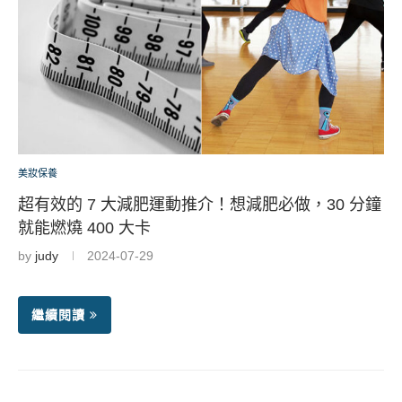
美妝保養
超有效的 7 大減肥運動推介！想減肥必做，30 分鐘
就能燃燒 400 大卡
by
judy
2024-07-29
繼續閱讀