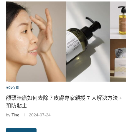
美妝保養
額頭暗瘡如何去除？皮膚專家親授 7 大解決方法 +
預防貼士
by
Ting
2024-07-24