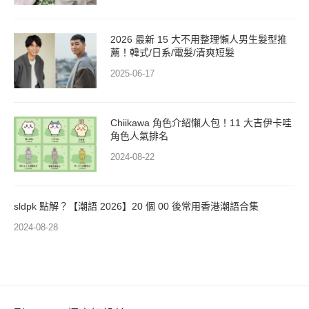
2026 最新 15 大不用整理懶人男生髮型推
薦！韓式/日系/電髮/清爽短髮
2025-06-17
Chiikawa 角色介紹懶人包！11 大吉伊卡哇
角色人氣排名
2024-08-22
sldpk 點解？【潮語 2026】20 個 00 後常用香港潮語合集
2024-08-28