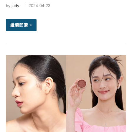
by
judy
2024-04-23
繼續閱讀