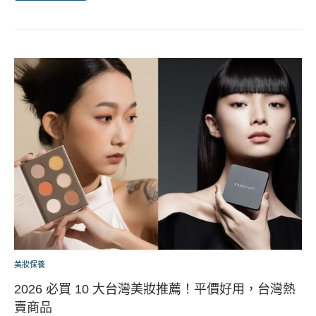
美妝保養
2026 必買 10 大台灣美妝推薦！平價好用，台灣熱
賣商品