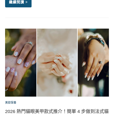
繼續閱讀
美妝保養
2026 熱門貓眼美甲款式推介！簡單 4 步做到法式貓