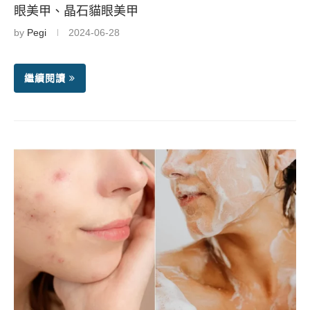
眼美甲、晶石貓眼美甲
by
Pegi
2024-06-28
繼續閱讀