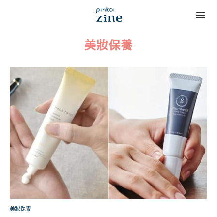
美妝保養
美妝保養