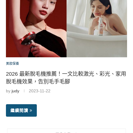
美妝保養
2026 最新脫毛機推薦！一文比較激光、彩光、家用
脫毛機效果，告別毛手毛腳
by
judy
2023-11-22
繼續閱讀