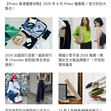
【Pinkoi 香港優惠攻略】2026 年 8 月 Pinkoi 優惠碼 + 官方折扣大
集合！
2026 出國旅行清單！最新收行
韓國小眾手袋 2026 推薦！韓
李 Checklist 長短途/男女老幼
國女生大推品牌推介 ！外型和
適用！
實用兼具
不同身型牛仔褲穿搭公式大公
10 款人氣線香/線香座推介！