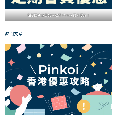
點擊圖片查看如何取得 Pinkoi 最新優惠！
熱門文章