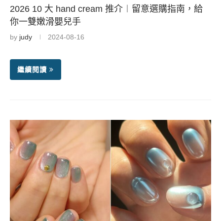
2026 10 大 hand cream 推介︱留意選購指南，給
你一雙嫩滑嬰兒手
by
judy
2024-08-16
繼續閱讀