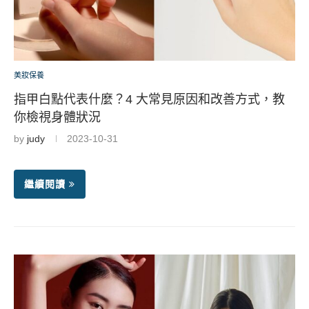
美妝保養
指甲白點代表什麼？4 大常見原因和改善方式，教
你檢視身體狀況
by
judy
2023-10-31
繼續閱讀