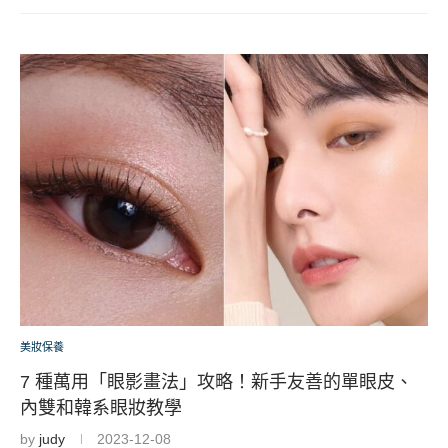
美妝保養
7 種萬用「眼影畫法」攻略！新手友善的單眼皮、
內雙和韓系眼妝教學
by
judy
2023-12-08