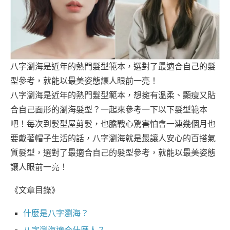
八字瀏海是近年的熱門髮型範本，選對了最適合自己的髮
型參考，就能以最美姿態讓人眼前一亮！
八字瀏海是近年的熱門髮型範本，想擁有溫柔、顯瘦又貼
合自己面形的瀏海髮型？一起來參考一下以下髮型範本
吧！每次到髮型屋剪髮，也膽戰心驚害怕會一連幾個月也
要戴著帽子生活的話，八字瀏海就是最讓人安心的百搭氣
質髮型，選對了最適合自己的髮型參考，就能以最美姿態
讓人眼前一亮！
《文章目錄》
什麼是八字瀏海？