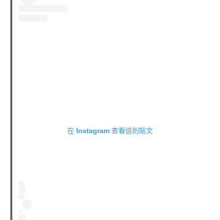
在 Instagram 查看這則貼文