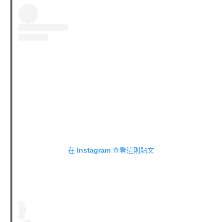
在 Instagram 查看這則貼文