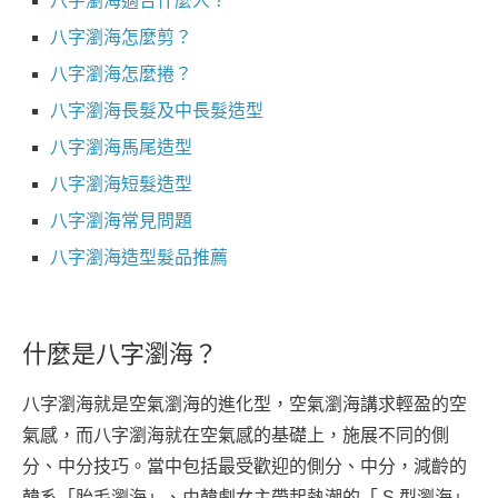
八字瀏海適合什麼人？
八字瀏海怎麼剪？
八字瀏海怎麼捲？
八字瀏海長髮及中長髮造型
八字瀏海馬尾造型
八字瀏海短髮造型
八字瀏海常見問題
八字瀏海造型髮品推薦
什麼是八字瀏海？
八字瀏海就是空氣瀏海的進化型，空氣瀏海講求輕盈的空
氣感，而八字瀏海就在空氣感的基礎上，施展不同的側
分、中分技巧。當中包括最受歡迎的側分、中分，減齡的
韓系「胎毛瀏海」、由韓劇女主帶起熱潮的「 S 型瀏海」