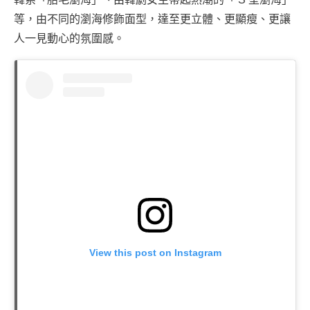
等，由不同的瀏海修飾面型，達至更立體、更顯瘦、更讓
人一見動心的氛圍感。
View this post on Instagram