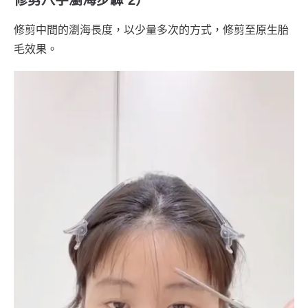
修剪中間的瀏海長度，以少量多次的方式，修剪至原生胎
毛效果。