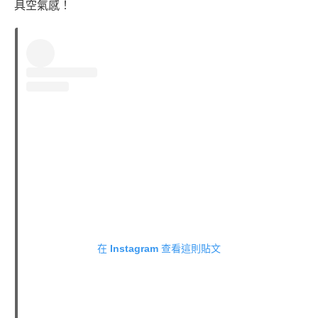
具空氣感！
在 Instagram 查看這則貼文