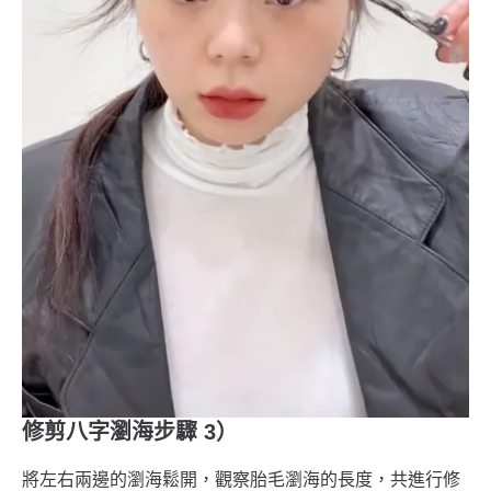
修剪八字瀏海步驟 3）
將左右兩邊的瀏海鬆開，觀察胎毛瀏海的長度，共進行修