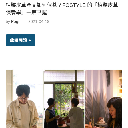
植鞣皮革產品如何保養？FOSTYLE 的「植鞣皮革
保養學」一篇掌握
by
Pegi
2021-04-19
繼續閱讀