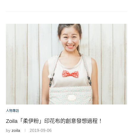
人物專訪
Zoila「柔伊粉」印花布的創意發想過程！
by
zoila
2019-09-06