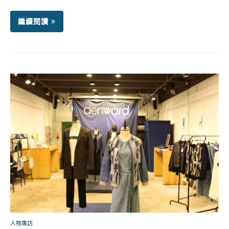
繼續閱讀
人物專訪