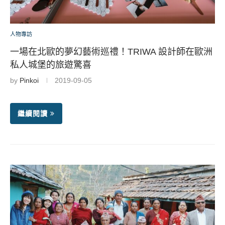
人物專訪
一場在北歐的夢幻藝術巡禮！TRIWA 設計師在歐洲
私人城堡的旅遊驚喜
by
Pinkoi
2019-09-05
繼續閱讀