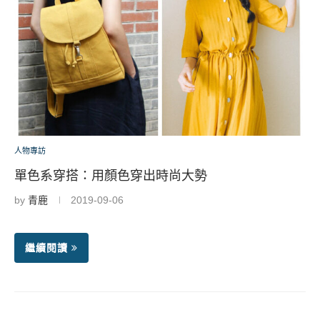
人物專訪
單色系穿搭：用顏色穿出時尚大勢
by
青鹿
2019-09-06
繼續閱讀