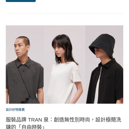
設計好物推薦
服裝品牌 TRAN 泉：創造無性別時尚，設計極簡洗
鍊的「自由時裝」