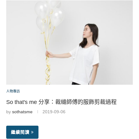
人物專訪
So that's me 分享：裁縫師傅的服飾剪裁過程
by
sothatsme
2019-09-06
繼續閱讀