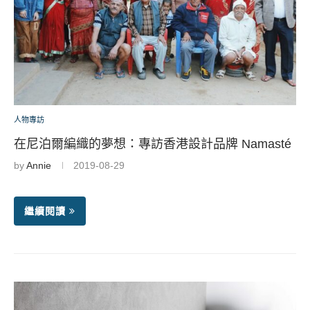
人物專訪
在尼泊爾編織的夢想：專訪香港設計品牌 Namasté
by
Annie
2019-08-29
繼續閱讀