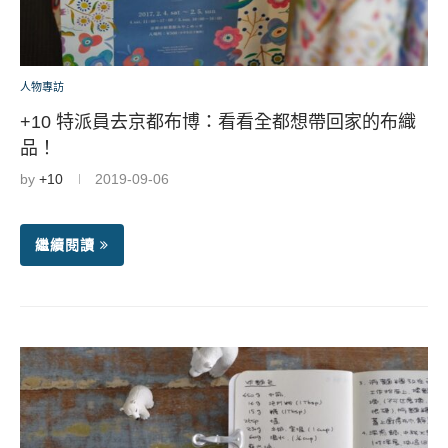
人物專訪
+10 特派員去京都布博：看看全都想帶回家的布織
品！
by
+10
2019-09-06
繼續閱讀