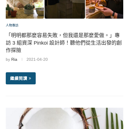
人物專訪
「明明都那麼容易失敗，但我還是那麼愛做。」專
訪 3 組資深 Pinkoi 設計師！聽他們從生活出發的創
作探險
by
Ria
2021-04-20
繼續閱讀