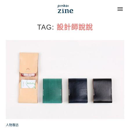
TAG:
設計師說說
人物專訪