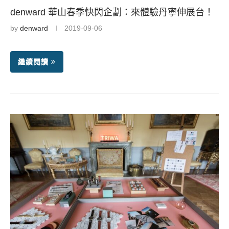
denward 華山春季快閃企劃：來體驗丹寧伸展台！
by
denward
2019-09-06
繼續閱讀