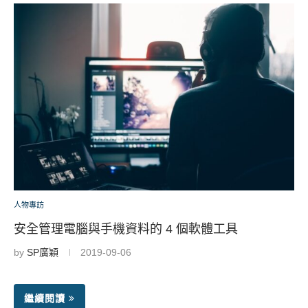
人物專訪
安全管理電腦與手機資料的 4 個軟體工具
by
SP廣穎
2019-09-06
繼續閱讀