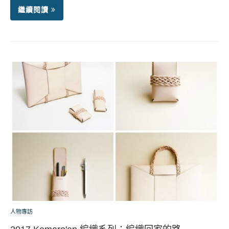
繼續閱讀
人物專訪