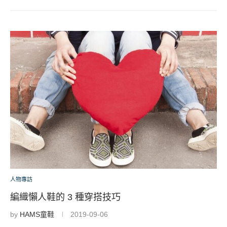
人物專訪
編織懶人鞋的 3 種穿搭技巧
by
HAMS童鞋
2019-09-06