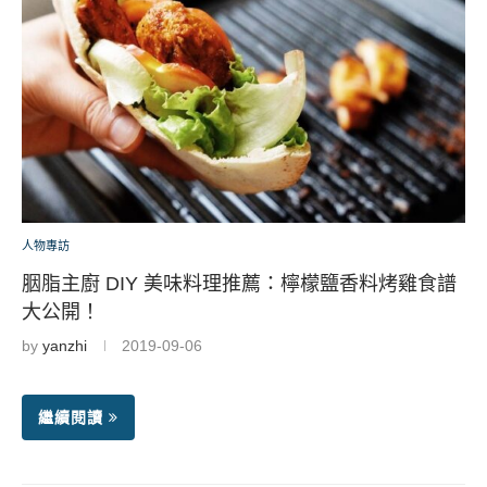
人物專訪
胭脂主廚 DIY 美味料理推薦：檸檬鹽香料烤雞食譜
大公開！
by
yanzhi
2019-09-06
繼續閱讀