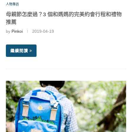
人物專訪
母親節怎麼過？3 個和媽媽的完美約會行程和禮物
推薦
by
Pinkoi
2019-04-19
繼續閱讀