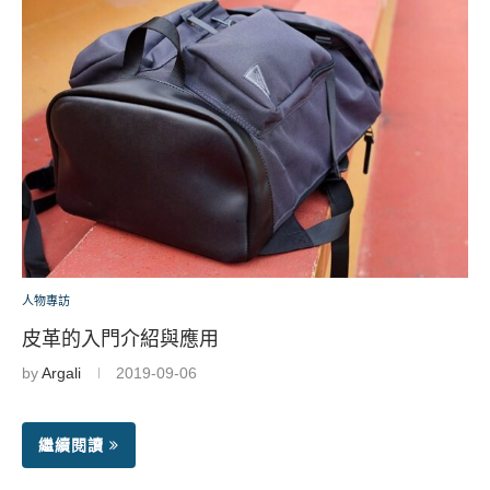
人物專訪
皮革的入門介紹與應用
by
Argali
2019-09-06
繼續閱讀