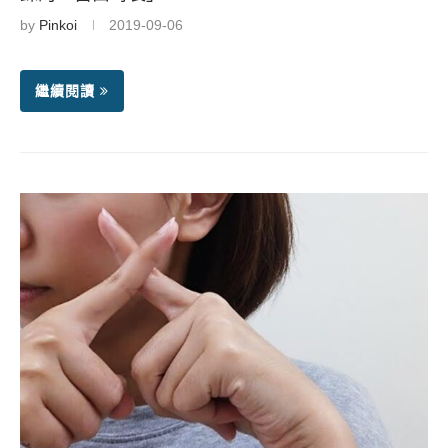
by
Pinkoi
2019-09-06
繼續閱讀