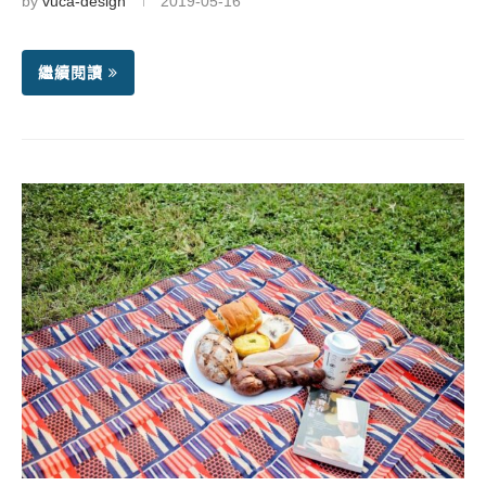
by
vuca-design
2019-05-16
繼續閱讀