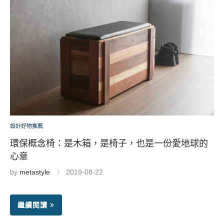
設計好物推薦
環保概念椅：是木箱，是椅子，也是一份愛地球的
心意
by
metastyle
2019-08-22
繼續閱讀