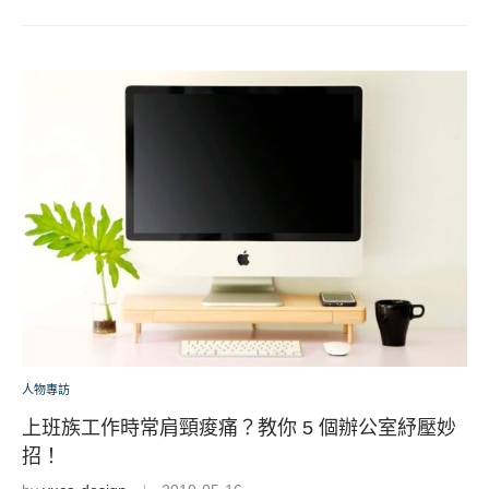
人物專訪
上班族工作時常肩頸痠痛？教你 5 個辦公室紓壓妙
招！