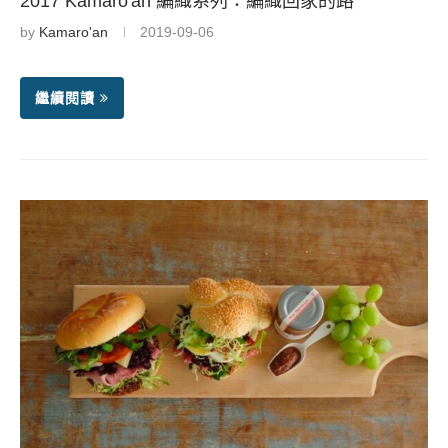
2017 Kamaro'an 編織系列：編織回家的路
by
Kamaro'an
2019-09-06
繼續閱讀