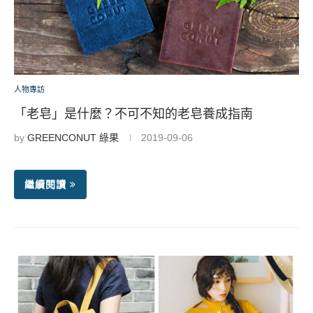
人物專訪
「老皂」是什麼？不可不知的老皂養成指南
by
GREENCONUT 綠果
2019-09-06
繼續閱讀