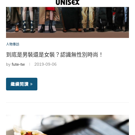
人物專訪
到底是男裝還是女裝？認識無性別時尚！
by
fute-tw
2019-09-06
繼續閱讀