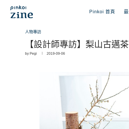
Pinkoi 首頁
最
人物專訪
【設計師專訪】梨山古邁茶
by
Pegi
2019-09-06