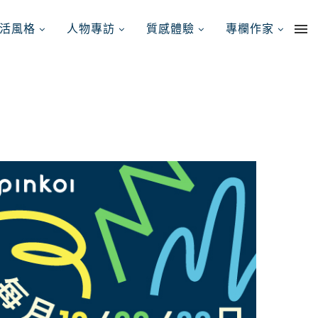
活風格
人物專訪
質感體驗
專欄作家