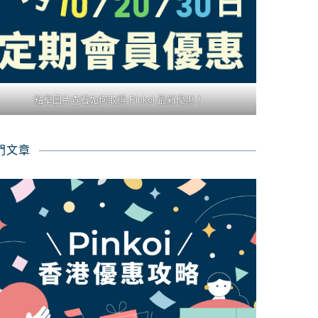
點擊圖片查看如何取得 Pinkoi 最新優惠！
門文章