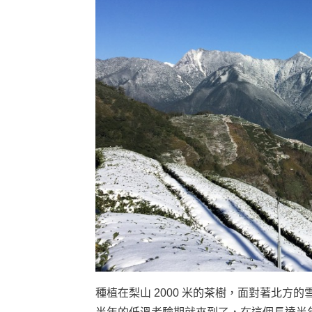
種植在梨山 2000 米的茶樹，面對著北方的