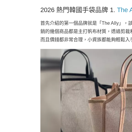
2026 熱門韓國手袋品牌 1.
The A
首先介紹的第一個品牌就是「The Ally
銷的幾個商品都是主打帆布材質，透過剪裁
而且價錢都非常合理，小資族都能夠輕鬆入