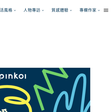
活風格
人物專訪
質感體驗
專欄作家