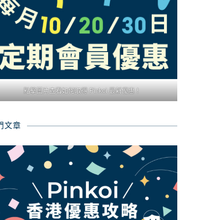
點擊圖片查看如何取得 Pinkoi 最新優惠！
門文章