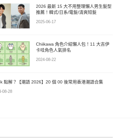
2026 最新 15 大不用整理懶人男生髮型
推薦！韓式/日系/電髮/清爽短髮
2025-06-17
Chiikawa 角色介紹懶人包！11 大吉伊
卡哇角色人氣排名
2024-08-22
dpk 點解？【潮語 2026】20 個 00 後常用香港潮語合集
4-08-28