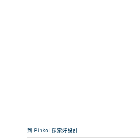
到 Pinkoi 探索好設計