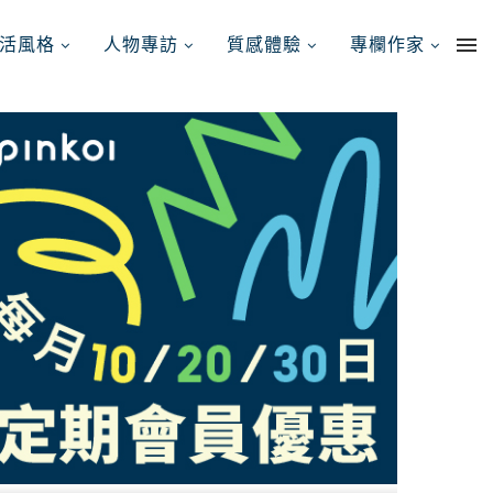
活風格
人物專訪
質感體驗
專欄作家