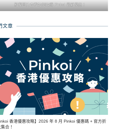
點擊圖片查看如何取得 Pinkoi 最新優惠！
門文章
inkoi 香港優惠攻略】2026 年 8 月 Pinkoi 優惠碼 + 官方折
大集合！