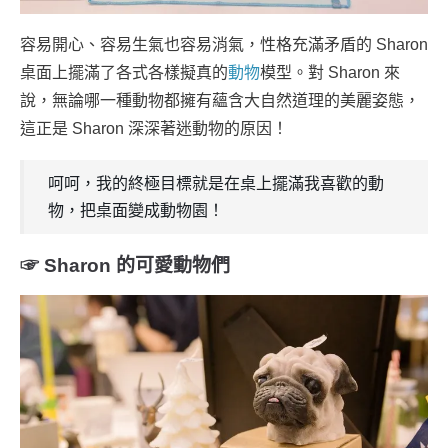
容易開心、容易生氣也容易消氣，性格充滿矛盾的 Sharon
桌面上擺滿了各式各樣擬真的
動物
模型。對 Sharon 來
說，無論哪一種動物都擁有蘊含大自然道理的美麗姿態，
這正是 Sharon 深深著迷動物的原因！
呵呵，我的終極目標就是在桌上擺滿我喜歡的動
物，把桌面變成動物園！
☞ Sharon 的可愛動物們