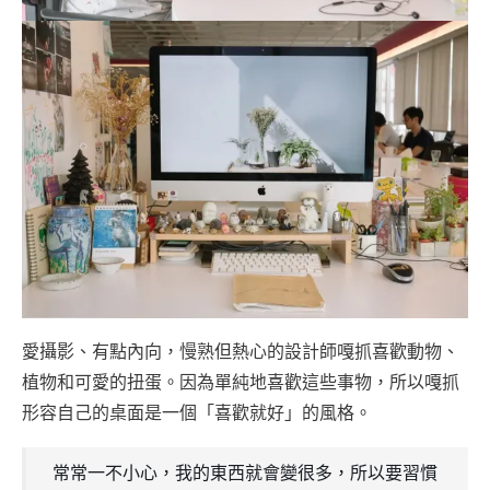
愛攝影、有點內向，慢熟但熱心的設計師嘎抓喜歡動物、
植物和可愛的扭蛋。因為單純地喜歡這些事物，所以嘎抓
形容自己的桌面是一個「喜歡就好」的風格。
常常一不小心，我的東西就會變很多，所以要習慣