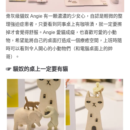
骨灰級貓奴 Angie 有一顆濃濃的少女心，自認是輕微的整
理強迫症患者，只要看到同事桌上有咖啡漬，就一定要擦
掉才會覺得舒服。Angie 愛貓成癡，也喜歡可愛的小動
物，希望能將自己的桌面打造成一個療癒空間，上班時隨
時可以看到令人開心的小動物們（和電腦桌面上的帥
哥）。
☞ 貓奴的桌上一定要有貓