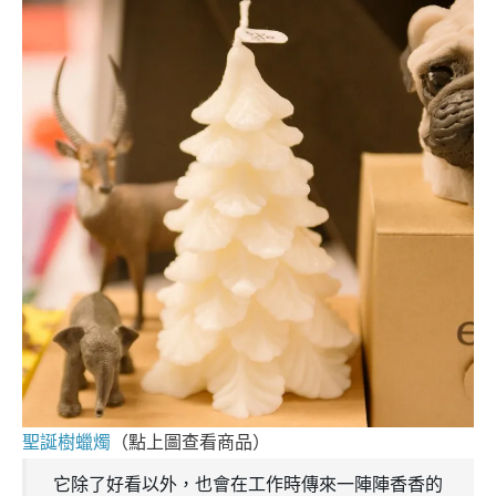
聖誕樹蠟燭
（點上圖查看商品）
它除了好看以外，也會在工作時傳來一陣陣香香的