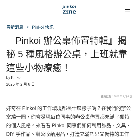
最新消息
Pinkoi 快訊
『Pinkoi 辦公桌佈置特輯』揭
秘 5 種風格辦公桌，上班就靠
這些小物療癒！
by
Pinkoi
2025 年 2 月 6 日
更新日期： 2025 年 2 月 6 日
好奇在 Pinkoi 的工作環境都長什麼樣子嗎？在我們的辦公
室繞一圈，你會發現每位同事的辦公桌佈置都充滿了獨特
的個人風格。來看看 Pinkoi 同事們如何利用飾品、文具、
DIY 手作品、辦公收納用品，打造充滿巧思又獨特的工作