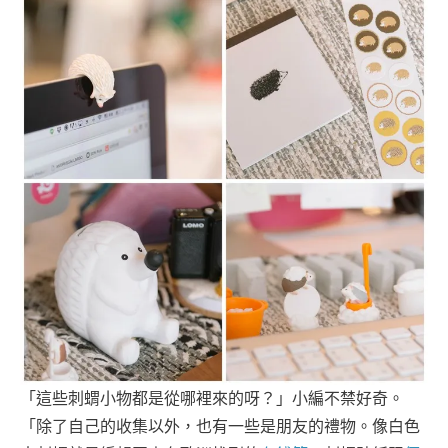
「這些刺蝟小物都是從哪裡來的呀？」小編不禁好奇。
「除了自己的收集以外，也有一些是朋友的禮物。像白色