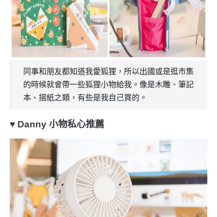
同事和朋友都知道我愛狐狸，所以出國或是逛市集
的時候就會帶一些狐狸小物給我。像是木雕、筆記
本、摺紙之類，有些是我自己買的。
♥ Danny 小物私心推薦