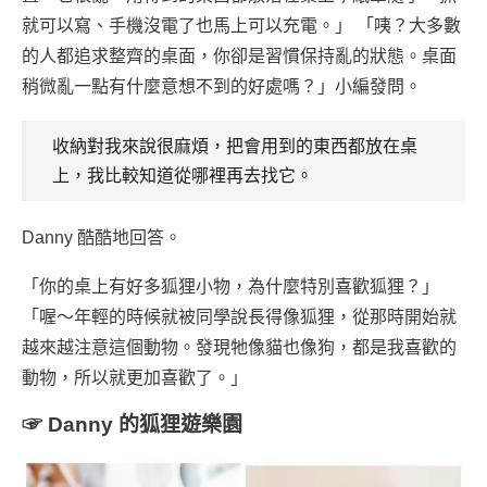
就可以寫、手機沒電了也馬上可以充電。」 「咦？大多數
的人都追求整齊的桌面，你卻是習慣保持亂的狀態。桌面
稍微亂一點有什麼意想不到的好處嗎？」小編發問。
收納對我來說很麻煩，把會用到的東西都放在桌
上，我比較知道從哪裡再去找它。
Danny 酷酷地回答。
「你的桌上有好多狐狸小物，為什麼特別喜歡狐狸？」
「喔～年輕的時候就被同學說長得像狐狸，從那時開始就
越來越注意這個動物。發現牠像貓也像狗，都是我喜歡的
動物，所以就更加喜歡了。」
☞ Danny 的狐狸遊樂園