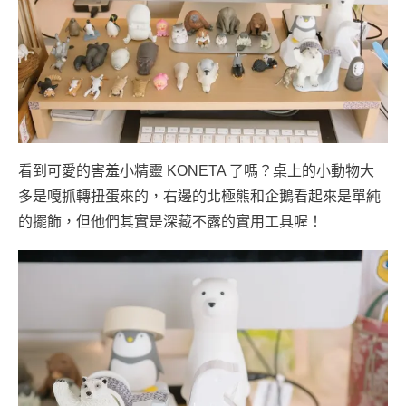
看到可愛的害羞小精靈 KONETA 了嗎？桌上的小動物大
多是嘎抓轉扭蛋來的，右邊的北極熊和企鵝看起來是單純
的擺飾，但他們其實是深藏不露的實用工具喔！