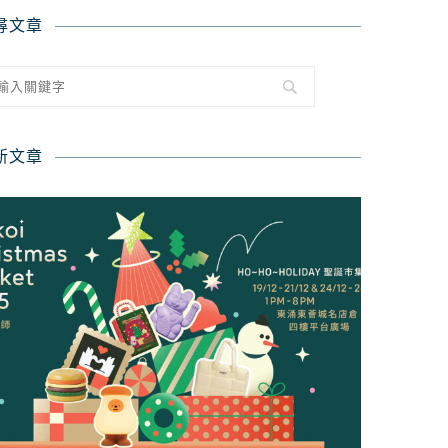
尋文章
新文章