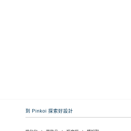
到 Pinkoi 探索好設計