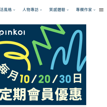
活風格
人物專訪
質感體驗
專欄作家