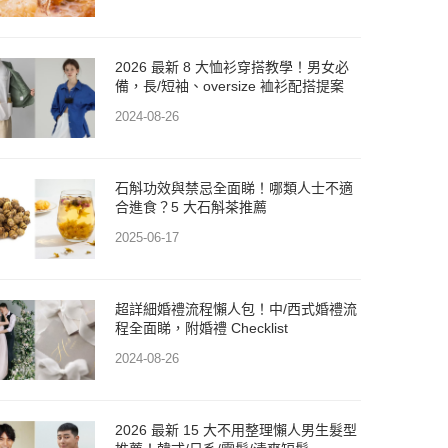
2026 最新 8 大恤衫穿搭教學！男女必
備，長/短袖、oversize 裇衫配搭提案
2024-08-26
石斛功效與禁忌全面睇！哪類人士不適
合進食？5 大石斛茶推薦
2025-06-17
超詳細婚禮流程懶人包！中/西式婚禮流
程全面睇，附婚禮 Checklist
2024-08-26
2026 最新 15 大不用整理懶人男生髮型