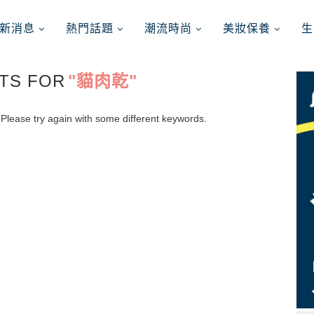
新消息
熱門話題
潮流時尚
美妝保養
生
TS FOR
"貓肉乾"
Please try again with some different keywords.