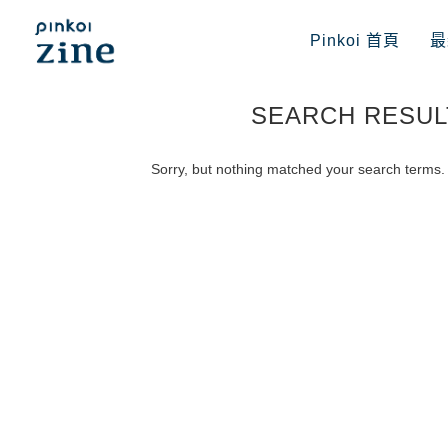
Pinkoi 首頁
最
SEARCH RESUL
Sorry, but nothing matched your search terms. 