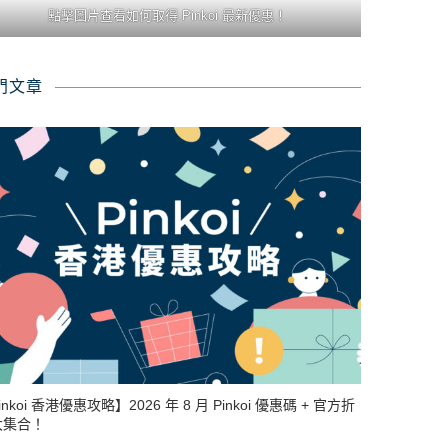
點擊圖片查看如何取得 Pinkoi 最新優惠！
門文章
inkoi 香港優惠攻略】2026 年 8 月 Pinkoi 優惠碼 + 官方折
大集合！