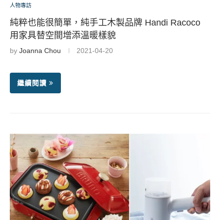
人物專訪
純粹也能很簡單，純手工木製品牌 Handi Racoco
用家具替空間增添溫暖樣貌
by
Joanna Chou
2021-04-20
繼續閱讀