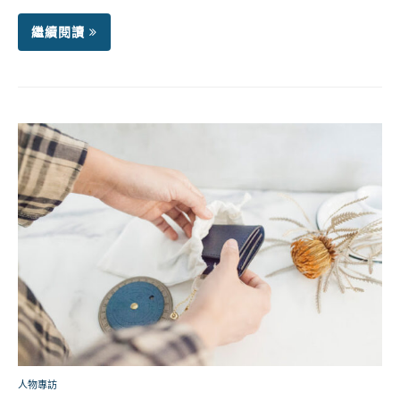
繼續閱讀
人物專訪