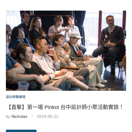
設計師教練場
【直擊】第一場 Pinkoi 台中設計師小聚活動實錄！
by
Nicholas
2019-06-11