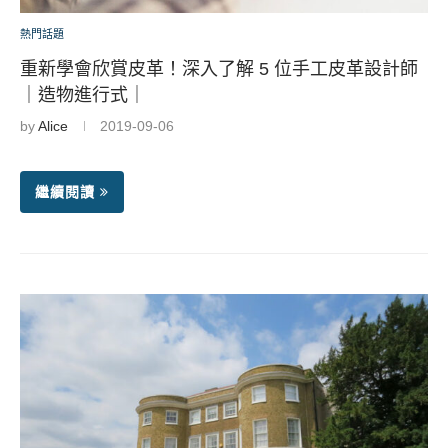
熱門話題
重新學會欣賞皮革！深入了解 5 位手工皮革設計師
｜造物進行式｜
by
Alice
2019-09-06
繼續閱讀