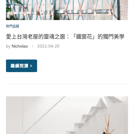
熱門話題
愛上台灣老屋的靈魂之窗：「鐵窗花」的獨門美學
by
Nicholas
2021-04-20
繼續閱讀