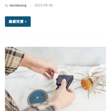
by
davidwang
2019-09-06
繼續閱讀