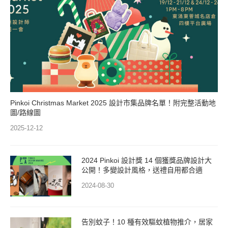
Pinkoi Christmas Market 2025 設計市集品牌名單！附完整活動地
圖/路線圖
2025-12-12
2024 Pinkoi 設計獎 14 個獲獎品牌設計大
公開！多變設計風格，送禮自用都合適
2024-08-30
告別蚊子！10 種有效驅蚊植物推介，居家