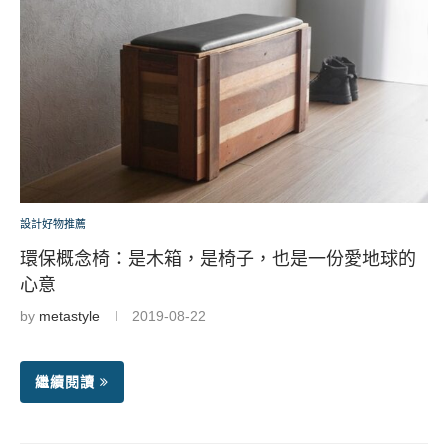
設計好物推薦
環保概念椅：是木箱，是椅子，也是一份愛地球的
心意
by
metastyle
2019-08-22
繼續閱讀