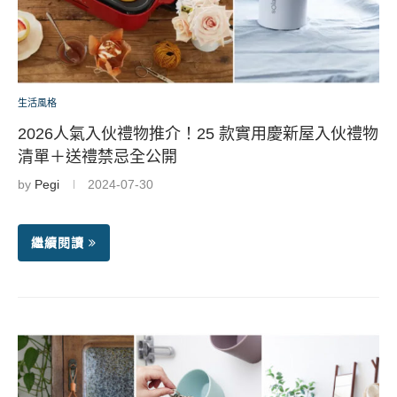
生活風格
2026人氣入伙禮物推介！25 款實用慶新屋入伙禮物
清單＋送禮禁忌全公開
by
Pegi
2024-07-30
繼續閱讀