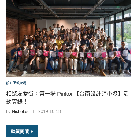
設計師教練場
相聚友愛街：第一場 Pinkoi 【台南設計師小聚】活
動實錄！
by
Nicholas
2019-10-18
繼續閱讀