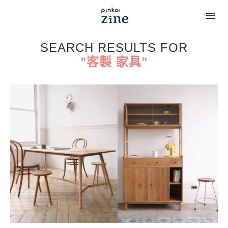
SEARCH RESULTS FOR
"客製 家具"