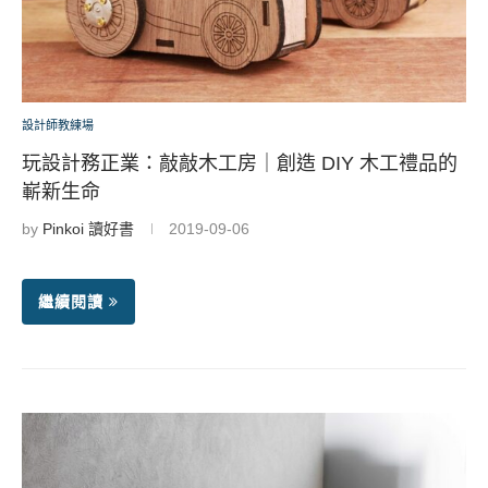
設計師教練場
玩設計務正業：敲敲木工房｜創造 DIY 木工禮品的
嶄新生命
by
Pinkoi 讀好書
2019-09-06
繼續閱讀