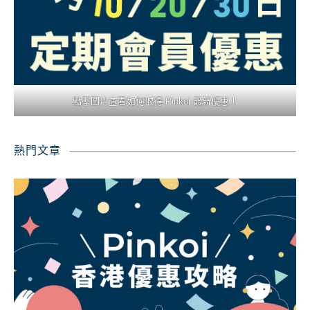
點擊圖片查看如何取得 Pinkoi 最新優惠！
熱門文章