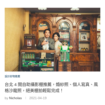
設計好物推薦
台北 4 間自助攝影棚推薦，婚紗照、個人寫真、風
格沙龍照，絕美棚拍輕鬆完成！
by
Nicholas
2021-04-19