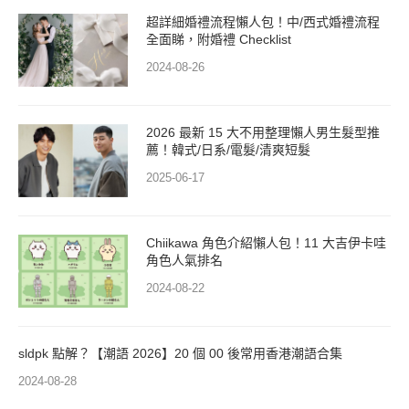
超詳細婚禮流程懶人包！中/西式婚禮流程
全面睇，附婚禮 Checklist
2024-08-26
2026 最新 15 大不用整理懶人男生髮型推
薦！韓式/日系/電髮/清爽短髮
2025-06-17
Chiikawa 角色介紹懶人包！11 大吉伊卡哇
角色人氣排名
2024-08-22
sldpk 點解？【潮語 2026】20 個 00 後常用香港潮語合集
2024-08-28