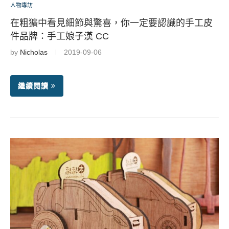
人物專訪
在粗獷中看見細節與驚喜，你一定要認識的手工皮
件品牌：手工娘子漢 CC
by
Nicholas
2019-09-06
繼續閱讀