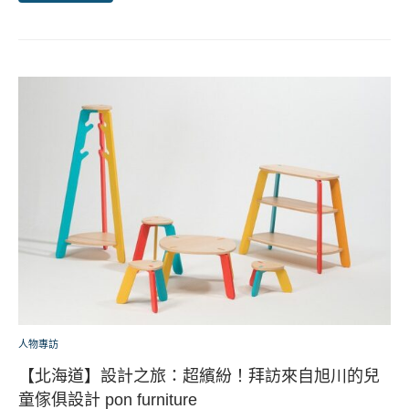
人物專訪
【北海道】設計之旅：超繽紛！拜訪來自旭川的兒
童傢俱設計 pon furniture