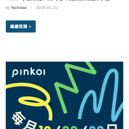
by
Nicholas
2018-01-21
繼續閱讀