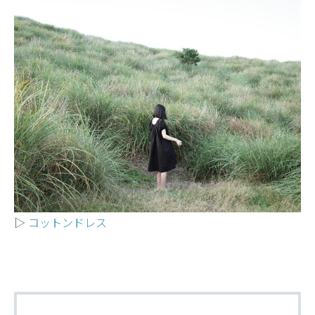
▷
コットンドレス