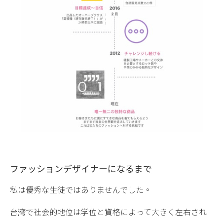
ファッションデザイナーになるまで
私は優秀な生徒ではありませんでした。
台湾で社会的地位は学位と資格によって大きく左右され