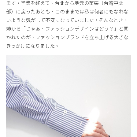
ます。学業を終えて、台北から地元の苗栗（台湾中北
部）に戻ったあとも、このままでは私は何者にもなれな
いような気がして不安になっていました。そんなとき、
姉から「じゃぁ、ファッションデザインはどう？」と聞
かれたのが、ファッションブランドを立ち上げる大きな
きっかけになりました。