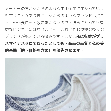
メーカーの方が私たちのような中小企業に向かっていつ
も言うことがあります。私たちのようなブランドは資金
不足や必要ロット数に満たないので、彼らにとっても有
益なビジネスにはなりません。これは同じ規模の多くの
ブランドが抱えている悩みです。しかし
私は収益がプラ
スマイナスゼロであったとしても、商品の品質と私の美
的基準（適正価格を含め）を優先させます。