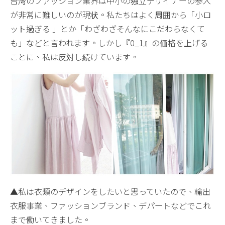
台湾のファッション業界は中小の独立デザイナーの参入
が非常に難しいのが現状。私たちはよく周囲から「小ロ
ット過ぎる 」とか「わざわざそんなにこだわらなくて
も」などと言われます。しかし『0_1』の価格を上げる
ことに、私は反対し続けています。
▲私は衣類のデザインをしたいと思っていたので、輸出
衣服事業、ファッションブランド、デパートなどでこれ
まで働いてきました。