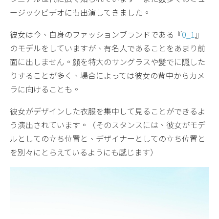
ージックビデオにも出演してきました。
彼女は今、自身のファッションブランドである『
0_1
』
のモデルをしていますが、有名人であることをあまり前
面に出しません。顔を特大のサングラスや髪でに隠した
りすることが多く、場合によっては彼女の背中からカメ
ラに向けることも。
彼女がデザインした衣服を集中して見ることができるよ
う演出されています。（そのスタンスには、彼女がモデ
ルとしての立ち位置と、デザイナーとしての立ち位置と
を別々にとらえているようにも感じます）