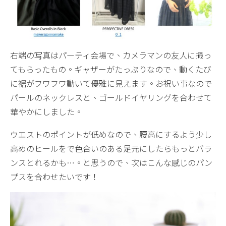
右端の写真はパーティ会場で、カメラマンの友人に撮っ
てもらったもの。ギャザーがたっぷりなので、動くたび
に裾がフワフワ動いて優雅に見えます。お祝い事なので
パールのネックレスと、ゴールドイヤリングを合わせて
華やかにしました。
ウエストのポイントが低めなので、腰高にするよう少し
高めのヒールをで色合いのある足元にしたらもっとバラ
ンスとれるかも…。と思うので、次はこんな感じのパン
プスを合わせたいです！