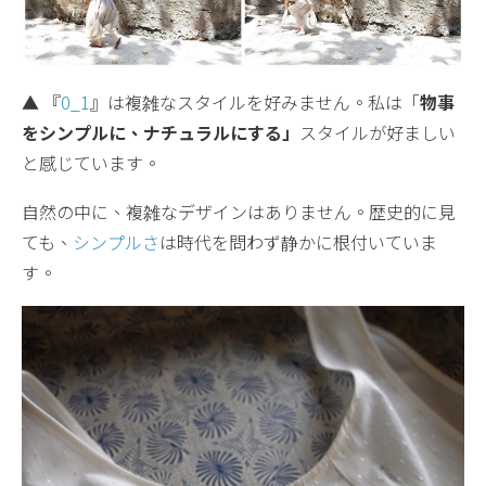
▲ 『
0_1
』は複雑なスタイルを好みません。私は「
物事
をシンプルに、ナチュラルにする」
スタイルが好ましい
と感じています。
自然の中に、複雑なデザインはありません。歴史的に見
ても、
シンプルさ
は時代を問わず静かに根付いていま
す。