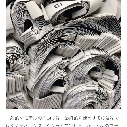
一般的なモデルの活動では、最終的判断をするのは私で
はなくディレクターやクライアント。しかし、私のブラ