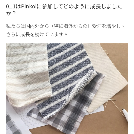
0_1はPinkoiに参加してどのように成長しました
か？
私たちは国内外から（特に海外からの）受注を増やし、
さらに成長を続けています。