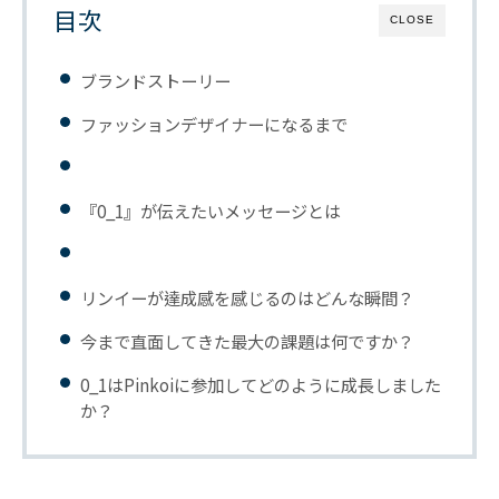
目次
CLOSE
ブランドストーリー
ファッションデザイナーになるまで
『0_1』が伝えたいメッセージとは
リンイーが達成感を感じるのはどんな瞬間？
今まで直面してきた最大の課題は何ですか？
0_1はPinkoiに参加してどのように成長しました
か？