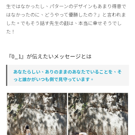
生ではなかったし、パターンのデザインもあまり得意で
はなかったのに、どうやって優勝したの？」と言われま
した。でもそう話す先生の顔は、本当に幸せそうでし
た！
『0_1』が伝えたいメッセージとは
あなたらしい、ありのままのあなたでいることを、そ
っと誰かがいつも側で見守っています。