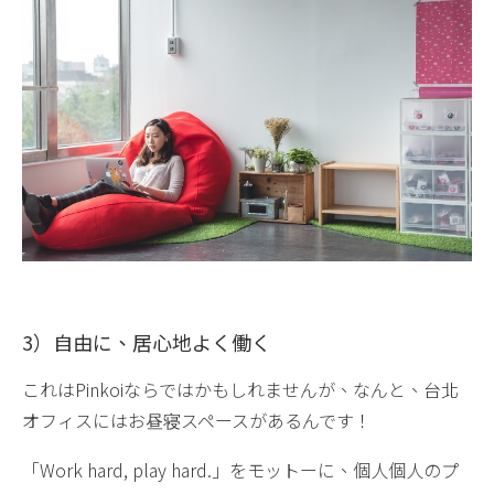
3）自由に、居心地よく働く
これはPinkoiならではかもしれませんが、なんと、台北
オフィスにはお昼寝スペースがあるんです！
「Work hard, play hard.」をモットーに、個人個人のプ