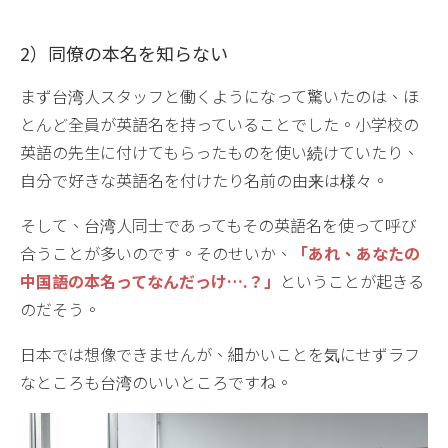
2）同僚の本名を知らない
まず台湾人スタッフと働くようになって驚いたのは、ほ
とんど全員が英語名を持っていることでした。小学校の
英語の先生に付けてもらったものを使い続けていたり、
自分で好きな英語名を付けたり名前の由来は様々。
そして、台湾人同士であってもその英語名を使って呼び
合うことが多いのです。そのせいか、
「あれ、あなたの
中国語の本名ってなんだっけ….？」
ということが起きる
のだそう。
日本では想像できませんが、細かいことを気にせずラフ
なところも台湾のいいところですね。