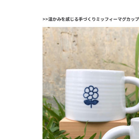
>>温かみを感じる手づくりミッフィーマグカッ