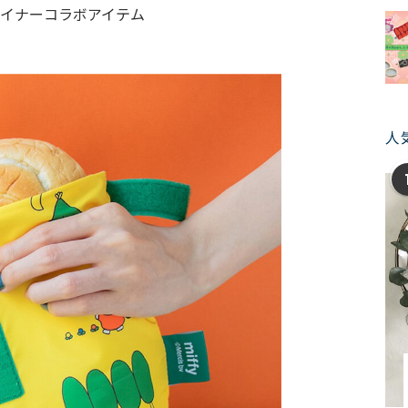
イナーコラボアイテム
人