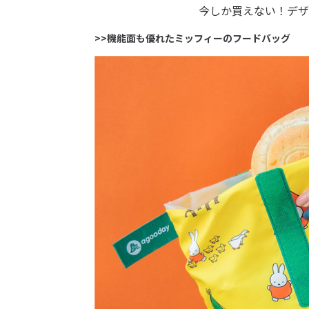
今しか買えない！デザ
>>機能面も優れたミッフィーのフードバッグ