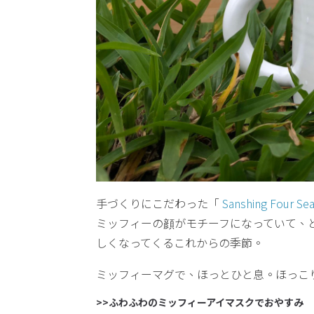
手づくりにこだわった「
Sanshing Four Se
ミッフィーの顔がモチーフになっていて、
しくなってくるこれからの季節。
ミッフィーマグで、ほっとひと息。ほっこ
>>ふわふわのミッフィーアイマスクでおやすみ