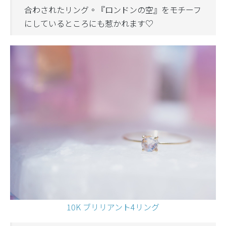
合わされたリング。『ロンドンの空』をモチーフ
にしているところにも惹かれます♡
10K ブリリアント4リング