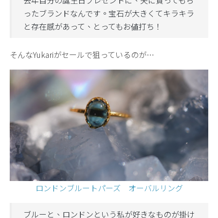
ったブランドなんです。宝石が大きくてキラキラ
と存在感があって、とってもお値打ち！
そんなYukariがセールで狙っているのが…
ロンドンブルートパーズ オーバルリング
ブルーと、ロンドンという私が好きなものが掛け