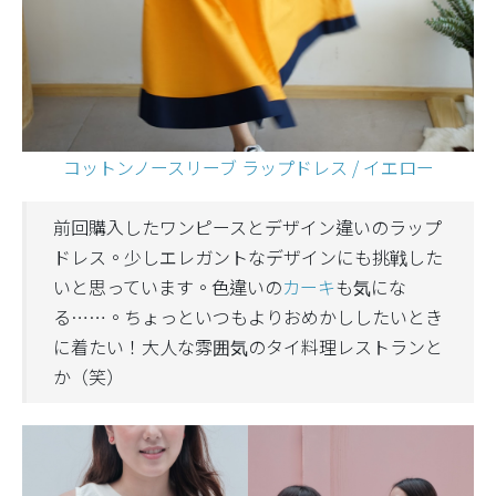
コットンノースリーブ ラップドレス / イエロー
前回購入したワンピースとデザイン違いのラップ
ドレス。少しエレガントなデザインにも挑戦した
いと思っています。色違いの
カーキ
も気にな
る……。ちょっといつもよりおめかししたいとき
に着たい！大人な雰囲気のタイ料理レストランと
か（笑）