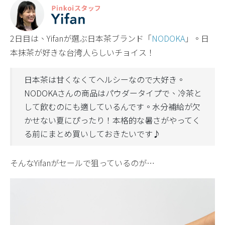
2日目は、Yifanが選ぶ日本茶ブランド「
NODOKA
」。日
本抹茶が好きな台湾人らしいチョイス！
日本茶は甘くなくてヘルシーなので大好き。
NODOKAさんの商品はパウダータイプで、冷茶と
して飲むのにも適しているんです。水分補給が欠
かせない夏にぴったり！本格的な暑さがやってく
る前にまとめ買いしておきたいです♪
そんなYifanがセールで狙っているのが…