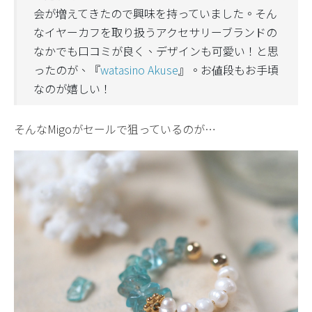
会が増えてきたので興味を持っていました。そん
なイヤーカフを取り扱うアクセサリーブランドの
なかでも口コミが良く、デザインも可愛い！と思
ったのが、『
watasino Akuse
』。お値段もお手頃
なのが嬉しい！
そんなMigoがセールで狙っているのが…