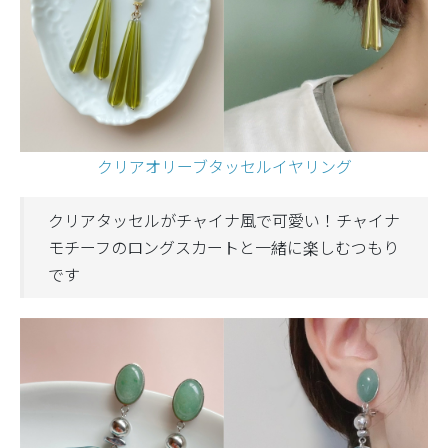
クリアオリーブタッセルイヤリング
クリアタッセルがチャイナ風で可愛い！チャイナ
モチーフのロングスカートと一緒に楽しむつもり
です