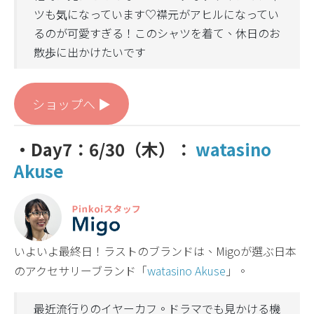
ツも気になっています♡襟元がアヒルになってい
るのが可愛すぎる！このシャツを着て、休日のお
散歩に出かけたいです
ショップへ ▶︎
・Day7：6/30（木）：
watasino
Akuse
いよいよ最終日！ラストのブランドは、Migoが選ぶ日本
のアクセサリーブランド「
watasino Akuse
」。
最近流行りのイヤーカフ。ドラマでも見かける機