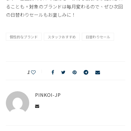
ることも。対象のブランドは毎月変わるので、ぜひ次回
の日替わりセールもお楽しみに！
個性的なブランド
スタッフおすすめ
日替わりセール
1
PINKOI-JP