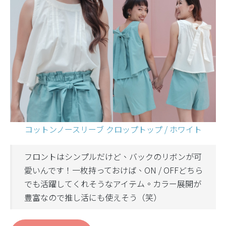
コットンノースリーブ クロップトップ / ホワイト
フロントはシンプルだけど、バックのリボンが可
愛いんです！一枚持っておけば、ON / OFFどちら
でも活躍してくれそうなアイテム。カラー展開が
豊富なので推し活にも使えそう（笑）