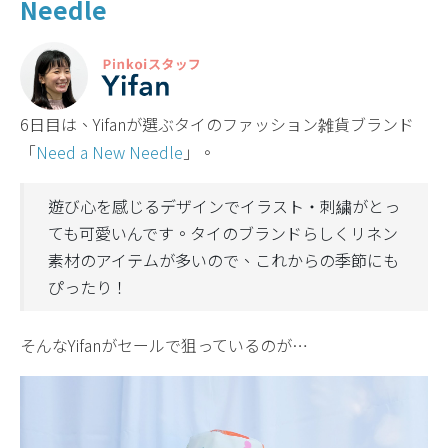
Needle
6日目は、Yifanが選ぶタイのファッション雑貨ブランド
「
Need a New Needle
」。
遊び心を感じるデザインでイラスト・刺繍がとっ
ても可愛いんです。タイのブランドらしくリネン
素材のアイテムが多いので、これからの季節にも
ぴったり！
そんなYifanがセールで狙っているのが…