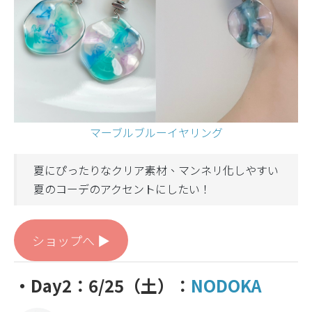
マーブルブルーイヤリング
夏にぴったりなクリア素材、マンネリ化しやすい
夏のコーデのアクセントにしたい！
ショップへ ▶︎
・Day2：6/25（土）：
NODOKA