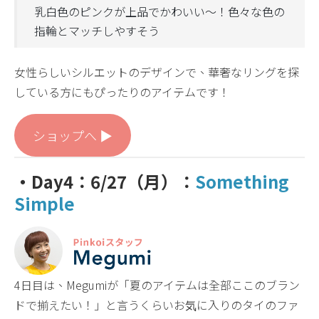
乳白色のピンクが上品でかわいい〜！色々な色の
指輪とマッチしやすそう
女性らしいシルエットのデザインで、華奢なリングを探
している方にもぴったりのアイテムです！
ショップへ ▶︎
・Day4：6/27（月）：
Something
Simple
4日目は、Megumiが「夏のアイテムは全部ここのブラン
ドで揃えたい！」と言うくらいお気に入りのタイのファ