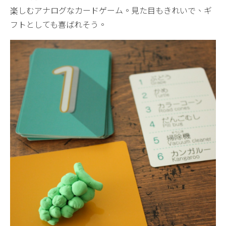
楽しむアナログなカードゲーム。見た目もきれいで、ギ
フトとしても喜ばれそう。