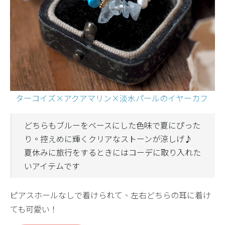
ターコイズ×アクアマリン×淡水パールのイヤーカフ
どちらもブルーをベースにした色味で夏にぴった
り。控えめに輝くクリアなストーンが涼しげ♪
夏休みに旅行をするときにはコーデに取り入れた
いアイテムです
ピアスホールなしで着けられて、左右どちらの耳に着け
ても可愛い！