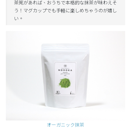
茶筅があれば、おうちで本格的な抹茶が味わえそ
う！マグカップでも手軽に楽しめちゃうのが嬉し
い。
オーガニック抹茶