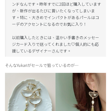
ンドなんです。昨年すでに2回ほど購入しています
が、新作が出るたびに買いたくなってしまいま
す。特に、大きめでインパクトがあるパールはコ
ーデのアクセントになるのでお気に入り！
以前購入したときには、温かい手書きのメッセー
ジカード入りで送ってくれました♡個人的にも応
援しているデザイナーさんです。
そんなYukariがセールで狙っているのが…