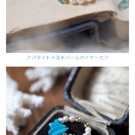
アパタイト×淡水パールのイヤーカフ