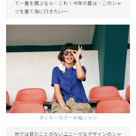
て一着を選ぶなら、これ！今年の夏は、このシャ
ツを着て海に行きたい〜
ダッキーカラー半袖シャツ
他では見たことのないユニークなデザインのシャ