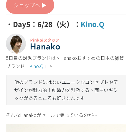
ショップへ ▶︎
・Day5：6/28（火）：
Kino.Q
5日目の対象ブランドは、Hanakoおすすめの日本の雑貨
ブランド「
Kino.Q
」。
他のブランドにはないユニークなコンセプトやデ
ザインが魅力的！創造力を刺激する、面白いギミ
ックがあるところも好きなんです
そんなHanakoがセールで狙っているのが…