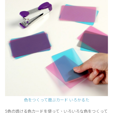
色をつくって遊ぶカード いろかるた
5色の透ける色カードを使って、いろいろな色をつくって