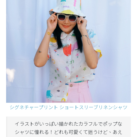
シグネチャープリント ショートスリーブリネンシャツ
イラストがいっぱい描かれたカラフルでポップな
シャツに憧れる！どれも可愛くて迷うけど、あえ