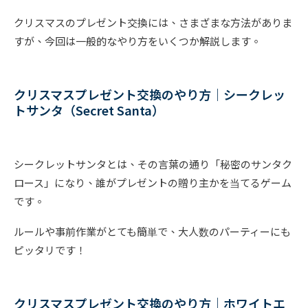
クリスマスのプレゼント交換には、さまざまな方法がありま
すが、今回は一般的なやり方をいくつか解説します。
クリスマスプレゼント交換のやり方｜シークレッ
トサンタ（Secret Santa）
シークレットサンタとは、その言葉の通り「秘密のサンタク
ロース」になり、誰がプレゼントの贈り主かを当てるゲーム
です。
ルールや事前作業がとても簡単で、大人数のパーティーにも
ピッタリです！
クリスマスプレゼント交換のやり方｜ホワイトエ