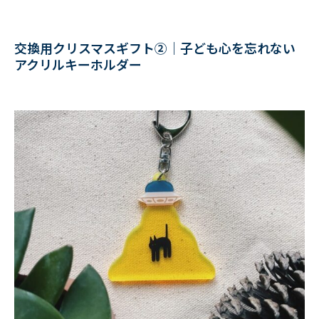
交換用クリスマスギフト②｜子ども心を忘れない
アクリルキーホルダー