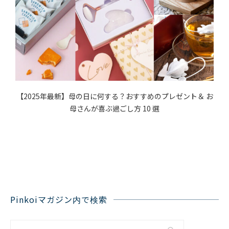
人
【2025年最新】母の日に何する？おすすめのプレゼント＆ お
母さんが喜ぶ過ごし方 10 選
Pinkoiマガジン内で検索