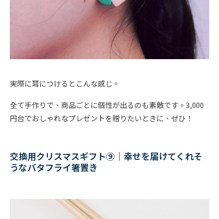
実際に耳につけるとこんな感じ。
全て手作りで、商品ごとに個性が出るのも素敵です。3,000
円台でおしゃれなプレゼントを贈りたいときに、ぜひ！
交換用クリスマスギフト⑨｜幸せを届けてくれそ
うなバタフライ箸置き