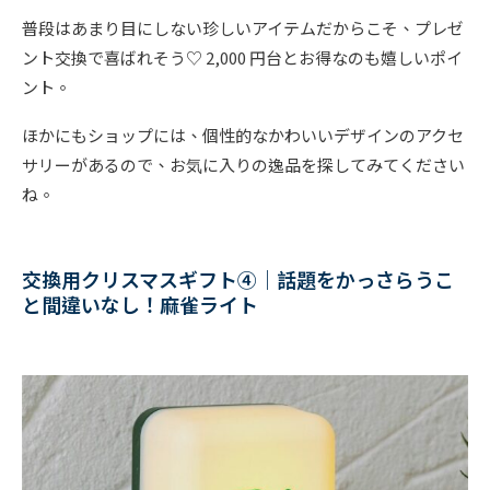
普段はあまり目にしない珍しいアイテムだからこそ、プレゼ
ント交換で喜ばれそう♡ 2,000 円台とお得なのも嬉しいポイ
ント。
ほかにもショップには、個性的なかわいいデザインのアクセ
サリーがあるので、お気に入りの逸品を探してみてください
ね。
交換用クリスマスギフト④｜話題をかっさらうこ
と間違いなし！麻雀ライト