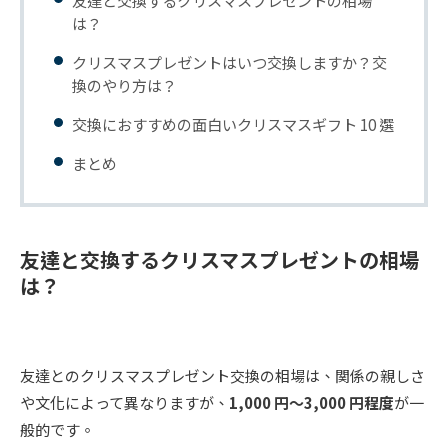
は？
クリスマスプレゼントはいつ交換しますか？交
換のやり方は？
交換におすすめの面白いクリスマスギフト 10 選
まとめ
友達と交換するクリスマスプレゼントの相場
は？
友達とのクリスマスプレゼント交換の相場は、関係の親しさ
や文化によって異なりますが、
1,000 円～3,000 円程度
が一
般的です。