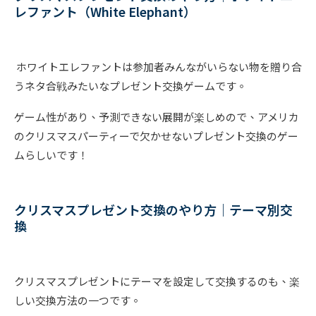
レファント（White Elephant）
ホワイトエレファントは参加者みんながいらない物を贈り合
うネタ合戦みたいなプレゼント交換ゲームです。
ゲーム性があり、予測できない展開が楽しめので、アメリカ
のクリスマスパーティーで欠かせないプレゼント交換のゲー
ムらしいです！
クリスマスプレゼント交換のやり方｜テーマ別交
換
クリスマスプレゼントにテーマを設定して交換するのも、楽
しい交換方法の一つです。