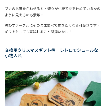
ブナのお箸を合わせると、蝶々が小枝で羽を休めているかの
ように見えるのも素敵。
思わずテーブルにそのまま並べて置きたくなる可愛さです。
ギフトとしても喜ばれること間違いなし！
交換用クリスマスギフト⑩｜レトロでシュールな
小物入れ