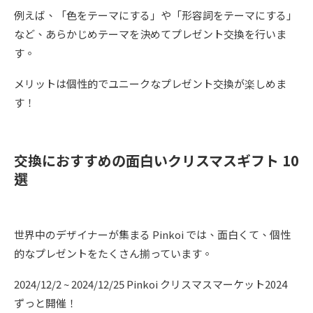
例えば、「色をテーマにする」や「形容詞をテーマにする」
など、あらかじめテーマを決めてプレゼント交換を行いま
す。
メリットは個性的でユニークなプレゼント交換が楽しめま
す！
交換におすすめの面白いクリスマスギフト 10
選
世界中のデザイナーが集まる Pinkoi では、面白くて、個性
的なプレゼントをたくさん揃っています。
2024/12/2 ~ 2024/12/25 Pinkoi クリスマスマーケット2024
ずっと開催！