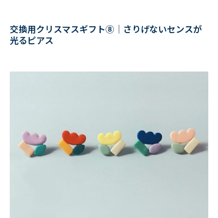
交換用クリスマスギフト⑧｜さりげないセンスが
光るピアス