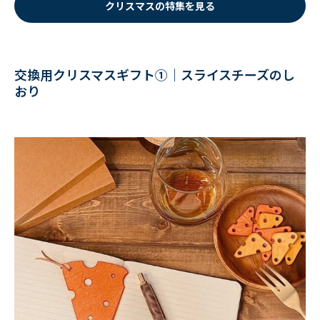
クリスマスの特集を見る
交換用クリスマスギフト①｜スライスチーズのし
おり