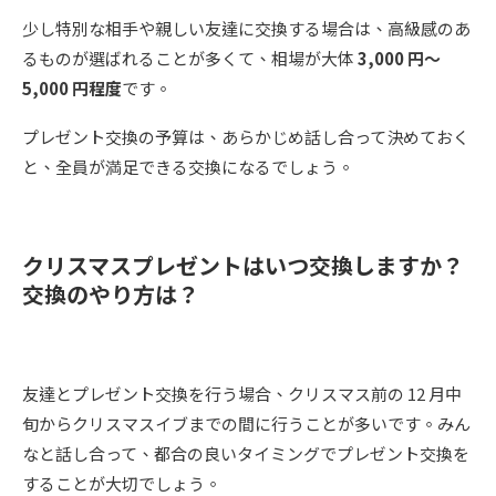
少し特別な相手や親しい友達に交換する場合は、高級感のあ
るものが選ばれることが多くて、相場が大体
3,000 円～
5,000 円程度
です。
プレゼント交換の予算は、あらかじめ話し合って決めておく
と、全員が満足できる交換になるでしょう。
クリスマスプレゼントはいつ交換しますか？
交換のやり方は？
友達とプレゼント交換を行う場合、クリスマス前の 12 月中
旬からクリスマスイブまでの間に行うことが多いです。みん
なと話し合って、都合の良いタイミングでプレゼント交換を
することが大切でしょう。