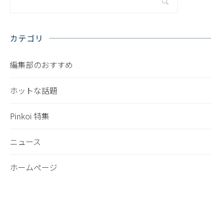
カテゴリ
編集部のおすすめ
ホットな話題
Pinkoi 特集
ニュース
ホームページ