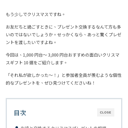
もう少しでクリスマスですね。
お友だちと過ごすときに、プレゼント交換するなんて方も多
いのではないでしょうか。せっかくなら、あっと驚くプレゼ
ントを渡したいですよね。
今回は、1,000 円台〜 3,000 円台おすすめの面白いクリスマ
スギフト 10 選をご紹介します。
「それ私が欲しかった〜！」と参加者全員が羨むような個性
的なプレゼントを、ぜひ見つけてくださいね！
目次
CLOSE
友達と交換するクリスマスプレゼントの相場