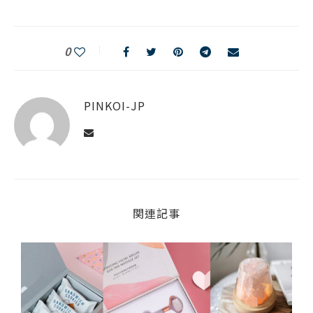
0
PINKOI-JP
関連記事