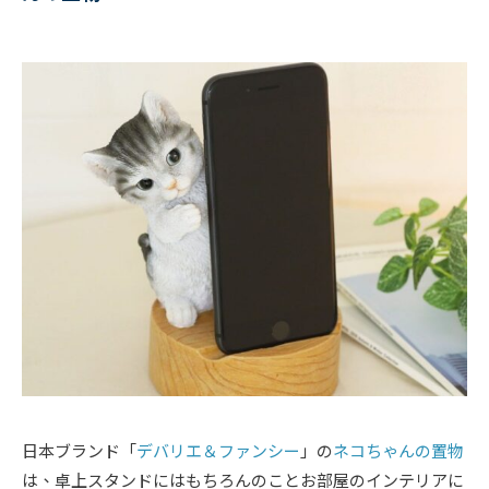
日本ブランド「
デバリエ＆ファンシー
」の
ネコちゃんの置物
は、卓上スタンドにはもちろんのことお部屋のインテリアに