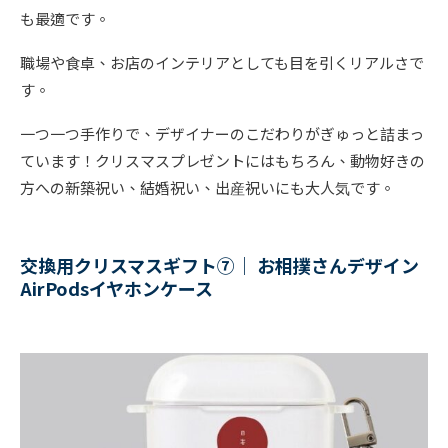
も最適です。
職場や食卓、お店のインテリアとしても目を引くリアルさで
す。
一つ一つ手作りで、デザイナーのこだわりがぎゅっと詰まっ
ています！クリスマスプレゼントにはもちろん、動物好きの
方への新築祝い、結婚祝い、出産祝いにも大人気です。
交換用クリスマスギフト⑦｜ お相撲さんデザイン
AirPodsイヤホンケース