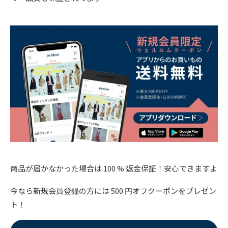
商品が届かなかった場合は 100 % 返金保証！安心できますよ
今なら新規会員登録の方には 500 円オフクーポンをプレゼン
ト！