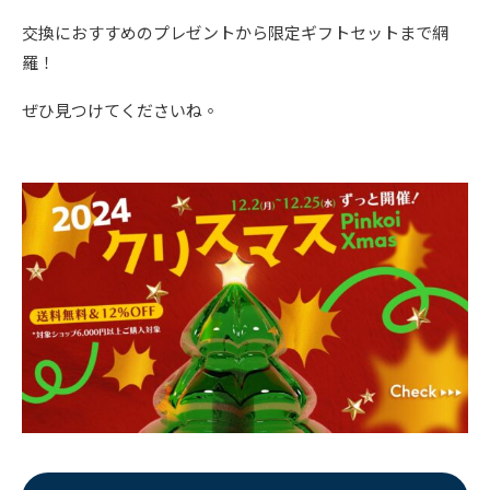
交換におすすめのプレゼントから限定ギフトセットまで網
羅！
ぜひ見つけてくださいね。