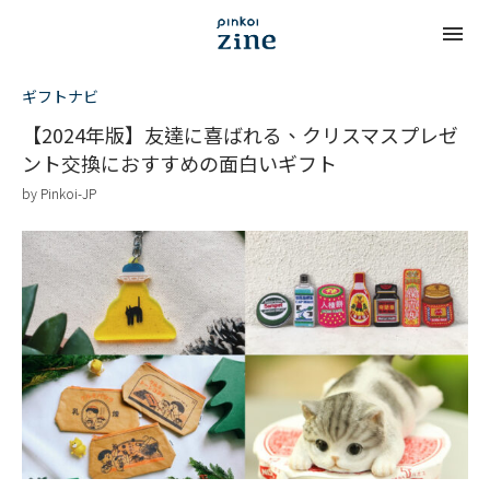
ギフトナビ
【2024年版】友達に喜ばれる、クリスマスプレゼ
ント交換におすすめの面白いギフト
by
Pinkoi-JP