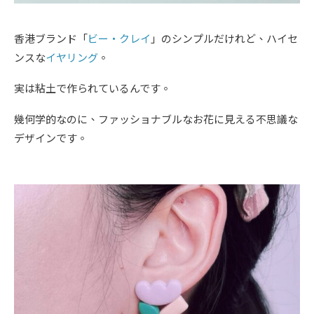
香港ブランド「
ビー・クレイ
」のシンプルだけれど、ハイセ
ンスな
イヤリング
。
実は粘土で作られているんです。
幾何学的なのに、ファッショナブルなお花に見える不思議な
デザインです。