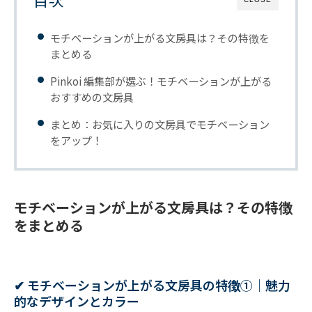
モチベーションが上がる文房具は？その特徴を
まとめる
Pinkoi 編集部が選ぶ！モチベーションが上がる
おすすめの文房具
まとめ：お気に入りの文房具でモチベーション
をアップ！
モチベーションが上がる文房具は？その特徴
をまとめる
✔︎ モチベーションが上がる文房具の特徴①｜魅力
的なデザインとカラー