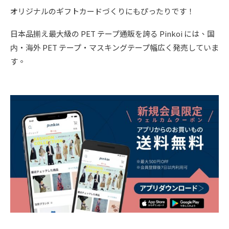
オリジナルのギフトカードづくりにもぴったりです！
日本品揃え最大級の PET テープ通販を誇る Pinkoi には、国
内・海外 PET テープ・マスキングテープ幅広く発売していま
す。