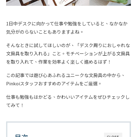
1日中デスクに向かって仕事や勉強をしていると、なかなか
気分がのらないこともありますよね。
そんなときに試してほしいのが、「デスク周りにおしゃれな
文房具を取り入れる」こと。モチベーションが上がる文房具
を取り入れて、作業を効率よく楽しく進めるはず！
この記事では遊び心あふれるユニークな文房具の中から、
Pinkoiスタッフおすすめのアイテムをご厳選。
仕事も勉強もはかどる、かわいいアイテムをぜひチェックし
てみて！
目次
CLOSE