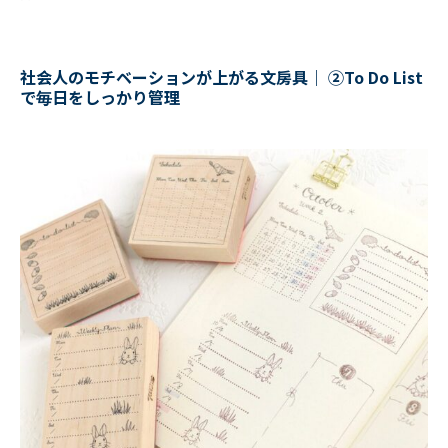
社会人のモチベーションが上がる文房具｜ ②To Do List
で毎日をしっかり管理