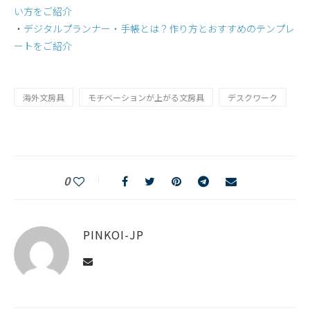
い方をご紹介
・
デジタルプランナー・手帳とは？作り方とおすすめのテンプレ
ートをご紹介
海外文房具
モチベーションが上がる文房具
デスクワーク
0
PINKOI-JP