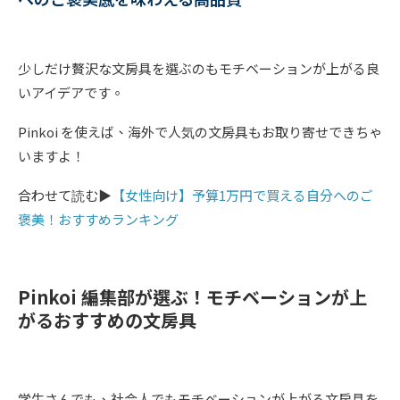
少しだけ贅沢な文房具を選ぶのもモチベーションが上がる良
いアイデアです。
Pinkoi を使えば、海外で人気の文房具もお取り寄せできちゃ
いますよ！
合わせて読む▶︎
【女性向け】予算1万円で買える自分へのご
褒美！おすすめランキング
Pinkoi 編集部が選ぶ！モチベーションが上
がるおすすめの文房具
学生さんでも、社会人でもモチベーションが上がる文房具を