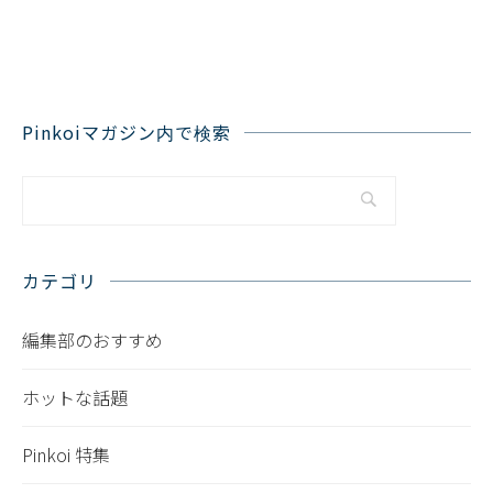
Pinkoiマガジン内で検索
カテゴリ
編集部のおすすめ
ホットな話題
Pinkoi 特集