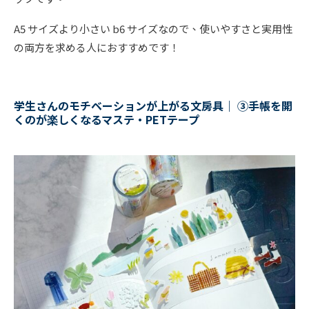
A5 サイズより小さい b6 サイズなので、使いやすさと実用性
の両方を求める人におすすめです！
学生さんのモチベーションが上がる文房具｜ ③手帳を開
くのが楽しくなるマステ・PETテープ