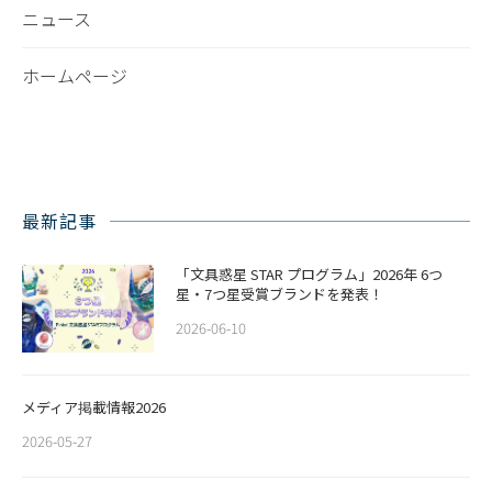
ニュース
ホームページ
最新記事
「文具惑星 STAR プログラム」2026年 6つ
星・7つ星受賞ブランドを発表！
2026-06-10
メディア掲載情報2026
2026-05-27