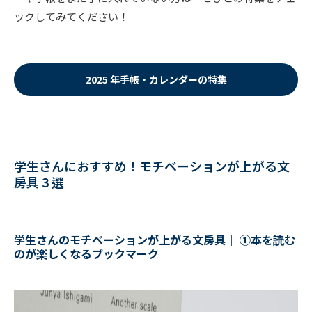
ックしてみてください！
2025 年手帳・カレンダーの特集
学生さんにおすすめ！モチベーションが上がる文
房具 3 選
学生さんのモチベーションが上がる文房具｜
①本を読む
のが楽しくなるブックマーク