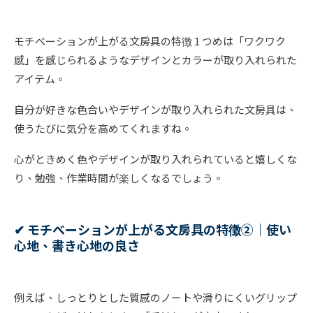
モチベーションが上がる文房具の特徴 1 つめは「ワクワク
感」を感じられるようなデザインとカラーが取り入れられた
アイテム。
自分が好きな色合いやデザインが取り入れられた文房具は、
使うたびに気分を高めてくれますね。
心がときめく色やデザインが取り入れられていると嬉しくな
り、勉強、作業時間が楽しくなるでしょう。
✔︎ モチベーションが上がる文房具の特徴②｜使い
心地、書き心地の良さ
例えば、しっとりとした質感のノートや滑りにくいグリップ