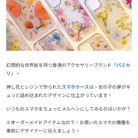
幻想的な世界観を持つ香港のアクセサリーブランド「
パミカ
リ
」。
押し花とレジンで作られた
スマホケース
は、女の子の夢がギ
ュっと詰め込まれたデザインに仕上がっています。
いつものスマホをちょっとメルヘンにしてみるのはいかが？
※オーダーメイドアイテムなので、お使いのスマホの機種を
事前にデザイナーに伝えましょう。