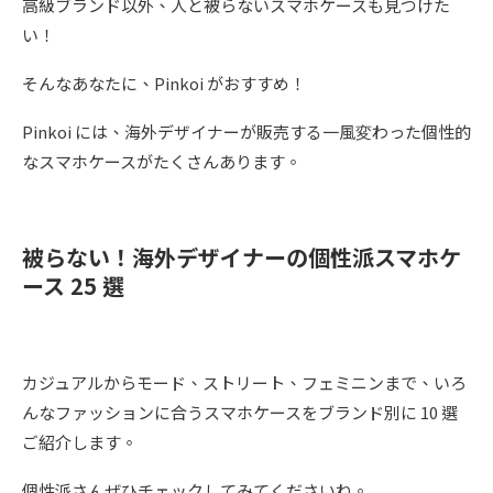
高級ブランド以外、人と被らないスマホケースも見つけた
い！
そんなあなたに、Pinkoi がおすすめ！
Pinkoi には、海外デザイナーが販売する一風変わった個性的
なスマホケースがたくさんあります。
被らない！海外デザイナーの個性派スマホケ
ース 25 選
カジュアルからモード、ストリート、フェミニンまで、いろ
んなファッションに合うスマホケースをブランド別に 10 選
ご紹介します。
個性派さんぜひチェックしてみてくださいね。