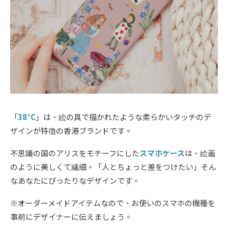
「
38°C
」は、絵の具で描かれたような柔らかいタッチのデ
ザインが特徴の香港ブランドです。
不思議の国のアリスをモチーフにした
スマホケース
は、絵画
のように美しくて繊細。「人とちょっと差をつけたい」そん
なあなたにぴったりなデザインです。
※オーダーメイドアイテムなので、お使いのスマホの機種を
事前にデザイナーに伝えましょう。