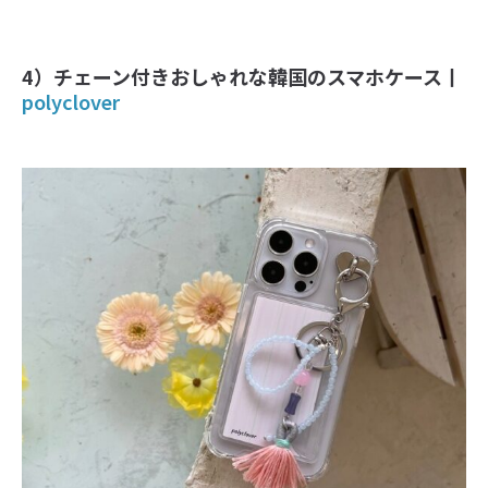
4）チェーン付きおしゃれな韓国のスマホケース丨
polyclover