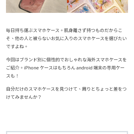
毎日持ち運ぶスマホケース。肌身離さず持つものだからこ
そ、他の人と被らないお気に入りのスマホケースを選びたい
ですよね。
今回はブランド別に個性的でおしゃれな海外スマホケースを
ご紹介。iPhone ケースはもちろん android 端末の専用ケー
スも！
自分だけのスマホケースを見つけて、周りとちょっと差をつ
けてみませんか？