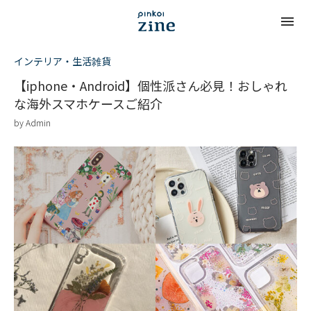
インテリア・生活雑貨
【iphone・Android】個性派さん必見！おしゃれ
な海外スマホケースご紹介
by
Admin