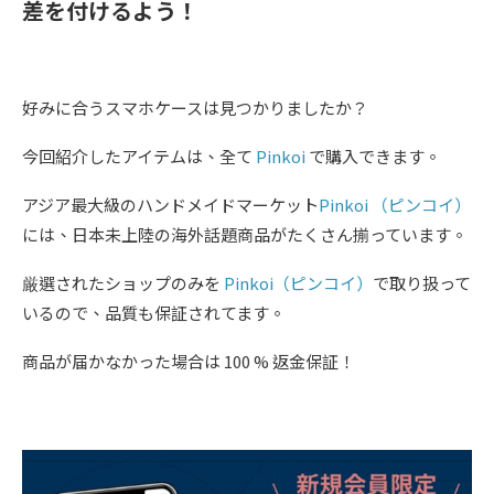
差を付けるよう！
好みに合うスマホケースは見つかりましたか？
今回紹介したアイテムは、全て
Pinkoi
で購入できます。
アジア最大級のハンドメイドマーケット
Pinkoi （ピンコイ）
には、日本未上陸の海外話題商品がたくさん揃っています。
厳選されたショップのみを
Pinkoi（ピンコイ）
で取り扱って
いるので、品質も保証されてます。
商品が届かなかった場合は 100 % 返金保証！