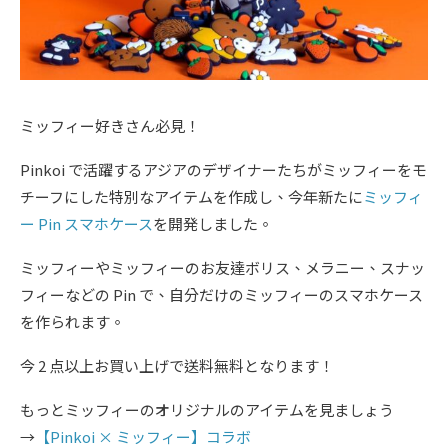
ミッフィー好きさん必見！
Pinkoi で活躍するアジアのデザイナーたちがミッフィーをモ
チーフにした特別なアイテムを作成し、今年新たに
ミッフィ
ー Pin スマホケース
を開発しました。
ミッフィーやミッフィーのお友達ボリス、メラニー、スナッ
フィーなどの Pin で、自分だけのミッフィーのスマホケース
を作られます。
今 2 点以上お買い上げで送料無料となります！
もっとミッフィーのオリジナルのアイテムを見ましょう
→
【Pinkoi × ミッフィー】コラボ