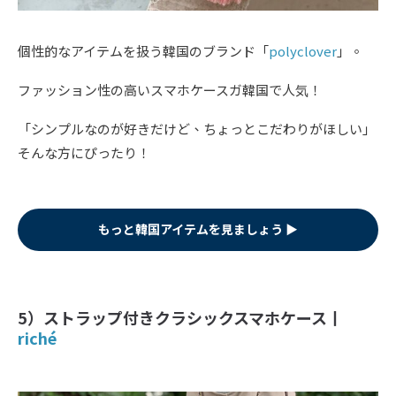
個性的なアイテムを扱う韓国のブランド「
polyclover
」。
ファッション性の高いスマホケースガ韓国で人気！
「シンプルなのが好きだけど、ちょっとこだわりがほしい」
そんな方にぴったり！
もっと韓国アイテムを見ましょう ▶︎
5）ストラップ付きクラシックスマホケース丨
riché