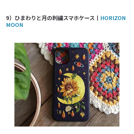
9）ひまわりと月の刺繍スマホケース丨
HORIZON
MOON