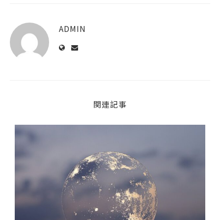
ADMIN
関連記事