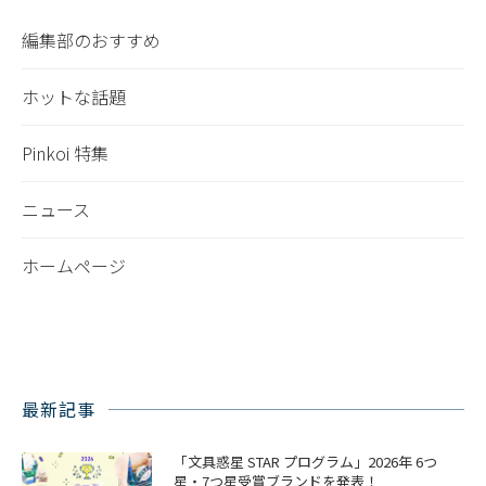
編集部のおすすめ
ホットな話題
Pinkoi 特集
ニュース
ホームページ
最新記事
「文具惑星 STAR プログラム」2026年 6つ
星・7つ星受賞ブランドを発表！