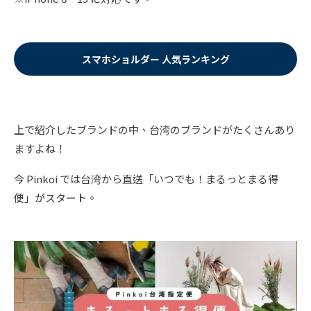
スマホショルダー 人気ランキング
上で紹介したブランドの中、台湾のブランドがたくさんあり
ますよね！
今 Pinkoi では台湾から直送「いつでも！まるっとまる得
便」がスタート。