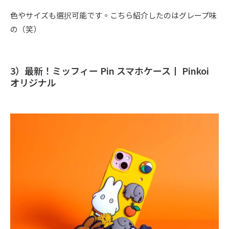
色やサイズも選択可能です。こちら紹介したのはグレープ味
の（笑）
3）最新！ミッフィー Pin スマホケース丨 Pinkoi
オリジナル