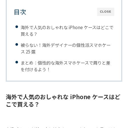
目次
CLOSE
海外で人気のおしゃれな iPhone ケースはどこで
買える？
被らない！海外デザイナーの個性派スマホケー
ス 25 選
まとめ：個性的な海外スマホケースで周りと差
を付けるよう！
海外で人気のおしゃれな iPhone ケースはど
こで買える？