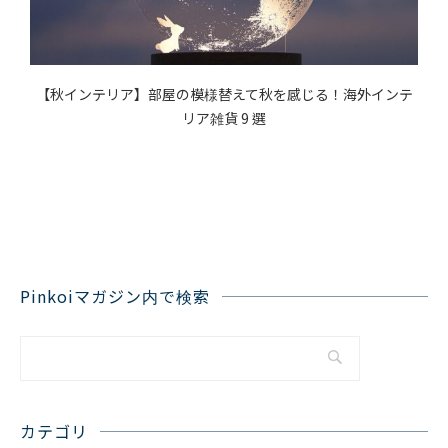
テ
【秋インテリア】部屋の模様替えて秋を感じる！海外インテ
リア雑貨 9 選
Pinkoiマガジン内で検索
カテゴリ