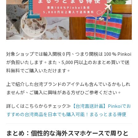
対象ショップでは輸入関税 0 円、つまり関税は 100 % Pinkoi
が負担いたします。また、5,000 円以上のおまとめ買いで送
料無料でご購入いただけます。
上で紹介した台湾ブランドのアイテムも含んでいるかもしれ
ませんが、ご購入に興味がある方ぜひご参考ください。
詳しくはこちらからチェック≫
【台湾直送計画】Pinkoiでお
すすめの台湾商品を日本でも購入可能！まるっとまる得便
まとめ：個性的な海外スマホケースで周りと