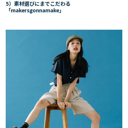
5）素材選びにまでこだわる
「makersgonnamake」