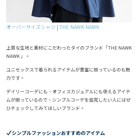
オーバーサイズシャツ
|
THE NAWK NAWK
上質な生地と素材にこだわったタイのブランド「THE NAWK
NAWK 」。
ユニセックスで着られるアイテムが豊富に揃っているのも魅
力です。
デイリーコーデにも、オフィスカジュアルにも使えるアイテ
ムが揃っているので、シンプルコーデを追究したい人にはぜ
ひチェックしてみてほしいブランド。
シンプルファッションおすすめのアイテム