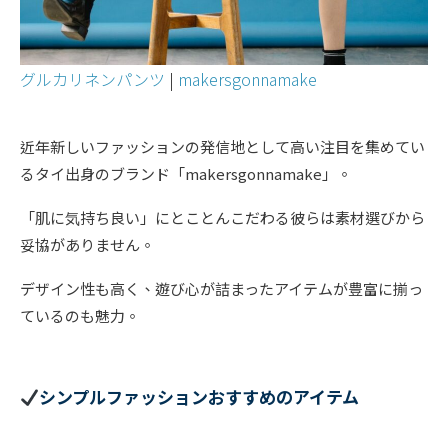
グルカリネンパンツ
|
makersgonnamake
近年新しいファッションの発信地として高い注目を集めてい
るタイ出身のブランド「makersgonnamake」。
「肌に気持ち良い」にとことんこだわる彼らは素材選びから
妥協がありません。
デザイン性も高く、遊び心が詰まったアイテムが豊富に揃っ
ているのも魅力。
シンプルファッションおすすめのアイテム