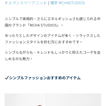
ドルマンスリーブ ニット
|
慢茶 MCHASTUDIOS
シンプルで実用的、さらにエネルギッシュさも感じられる中
国のブランド「MCHA STUDIOS」。
ゆったりとしたデザインのアイテムが多く、リラックスした
ファッションスタイルを好む方におすすめです。
シンプルながらも、トレンドもしっかりと抑えたコーデを楽
しめるのも魅力。
シンプルファッションおすすめのアイテム