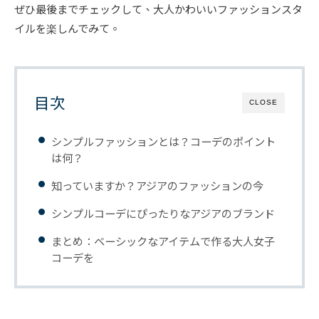
ぜひ最後までチェックして、大人かわいいファッションスタ
イルを楽しんでみて。
目次
CLOSE
シンプルファッションとは？コーデのポイント
は何？
知っていますか？アジアのファッションの今
シンプルコーデにぴったりなアジアのブランド
まとめ：ベーシックなアイテムで作る大人女子
コーデを