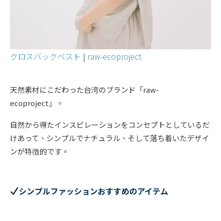
クロスバックベスト
|
raw-ecoproject
天然素材にこだわった台湾のブランド「raw-
ecoproject」。
自然から得たインスピレーションをコンセプトとしているだ
けあって、シンプルでナチュラル、そして落ち着いたデザイ
ンが特徴的です。
シンプルファッションおすすめのアイテム