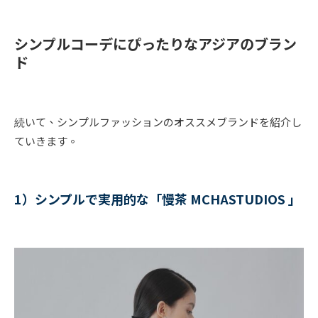
シンプルコーデにぴったりなアジアのブラン
ド
続いて、シンプルファッションのオススメブランドを紹介し
ていきます。
1）シンプルで実用的な「慢茶 MCHASTUDIOS 」