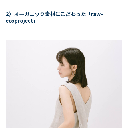
2）オーガニック素材にこだわった「raw-
ecoproject」