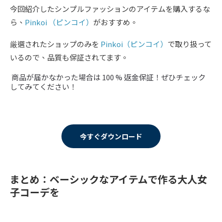
今回紹介したシンプルファッションのアイテムを購入するな
ら、
Pinkoi （ピンコイ）
がおすすめ。
厳選されたショップのみを
Pinkoi（ピンコイ）
で取り扱って
いるので、品質も保証されてます。
商品が届かなかった場合は 100 % 返金保証！ぜひチェック
してみてください！
今すぐダウンロード
まとめ：ベーシックなアイテムで作る大人女
子コーデを