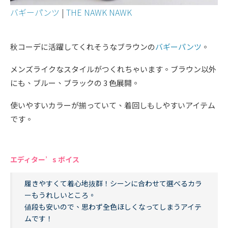
バギーパンツ
|
THE NAWK NAWK
秋コーデに活躍してくれそうなブラウンの
バギーパンツ
。
メンズライクなスタイルがつくれちゃいます。ブラウン以外
にも、ブルー、ブラックの 3 色展開。
使いやすいカラーが揃っていて、着回しもしやすいアイテム
です。
エディター’s ボイス
履きやすくて着心地抜群！シーンに合わせて選べるカラ
ーもうれしいところ。
値段も安いので、思わず全色ほしくなってしまうアイテ
ムです！