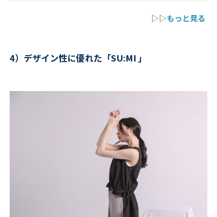
▷▷
もっと見る
4）デザイン性に優れた「SU:MI 」