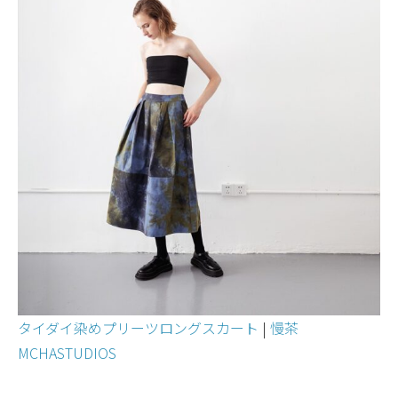
タイダイ染めプリーツロングスカート
|
慢茶
MCHASTUDIOS