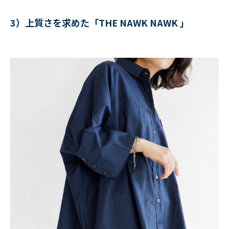
3）上質さを求めた「THE NAWK NAWK 」