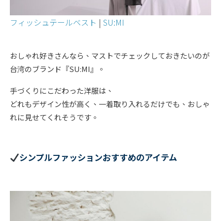
フィッシュテールベスト
|
SU:MI
おしゃれ好きさんなら、マストでチェックしておきたいのが
台湾のブランド『SU:MI』。
手づくりにこだわった洋服は、
どれもデザイン性が高く、一着取り入れるだけでも、おしゃ
れに見せてくれそうです。
シンプルファッションおすすめのアイテム