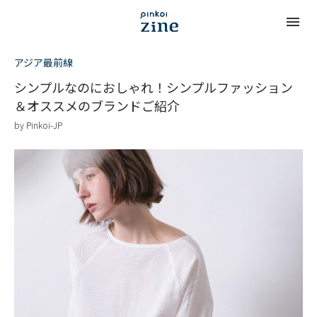
アジア最前線
シンプルなのにおしゃれ！シンプルファッション
＆オススメのブランドご紹介
by
Pinkoi-JP