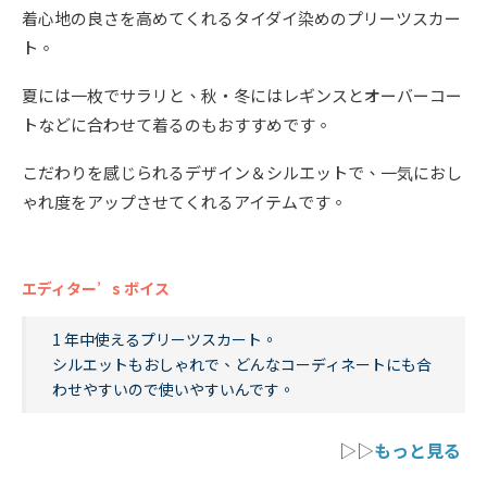
着心地の良さを高めてくれるタイダイ染めのプリーツスカー
ト。
夏には一枚でサラリと、秋・冬にはレギンスとオーバーコー
トなどに合わせて着るのもおすすめです。
こだわりを感じられるデザイン＆シルエットで、一気におし
ゃれ度をアップさせてくれるアイテムです。
エディター’s ボイス
1 年中使えるプリーツスカート。
シルエットもおしゃれで、どんなコーディネートにも合
わせやすいので使いやすいんです。
▷▷
もっと見る