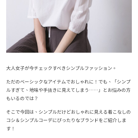
大人女子が今チェックすべきシンプルファッション。
ただのベーシックなアイテムでおしゃれに！でも、「シンプ
ルすぎて、地味や手抜きに見えてしまう……」とお悩みの方
もいるのでは？
そこで今回は、シンプルだけどおしゃれに見える着こなしの
コシ＆シンプルコーデにぴったりなブランドをご紹介しま
す！