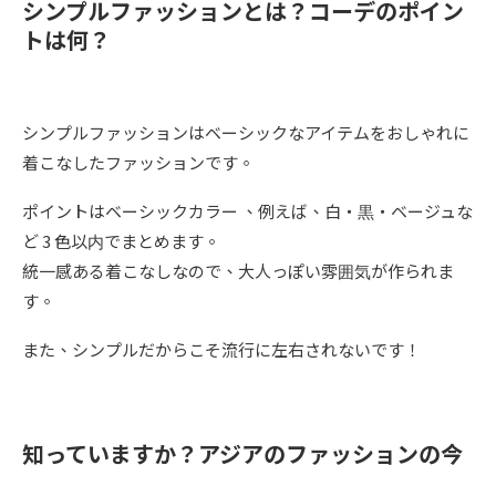
シンプルファッションとは？コーデのポイン
トは何？
シンプルファッションはベーシックなアイテムをおしゃれに
着こなしたファッションです。
ポイントはベーシックカラー 、例えば、白‧黒‧ベージュな
ど 3 色以内でまとめます。
統一感ある着こなしなので、大人っぽい雰囲気が作られま
す。
また、シンプルだからこそ流行に左右されないです！
知っていますか？アジアのファッションの今