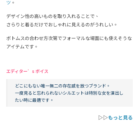
ツ
。
デザイン性の高いものを取り入れることで、
さらりと着るだけでおしゃれに見えるのがうれしい。
ボトムスの合わせ方次第でフォーマルな場面にも使えそうな
アイテムです。
エディター’s ボイス
どこにもない唯一無二の存在感を放つブランド。
一度見ると忘れられないシルエットは特別な女を演出し
たい時に最適です。
▷▷
もっと見る