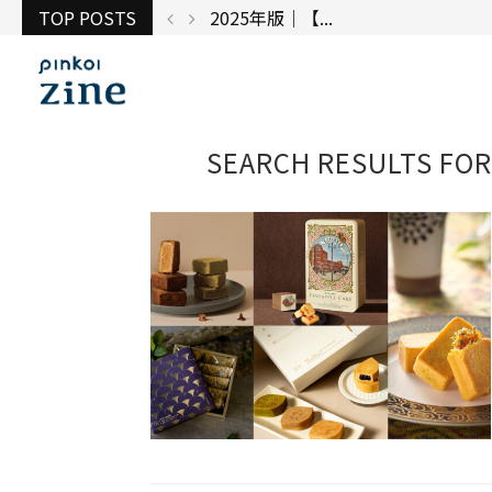
TOP POSTS
台湾で出展してみ...
SEARCH RESULTS FOR