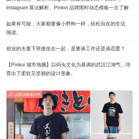
Instagram 算法解析、Pinkoi 品牌限时动态模板一次了解
如果有可能，大家都要像小野狗一样，轻松自在的生活、
阅读。
创业的夫妻下班後坐在一起，是要谈工作还是谈恋爱？
【Pinkoi 城市地圖】以码头文化为基调的武汉江湖气，培
育出了柔软又坚韧的设计形象。