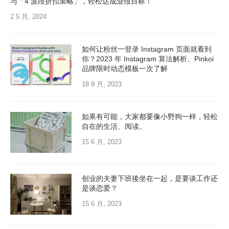
与「4 波段折扣策略」，轻松达成业绩目标！
2 5 月, 2024
如何让粉丝一登录 Instagram 页面就看到
你？2023 年 Instagram 算法解析、Pinkoi
品牌限时动态模板一次了解
18 8 月, 2023
如果有可能，大家都要像小野狗一样，轻松
自在的生活、阅读。
15 6 月, 2023
创业的夫妻下班後坐在一起，是要谈工作还
是谈恋爱？
15 6 月, 2023