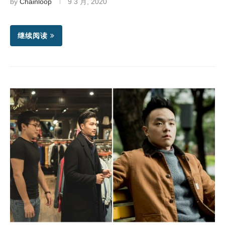
by
Chainloop
9 3 月, 2020
继续阅读