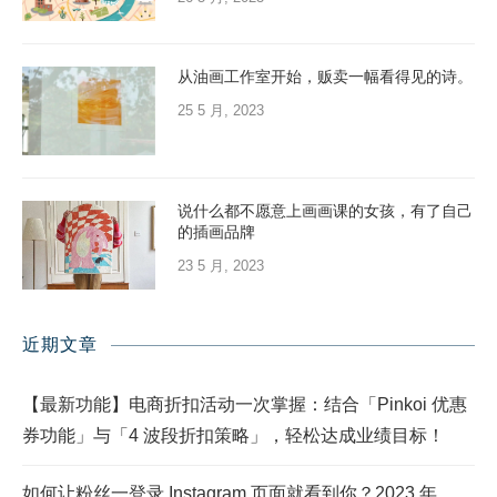
从油画工作室开始，贩卖一幅看得见的诗。
25 5 月, 2023
说什么都不愿意上画画课的女孩，有了自己
的插画品牌
23 5 月, 2023
近期文章
【最新功能】电商折扣活动一次掌握：结合「Pinkoi 优惠
券功能」与「4 波段折扣策略」，轻松达成业绩目标！
如何让粉丝一登录 Instagram 页面就看到你？2023 年