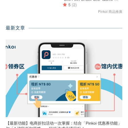
最新文章
【最新功能】电商折扣活动一次掌握：结合「Pinkoi 优惠券功能」